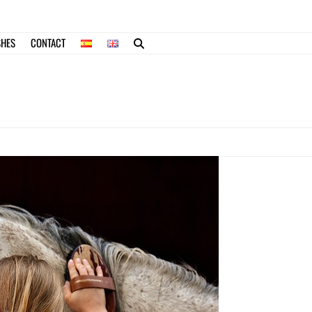
SHES
CONTACT