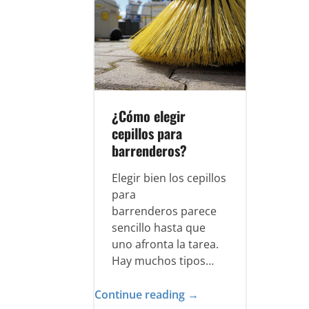
¿Cómo elegir
cepillos para
barrenderos?
Elegir bien los cepillos
para
barrenderos parece
sencillo hasta que
uno afronta la tarea.
Hay muchos tipos…
Continue reading →