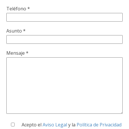
Teléfono *
Asunto *
Mensaje *
Acepto el
Aviso Legal
y la
Política de Privacidad