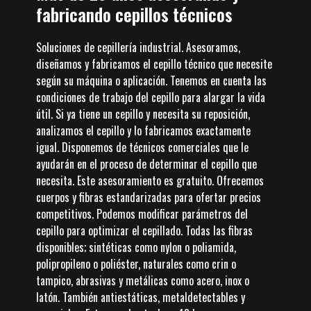
fabricando cepillos técnicos
Soluciones de cepillería industrial. Asesoramos,
diseñamos y fabricamos el cepillo técnico que necesite
según su máquina o aplicación. Tenemos en cuenta las
condiciones de trabajo del cepillo para alargar la vida
útil. Si ya tiene un cepillo y necesita su reposición,
analizamos el cepillo y lo fabricamos exactamente
igual. Disponemos de técnicos comerciales que le
ayudarán en el proceso de determinar el cepillo que
necesita. Este asesoramiento es gratuito. Ofrecemos
cuerpos y fibras estandarizadas para ofertar precios
competitivos. Podemos modificar parámetros del
cepillo para optimizar el cepillado. Todas las fibras
disponibles; sintéticas como nylon o poliamida,
polipropileno o poliéster, naturales como crin o
tampico, abrasivas y metálicas como acero, inox o
latón. También antiestáticas, metaldetectables y