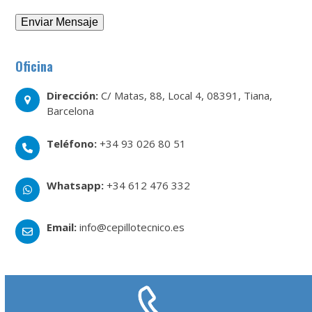
Oficina
Dirección:
C/ Matas, 88, Local 4, 08391, Tiana,
Barcelona
Teléfono:
+34 93 026 80 51
Whatsapp:
+34 612 476 332
Email:
info@cepillotecnico.es