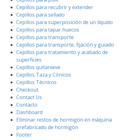
Cepillos para recubrir y extender
Cepillos para sellado
Cepillos para superposición de un líquido
Cepillos para tapar huecos
Cepillos para transporte
Cepillos para transporte, fijación y guiado
Cepillos para tratamiento y acabado de
superficies
Cepillos quitanieve
Cepillos Taza y Cónicos
Cepillos Técnicos
Checkout
Contact Us
Contacto
Dashboard
Eliminar restos de hormigón en máquina
prefabricado de hormigón
Footer