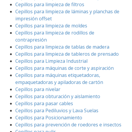
Cepillos para limpieza de filtros
Cepillos para limpieza de láminas y planchas de
impresión offset
Cepillos para limpieza de moldes
Cepillos para limpieza de rodillos de
contrapresión
Cepillos para limpieza de tablas de madera
Cepillos para limpieza de tableros de prensado
Cepillos para Limpieza Industrial
Cepillos para máquinas de corte y aspiración
Cepillos para máquinas etiquetadoras,
empaquetadoras y apiladoras de cartón
Cepillos para nivelar
Cepillos para obturación y aislamiento
Cepillos para pasar cables
Cepillos para Pediluvios y Lava Suelas
Cepillos para Posicionamiento
Cepillos para prevención de roedores e insectos
Cepillos para pulir