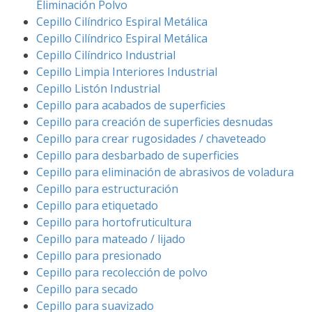
Eliminación Polvo
Cepillo Cilíndrico Espiral Metálica
Cepillo Cilíndrico Espiral Metálica
Cepillo Cilíndrico Industrial
Cepillo Limpia Interiores Industrial
Cepillo Listón Industrial
Cepillo para acabados de superficies
Cepillo para creación de superficies desnudas
Cepillo para crear rugosidades / chaveteado
Cepillo para desbarbado de superficies
Cepillo para eliminación de abrasivos de voladura
Cepillo para estructuración
Cepillo para etiquetado
Cepillo para hortofruticultura
Cepillo para mateado / lijado
Cepillo para presionado
Cepillo para recolección de polvo
Cepillo para secado
Cepillo para suavizado