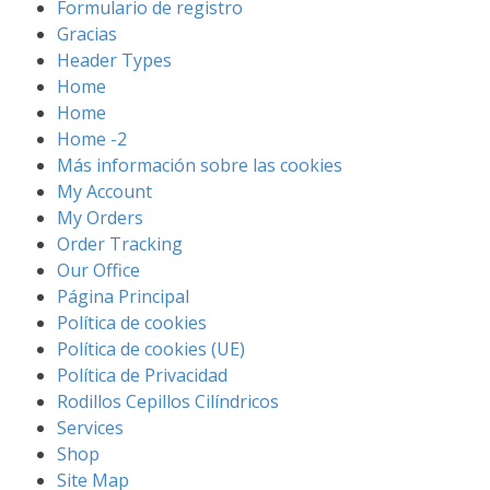
Formulario de registro
Gracias
Header Types
Home
Home
Home -2
Más información sobre las cookies
My Account
My Orders
Order Tracking
Our Office
Página Principal
Política de cookies
Política de cookies (UE)
Política de Privacidad
Rodillos Cepillos Cilíndricos
Services
Shop
Site Map