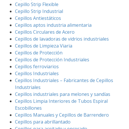
Cepillo Strip Flexible
Cepillo Strip Industrial
Cepillos Antiestáticos
Cepillos aptos industria alimentaria
Cepillos Circulares de Acero
Cepillos de lavadoras de vidrios industriales
Cepillos de Limpieza Viaria
Cepillos de Protección
Cepillos de Protección Industriales
Cepillos ferroviarios
Cepillos Industriales
Cepillos Industriales – Fabricantes de Cepillos
Industriales
Cepillos industriales para melones y sandías
Cepillos Limpia Interiores de Tubos Espiral
Escobillones
Cepillos Manuales y Cepillos de Barrendero
Cepillos para abrillantado
Cepillos para aceitado y encerado