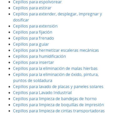
Cepillos para espolvorear
Cepillos para estirar
Cepillos para extender, desplegar, impregnar y
dosificar
Cepillos para extensión
Cepillos para fijación
Cepillos para frenado
Cepillos para guiar
Cepillos para hermetizar escaleras mecánicas
Cepillos para humidificación
Cepillos para insertar
Cepillos para la eliminación de malas hierbas
Cepillos para la eliminación de óxido, pintura,
puntos de soldadura
Cepillos para lavado de placas y paneles solares
Cepillos para Lavado Industrial
Cepillos para limpieza de bandejas de horno
Cepillos para limpieza de boquillas de impresión
Cepillos para limpieza de cintas transportadoras