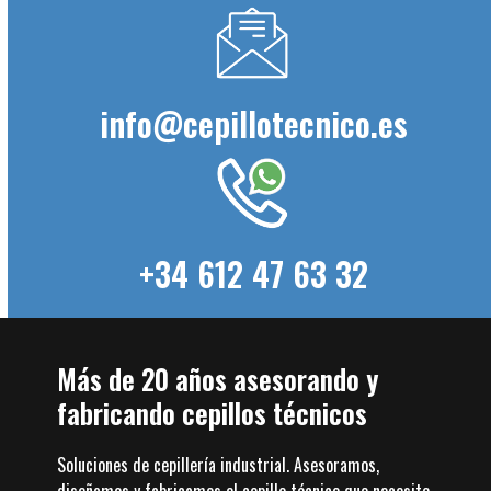
info@cepillotecnico.es
+34 612 47 63 32
Más de 20 años asesorando y
fabricando cepillos técnicos
Soluciones de cepillería industrial. Asesoramos,