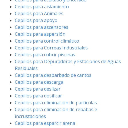
Cepillos para aislamiento
Cepillos para Animales
Cepillos para apoyo
Cepillos para ascensores
Cepillos para aspersión
Cepillos para control climático
Cepillos para Correas Industriales
Cepillos para cubrir piscinas
Cepillos para Depuradoras y Estaciones de Aguas
Residuales
Cepillos para desbarbado de cantos
Cepillos para descarga
Cepillos para deslizar
Cepillos para dosificar
Cepillos para eliminación de partículas
Cepillos para eliminación de rebabas e
incrustaciones
Cepillos para esparcir arena