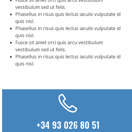
Fusce sit amet orci quis arcu vestibulum
vestibulum sed ut felis.
Phasellus in risus quis lectus iaculis vulputate id
quis nisl.
Phasellus in risus quis lectus iaculis vulputate id
quis nisl.
Fusce sit amet orci quis arcu vestibulum
vestibulum sed ut felis.
Phasellus in risus quis lectus iaculis vulputate id
quis nisl.
+34 93 026 80 51