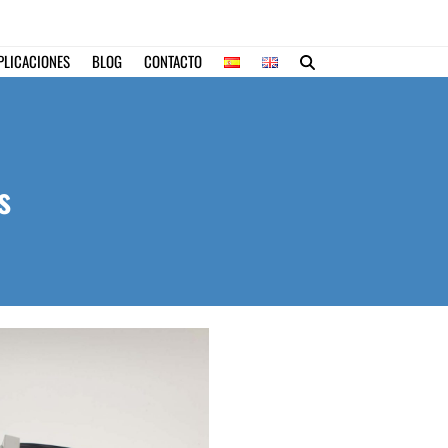
PLICACIONES
BLOG
CONTACTO
s