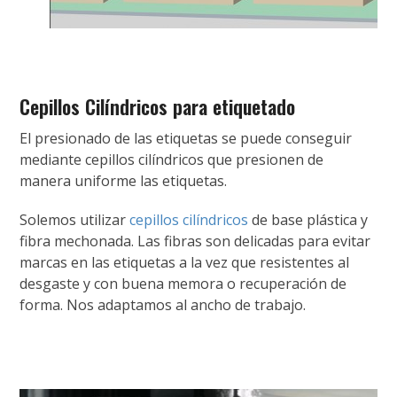
Cepillos Cilíndricos para etiquetado
El presionado de las etiquetas se puede conseguir
mediante cepillos cilíndricos que presionen de
manera uniforme las etiquetas.
Solemos utilizar
cepillos cilíndricos
de base plástica y
fibra mechonada. Las fibras son delicadas para evitar
marcas en las etiquetas a la vez que resistentes al
desgaste y con buena memora o recuperación de
forma. Nos adaptamos al ancho de trabajo.