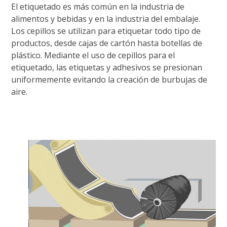
El etiquetado es más común en la industria de
alimentos y bebidas y en la industria del embalaje.
Los cepillos se utilizan para etiquetar todo tipo de
productos, desde cajas de cartón hasta botellas de
plástico. Mediante el uso de cepillos para el
etiquetado, las etiquetas y adhesivos se presionan
uniformemente evitando la creación de burbujas de
aire.