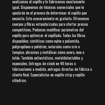
analizamos el cepillo y lo fabricamos exactamente
igual. Disponemos de técnicos comerciales que le
ayudarán en el proceso de determinar el cepillo que
necesita. Este asesoramiento es gratuito. Ofrecemos
cuerpos y fibras estandarizadas para ofertar precios
competitivos. Podemos modificar parámetros del
cepillo para optimizar el cepillado. Todas las fibras
disponibles; sintéticas como nylon o poliamida,
polipropileno o poliéster, naturales como crin o
tampico, abrasivas y metálicas como acero, inox o
latón. También antiestáticas, metaldetectables y
especiales. Entregas de stock en 48 horas o
fabricaciones a medida, entregas directas de fábrica a
cliente final. Especialistas en cepillo strip y cepillo
cilíndrico.