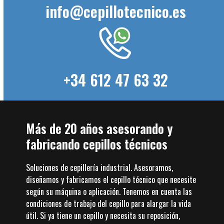
info@cepillotecnico.es
+34 612 47 63 32
Más de 20 años asesorando y
fabricando cepillos técnicos
Soluciones de cepillería industrial. Asesoramos,
diseñamos y fabricamos el cepillo técnico que necesite
según su máquina o aplicación. Tenemos en cuenta las
condiciones de trabajo del cepillo para alargar la vida
útil. Si ya tiene un cepillo y necesita su reposición,