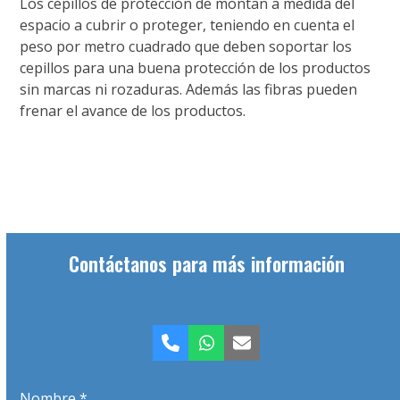
Los cepillos de protección de montan a medida del
espacio a cubrir o proteger, teniendo en cuenta el
peso por metro cuadrado que deben soportar los
cepillos para una buena protección de los productos
sin marcas ni rozaduras. Además las fibras pueden
frenar el avance de los productos.
Contáctanos para más información
Teléfono
Whatsapp
Correo
electrónico
Nombre *