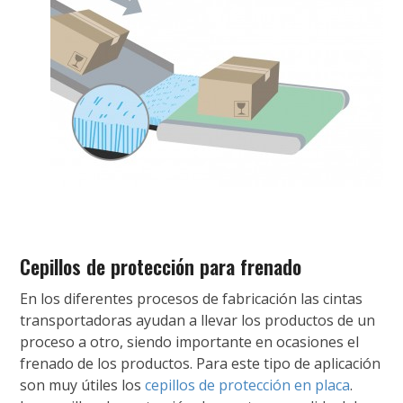
Cepillos de protección para frenado
En los diferentes procesos de fabricación las cintas
transportadoras ayudan a llevar los productos de un
proceso a otro, siendo importante en ocasiones el
frenado de los productos. Para este tipo de aplicación
son muy útiles los
cepillos de protección en placa
.