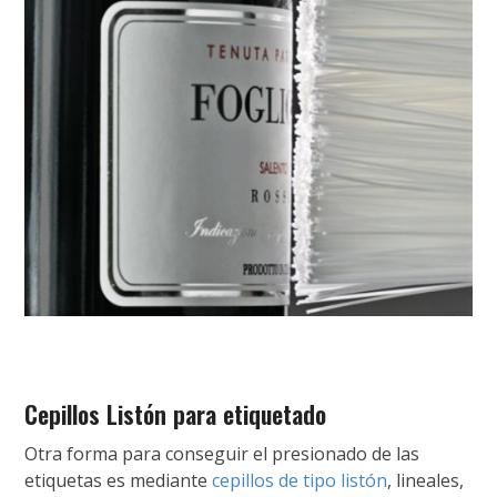
Cepillos Listón para etiquetado
Otra forma para conseguir el presionado de las
etiquetas es mediante
cepillos de tipo listón
, lineales,