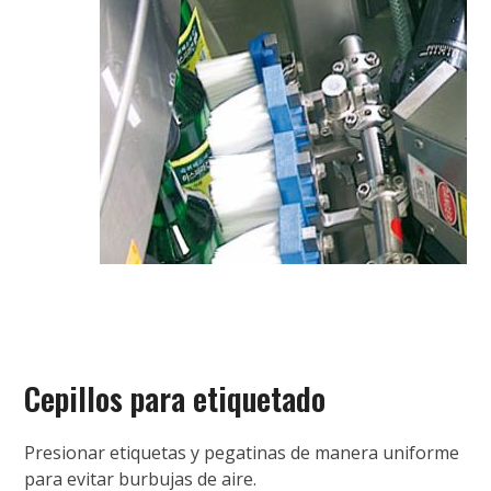
Cepillos para etiquetado
Presionar etiquetas y pegatinas de manera uniforme
para evitar burbujas de aire.