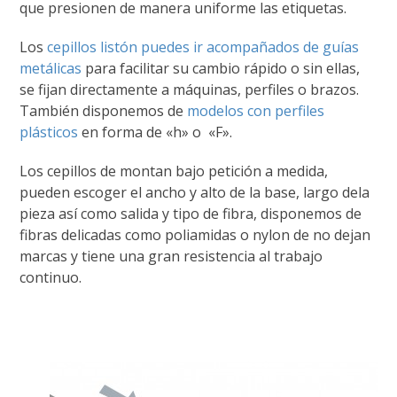
que presionen de manera uniforme las etiquetas.
Los
cepillos listón puedes ir acompañados de guías
metálicas
para facilitar su cambio rápido o sin ellas,
se fijan directamente a máquinas, perfiles o brazos.
También disponemos de
modelos con perfiles
plásticos
en forma de «h» o «F».
Los cepillos de montan bajo petición a medida,
pueden escoger el ancho y alto de la base, largo dela
pieza así como salida y tipo de fibra, disponemos de
fibras delicadas como poliamidas o nylon de no dejan
marcas y tiene una gran resistencia al trabajo
continuo.