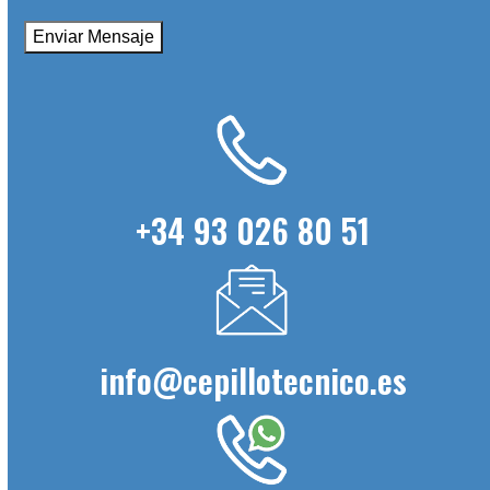
+34 93 026 80 51
info@cepillotecnico.es