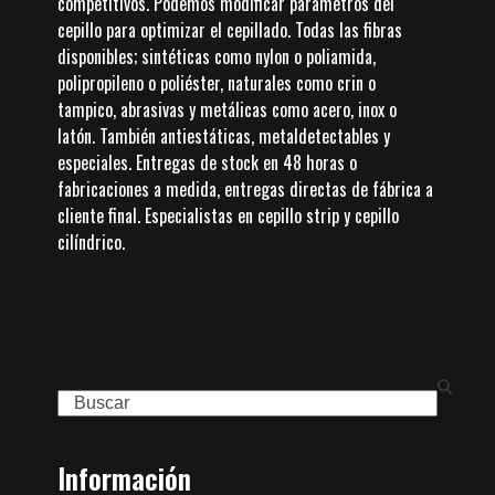
competitivos. Podemos modificar parámetros del
cepillo para optimizar el cepillado. Todas las fibras
disponibles; sintéticas como nylon o poliamida,
polipropileno o poliéster, naturales como crin o
tampico, abrasivas y metálicas como acero, inox o
latón. También antiestáticas, metaldetectables y
especiales. Entregas de stock en 48 horas o
fabricaciones a medida, entregas directas de fábrica a
cliente final. Especialistas en cepillo strip y cepillo
cilíndrico.
Search
Información