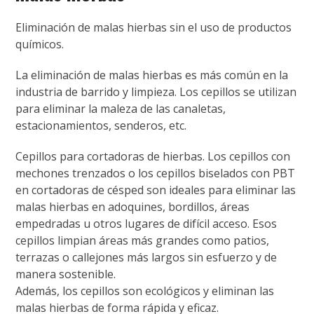
Eliminación de malas hierbas sin el uso de productos
químicos.
La eliminación de malas hierbas es más común en la
industria de barrido y limpieza. Los cepillos se utilizan
para eliminar la maleza de las canaletas,
estacionamientos, senderos, etc.
Cepillos para cortadoras de hierbas. Los cepillos con
mechones trenzados o los cepillos biselados con PBT
en cortadoras de césped son ideales para eliminar las
malas hierbas en adoquines, bordillos, áreas
empedradas u otros lugares de difícil acceso. Esos
cepillos limpian áreas más grandes como patios,
terrazas o callejones más largos sin esfuerzo y de
manera sostenible.
Además, los cepillos son ecológicos y eliminan las
malas hierbas de forma rápida y eficaz.