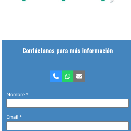
Contáctanos para más información
Teléfono
Whatsapp
Correo
electrónico
Nombre *
Email *