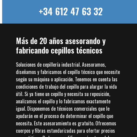
+34 612 47 63 32
Más de 20 años asesorando y
fabricando cepillos técnicos
Soluciones de cepillería industrial. Asesoramos,
diseñamos y fabricamos el cepillo técnico que necesite
según su máquina o aplicación. Tenemos en cuenta las
condiciones de trabajo del cepillo para alargar la vida
útil. Si ya tiene un cepillo y necesita su reposición,
analizamos el cepillo y lo fabricamos exactamente
igual. Disponemos de técnicos comerciales que le
ayudarán en el proceso de determinar el cepillo que
necesita. Este asesoramiento es gratuito. Ofrecemos
cuerpos y fibras estandarizadas para ofertar precios