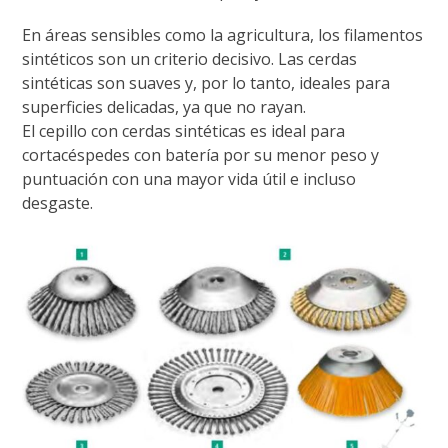
En áreas sensibles como la agricultura, los filamentos
sintéticos son un criterio decisivo. Las cerdas
sintéticas son suaves y, por lo tanto, ideales para
superficies delicadas, ya que no rayan.
El cepillo con cerdas sintéticas es ideal para
cortacéspedes con batería por su menor peso y
puntuación con una mayor vida útil e incluso
desgaste.