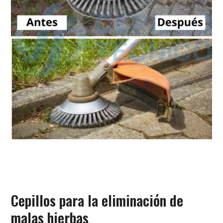
Cepillos para la eliminación de
malas hierbas