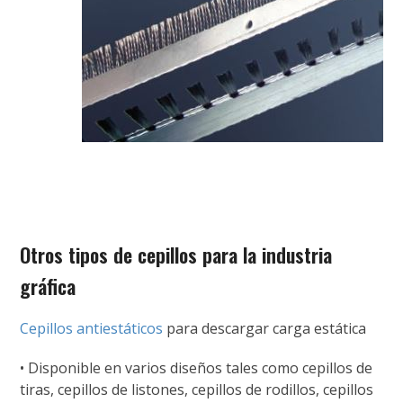
Otros tipos de cepillos para la industria
gráfica
Cepillos antiestáticos
para descargar carga estática
• Disponible en varios diseños tales como cepillos de
tiras, cepillos de listones, cepillos de rodillos, cepillos