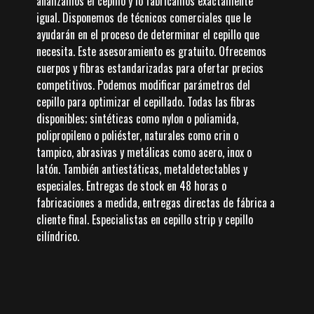
analizamos el cepillo y lo fabricamos exactamente
igual. Disponemos de técnicos comerciales que le
ayudarán en el proceso de determinar el cepillo que
necesita. Este asesoramiento es gratuito. Ofrecemos
cuerpos y fibras estandarizadas para ofertar precios
competitivos. Podemos modificar parámetros del
cepillo para optimizar el cepillado. Todas las fibras
disponibles; sintéticas como nylon o poliamida,
polipropileno o poliéster, naturales como crin o
tampico, abrasivas y metálicas como acero, inox o
latón. También antiestáticas, metaldetectables y
especiales. Entregas de stock en 48 horas o
fabricaciones a medida, entregas directas de fábrica a
cliente final. Especialistas en cepillo strip y cepillo
cilíndrico.