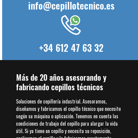
info@cepillotecnico.es
+34 612 47 63 32
Más de 20 años asesorando y
fabricando cepillos técnicos
Soluciones de cepillería industrial. Asesoramos,
diseñamos y fabricamos el cepillo técnico que necesite
según su máquina o aplicación. Tenemos en cuenta las
condiciones de trabajo del cepillo para alargar la vida
útil. Si ya tiene un cepillo y necesita su reposición,