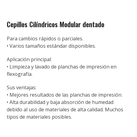
Cepillos Cilíndricos Modular dentado
Para cambios rápidos o parciales.
• Varios tamaños estándar disponibles.
Aplicación principal:
• Limpieza y lavado de planchas de impresión en
flexografía.
Sus ventajas:
• Mejores resultados de las planchas de impresión.
• Alta durabilidad y baja absorción de humedad
debido al uso de materiales de alta calidad. Muchos
tipos de materiales posibles.