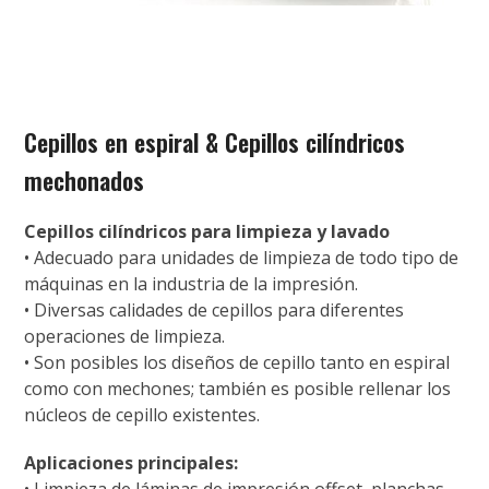
Cepillos en espiral & Cepillos cilíndricos
mechonados
Cepillos cilíndricos para limpieza y lavado
• Adecuado para unidades de limpieza de todo tipo de
máquinas en la industria de la impresión.
• Diversas calidades de cepillos para diferentes
operaciones de limpieza.
• Son posibles los diseños de cepillo tanto en espiral
como con mechones; también es posible rellenar los
núcleos de cepillo existentes.
Aplicaciones principales: