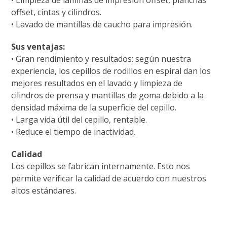
• Limpieza de láminas de impresión offset, planchas
offset, cintas y cilindros.
• Lavado de mantillas de caucho para impresión.
Sus ventajas:
• Gran rendimiento y resultados: según nuestra
experiencia, los cepillos de rodillos en espiral dan los
mejores resultados en el lavado y limpieza de
cilindros de prensa y mantillas de goma debido a la
densidad máxima de la superficie del cepillo.
• Larga vida útil del cepillo, rentable.
• Reduce el tiempo de inactividad.
Calidad
Los cepillos se fabrican internamente. Esto nos
permite verificar la calidad de acuerdo con nuestros
altos estándares.