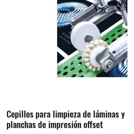
Cepillos para limpieza de láminas y
planchas de impresión offset