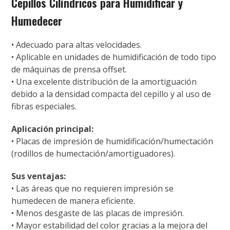
Cepillos Cilíndricos para Humidificar y
Humedecer
• Adecuado para altas velocidades.
• Aplicable en unidades de humidificación de todo tipo
de máquinas de prensa offset.
• Una excelente distribución de la amortiguación
debido a la densidad compacta del cepillo y al uso de
fibras especiales.
Aplicación principal:
• Placas de impresión de humidificación/humectación
(rodillos de humectación/amortiguadores).
Sus ventajas:
• Las áreas que no requieren impresión se
humedecen de manera eficiente.
• Menos desgaste de las placas de impresión.
• Mayor estabilidad del color gracias a la mejora del