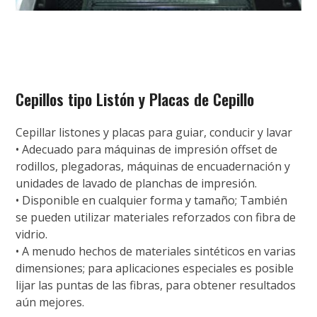
Cepillos tipo Listón y Placas de Cepillo
Cepillar listones y placas para guiar, conducir y lavar
• Adecuado para máquinas de impresión offset de
rodillos, plegadoras, máquinas de encuadernación y
unidades de lavado de planchas de impresión.
• Disponible en cualquier forma y tamaño; También
se pueden utilizar materiales reforzados con fibra de
vidrio.
• A menudo hechos de materiales sintéticos en varias
dimensiones; para aplicaciones especiales es posible
lijar las puntas de las fibras, para obtener resultados
aún mejores.