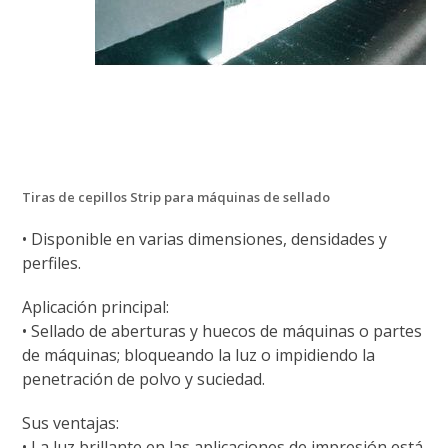
Tiras de
cepillos Strip
para máquinas de sellado
• Disponible en varias dimensiones, densidades y
perfiles.
Aplicación principal:
• Sellado de aberturas y huecos de máquinas o partes
de máquinas; bloqueando la luz o impidiendo la
penetración de polvo y suciedad.
Sus ventajas:
• La luz brillante en las aplicaciones de impresión está