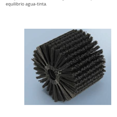
equilibrio agua-tinta.