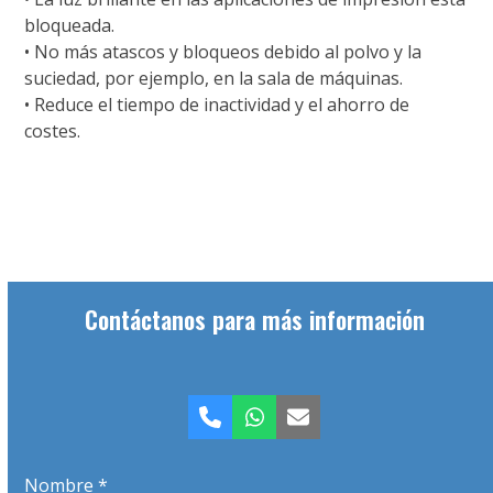
bloqueada.
• No más atascos y bloqueos debido al polvo y la
suciedad, por ejemplo, en la sala de máquinas.
• Reduce el tiempo de inactividad y el ahorro de
costes.
Contáctanos para más información
Teléfono
Whatsapp
Correo
electrónico
Nombre *