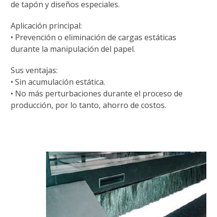
de tapón y diseños especiales.
Aplicación principal:
• Prevención o eliminación de cargas estáticas
durante la manipulación del papel.
Sus ventajas:
• Sin acumulación estática.
• No más perturbaciones durante el proceso de
producción, por lo tanto, ahorro de costos.