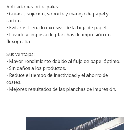
Aplicaciones principales:
• Guiado, sujeción, soporte y manejo de papel y
cartón.
• Evitar el frenado excesivo de la hoja de papel.
• Lavado y limpieza de planchas de impresión en
flexografía.
Sus ventajas:
• Mayor rendimiento debido al flujo de papel óptimo.
• Sin daños a los productos.
• Reduce el tiempo de inactividad y el ahorro de
costes.
• Mejores resultados de las planchas de impresión.