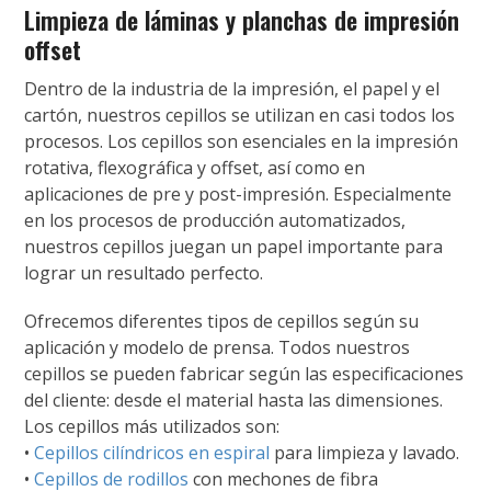
Limpieza de láminas y planchas de impresión
offset
Dentro de la industria de la impresión, el papel y el
cartón, nuestros cepillos se utilizan en casi todos los
procesos. Los cepillos son esenciales en la impresión
rotativa, flexográfica y offset, así como en
aplicaciones de pre y post-impresión. Especialmente
en los procesos de producción automatizados,
nuestros cepillos juegan un papel importante para
lograr un resultado perfecto.
Ofrecemos diferentes tipos de cepillos según su
aplicación y modelo de prensa. Todos nuestros
cepillos se pueden fabricar según las especificaciones
del cliente: desde el material hasta las dimensiones.
Los cepillos más utilizados son:
•
Cepillos cilíndricos en espiral
para limpieza y lavado.
•
Cepillos de rodillos
con mechones de fibra