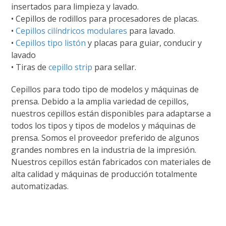
insertados para limpieza y lavado.
• Cepillos de rodillos para procesadores de placas.
•
Cepillos cilíndricos modulares
para lavado.
•
Cepillos tipo listón
y placas para guiar, conducir y
lavado
• Tiras de
cepillo strip
para sellar.
Cepillos para todo tipo de modelos y máquinas de
prensa. Debido a la amplia variedad de cepillos,
nuestros cepillos están disponibles para adaptarse a
todos los tipos y tipos de modelos y máquinas de
prensa. Somos el proveedor preferido de algunos
grandes nombres en la industria de la impresión.
Nuestros cepillos están fabricados con materiales de
alta calidad y máquinas de producción totalmente
automatizadas.