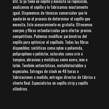
útil. Si ya tiene un cepillo y necesita su reposición,
analizamos el cepillo y lo fabricamos exactamente
igual. Disponemos de técnicos comerciales que le
ayudarán en el proceso de determinar el cepillo que
necesita. Este asesoramiento es gratuito. Ofrecemos
cuerpos y fibras estandarizadas para ofertar precios
competitivos. Podemos modificar parámetros del
cepillo para optimizar el cepillado. Todas las fibras
disponibles; sintéticas como nylon o poliamida,
polipropileno o poliéster, naturales como crin o
tampico, abrasivas y metálicas como acero, inox o
latón. También antiestáticas, metaldetectables y
especiales. Entregas de stock en 48 horas o
fabricaciones a medida, entregas directas de fábrica a
cliente final. Especialistas en cepillo strip y cepillo
cilíndrico.