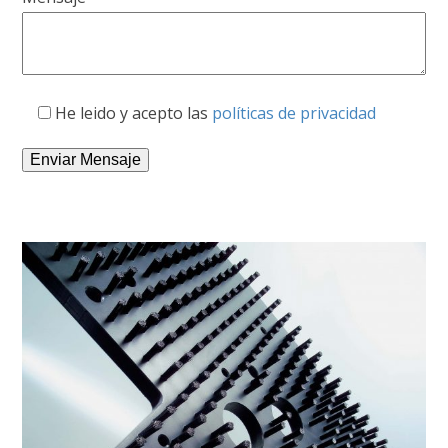
He leido y acepto las
políticas de privacidad