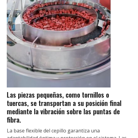
Las piezas pequeñas, como tornillos o
tuercas, se transportan a su posición final
mediante la vibración sobre las puntas de
fibra.
La base flexible del cepillo garantiza una