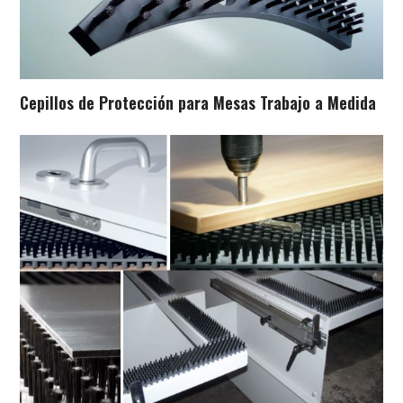
Cepillos de Protección para Mesas Trabajo a Medida