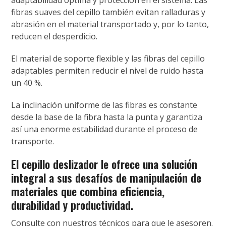
adaptabilidad óptima y protección en el sistema. Las
fibras suaves del cepillo también evitan ralladuras y
abrasión en el material transportado y, por lo tanto,
reducen el desperdicio.
El material de soporte flexible y las fibras del cepillo
adaptables permiten reducir el nivel de ruido hasta
un 40 %.
La inclinación uniforme de las fibras es constante
desde la base de la fibra hasta la punta y garantiza
así una enorme estabilidad durante el proceso de
transporte.
El cepillo deslizador le ofrece una solución
integral a sus desafíos de manipulación de
materiales que combina eficiencia,
durabilidad y productividad.
Consulte con nuestros técnicos para que le asesoren.