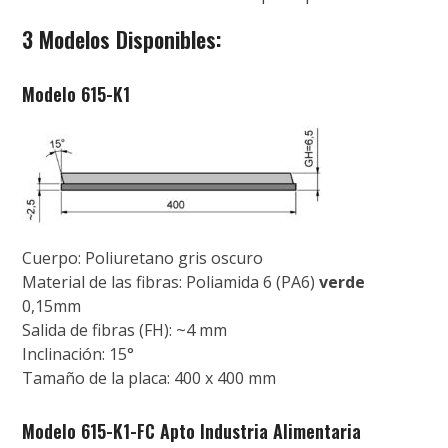
3 Modelos Disponibles:
Modelo 615-K1
Cuerpo: Poliuretano gris oscuro
Material de las fibras: Poliamida 6 (PA6)
verde
0,15mm
Salida de fibras (FH): ~4 mm
Inclinación: 15°
Tamaño de la placa: 400 x 400 mm
Modelo 615-K1-FC Apto Industria Alimentaria