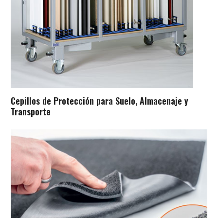
Cepillos de Protección para Suelo, Almacenaje y
Transporte