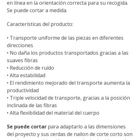
en línea en la orientación correcta para su recogida.
Se puede cortar a medida.
Características del producto:
• Transporte uniforme de las piezas en diferentes
direcciones
• No daña los productos transportados gracias a las
suaves fibras
• Reducción de ruido
• Alta estabilidad
• El rendimiento mejorado del transporte aumenta la
productividad
• Triple velocidad de transporte, gracias a la posición
inclinada de las fibras
• Alta flexibilidad del material del cuerpo
Se puede cortar
para adaptarlo a las dimensiones
del proyecto y sus cerdas de nailon de corte corto son