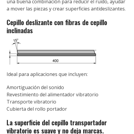
una buena combinación para reducir el ruido, ayudar
a mover las piezas y crear superficies antideslizantes.
Cepillo deslizante con fibras de cepillo
inclinadas
Ideal para aplicaciones que incluyen:
Amortiguación del sonido
Revestimiento del alimentador vibratorio
Transporte vibratorio
Cubierta del rollo portador
La superficie del cepillo transportador
vibratorio es suave y no deja marcas.