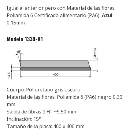
Igual al anterior pero con Material de las fibras:
Poliamida 6 Certificado alimentario (PA6)
Azul
0,15mm
Modelo 1330-K1
Cuerpo: Poliuretano gris oscuro
Material de las fibras: Poliamida 6 (PA6) negro 0,30
mm
Salida de fibras (FH): ~9,50 mm
Inclinación: 15°
Tamaño de la placa: 400 x 400 mm