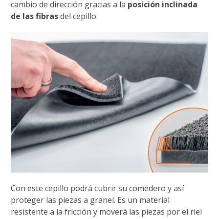
cambio de dirección gracias a la
posición inclinada
de las fibras
del cepillo.
Con este cepillo podrá cubrir su comedero y así
proteger las piezas a granel. Es un material
resistente a la fricción y moverá las piezas por el riel