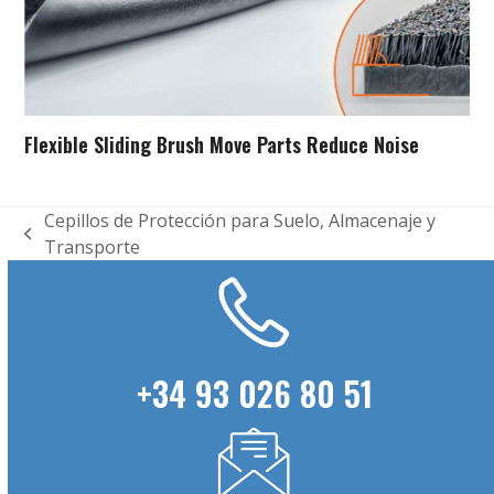
Flexible Sliding Brush Move Parts Reduce Noise
Cepillos de Protección para Suelo, Almacenaje y
previous
Transporte
post:
+34 93 026 80 51