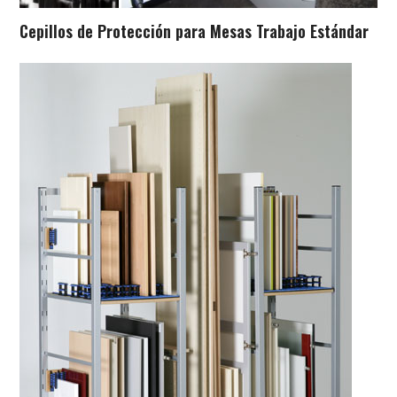
Cepillos de Protección para Mesas Trabajo Estándar