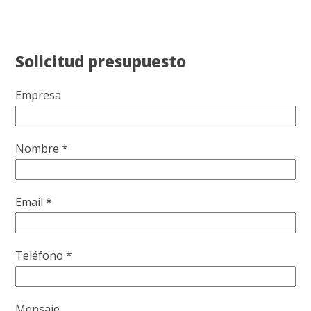
Solicitud presupuesto
Empresa
Nombre *
Email *
Teléfono *
Mensaje