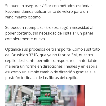
Se pueden asegurar / fijar con métodos estándar.
Recomendamos utilizar cinta de velcro para un
rendimiento óptimo.
Se pueden reemplazar trozos, según necesidad al
poder cortarlo, sin necesidad de instalar un panel
completamente nuevo.
Optimice sus procesos de transporte; Como sustituto
del Brushlon 321B, que ya no fabrica 3M, nuestro
cepillo deslizante permite transportar el material de
manera uniforme en direcciones lineales y en espiral,
así como un simple cambio de dirección gracias a la
posición inclinada de las fibras del cepillo.