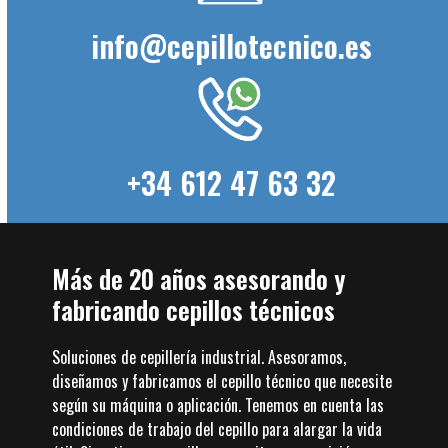
info@cepillotecnico.es
+34 612 47 63 32
Más de 20 años asesorando y
fabricando cepillos técnicos
Soluciones de cepillería industrial. Asesoramos,
diseñamos y fabricamos el cepillo técnico que necesite
según su máquina o aplicación. Tenemos en cuenta las
condiciones de trabajo del cepillo para alargar la vida