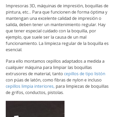
Impresoras 3D, máquinas de impresión, boquillas de
pintura, etc… Para que funcionen de forma óptima y
mantengan una excelente calidad de impresión o
salida, deben tener un mantenimiento regular. Hay
que tener especial cuidado con la boquilla, por
ejemplo, que suele ser la causa de un mal
funcionamiento. La limpieza regular de la boquilla es
esencial.
Para ello montamos cepillos adaptados a medida a
cualquier máquina para limpiar las boquillas
extrusores de material, tanto
cepillos de tipo listón
con púas de latón, como fibras de nylon e incluso
cepillos limpia interiores,
para limpiezas de boquillas
de grifos, conductos, pistolas.