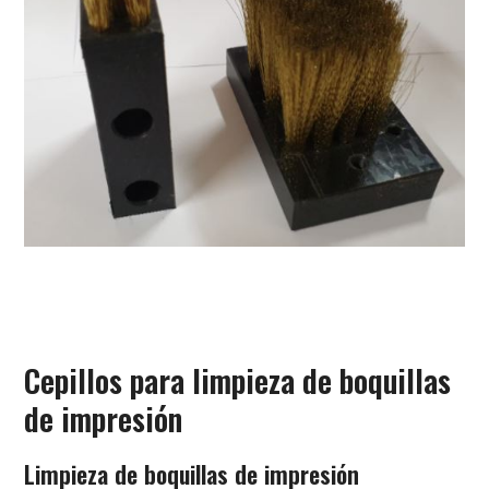
Cepillos para limpieza de boquillas
de impresión
Limpieza de boquillas de impresión