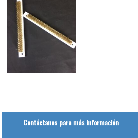
Contáctanos para más información