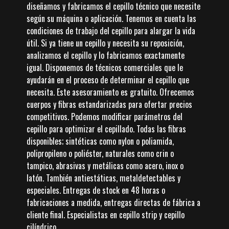
diseñamos y fabricamos el cepillo técnico que necesite
según su máquina o aplicación. Tenemos en cuenta las
condiciones de trabajo del cepillo para alargar la vida
útil. Si ya tiene un cepillo y necesita su reposición,
analizamos el cepillo y lo fabricamos exactamente
igual. Disponemos de técnicos comerciales que le
ayudarán en el proceso de determinar el cepillo que
necesita. Este asesoramiento es gratuito. Ofrecemos
cuerpos y fibras estandarizadas para ofertar precios
competitivos. Podemos modificar parámetros del
cepillo para optimizar el cepillado. Todas las fibras
disponibles; sintéticas como nylon o poliamida,
polipropileno o poliéster, naturales como crin o
tampico, abrasivas y metálicas como acero, inox o
latón. También antiestáticas, metaldetectables y
especiales. Entregas de stock en 48 horas o
fabricaciones a medida, entregas directas de fábrica a
cliente final. Especialistas en cepillo strip y cepillo
cilíndrico.