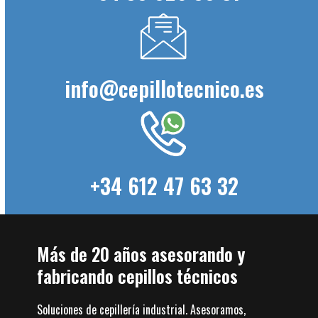
info@cepillotecnico.es
+34 612 47 63 32
Más de 20 años asesorando y
fabricando cepillos técnicos
Soluciones de cepillería industrial. Asesoramos,