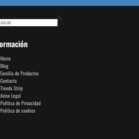
ch
formación
Home
Blog
Familia de Productos
Contacto
Tienda Strip
Aviso Legal
Política de Privacidad
Política de cookies