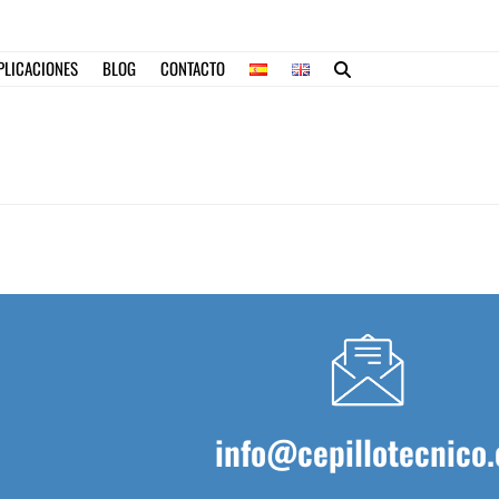
PLICACIONES
BLOG
CONTACTO
info@cepillotecnico.