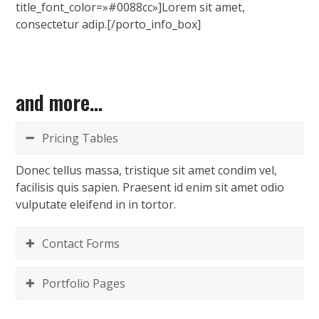
title_font_color=»#0088cc»]Lorem sit amet,
consectetur adip.[/porto_info_box]
and more...
Pricing Tables
Donec tellus massa, tristique sit amet condim vel,
facilisis quis sapien. Praesent id enim sit amet odio
vulputate eleifend in in tortor.
Contact Forms
Portfolio Pages