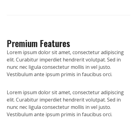
Premium
Features
Lorem ipsum dolor sit amet, consectetur adipiscing
elit. Curabitur imperdiet hendrerit volutpat. Sed in
nunc nec ligula consectetur mollis in vel justo.
Vestibulum ante ipsum primis in faucibus orci.
Lorem ipsum dolor sit amet, consectetur adipiscing
elit. Curabitur imperdiet hendrerit volutpat. Sed in
nunc nec ligula consectetur mollis in vel justo.
Vestibulum ante ipsum primis in faucibus orci.