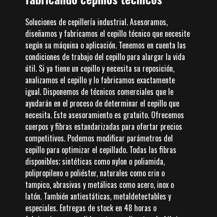
Soluciones de cepillería industrial. Asesoramos,
diseñamos y fabricamos el cepillo técnico que necesite
según su máquina o aplicación. Tenemos en cuenta las
condiciones de trabajo del cepillo para alargar la vida
útil. Si ya tiene un cepillo y necesita su reposición,
analizamos el cepillo y lo fabricamos exactamente
igual. Disponemos de técnicos comerciales que le
ayudarán en el proceso de determinar el cepillo que
necesita. Este asesoramiento es gratuito. Ofrecemos
cuerpos y fibras estandarizadas para ofertar precios
competitivos. Podemos modificar parámetros del
cepillo para optimizar el cepillado. Todas las fibras
disponibles; sintéticas como nylon o poliamida,
polipropileno o poliéster, naturales como crin o
tampico, abrasivas y metálicas como acero, inox o
latón. También antiestáticas, metaldetectables y
especiales. Entregas de stock en 48 horas o