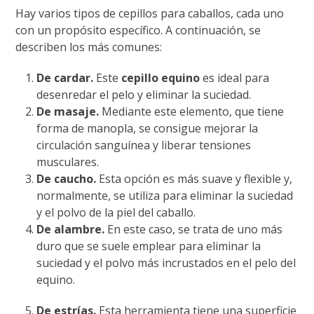
Hay varios tipos de cepillos para caballos, cada uno
con un propósito específico. A continuación, se
describen los más comunes:
De cardar.
Este
cepillo equino
es ideal para
desenredar el pelo y eliminar la suciedad.
De masaje.
Mediante este elemento, que tiene
forma de manopla, se consigue mejorar la
circulación sanguínea y liberar tensiones
musculares.
De caucho.
Esta opción es más suave y flexible y,
normalmente, se utiliza para eliminar la suciedad
y el polvo de la piel del caballo.
De alambre.
En este caso, se trata de uno más
duro que se suele emplear para eliminar la
suciedad y el polvo más incrustados en el pelo del
equino.
De estrías.
Esta herramienta tiene una superficie