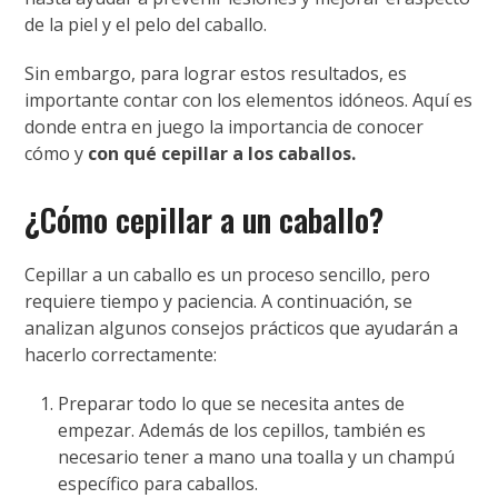
de la piel y el pelo del caballo.
Sin embargo, para lograr estos resultados, es
importante contar con los elementos idóneos. Aquí es
donde entra en juego la importancia de conocer
cómo y
con qué cepillar a los caballos.
¿Cómo cepillar a un caballo?
Cepillar a un caballo es un proceso sencillo, pero
requiere tiempo y paciencia. A continuación, se
analizan algunos consejos prácticos que ayudarán a
hacerlo correctamente:
Preparar todo lo que se necesita antes de
empezar. Además de los cepillos, también es
necesario tener a mano una toalla y un champú
específico para caballos.