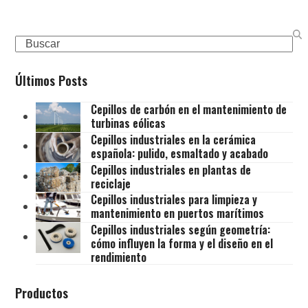
Search
Últimos Posts
Cepillos de carbón en el mantenimiento de
turbinas eólicas
Cepillos industriales en la cerámica
española: pulido, esmaltado y acabado
Cepillos industriales en plantas de
reciclaje
Cepillos industriales para limpieza y
mantenimiento en puertos marítimos
Cepillos industriales según geometría:
cómo influyen la forma y el diseño en el
rendimiento
Productos