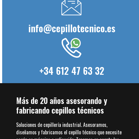
info@cepillotecnico.es
+34 612 47 63 32
Más de 20 años asesorando y
fabricando cepillos técnicos
Soluciones de cepillería industrial. Asesoramos,
diseñamos y fabricamos el cepillo técnico que necesite