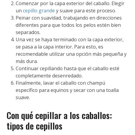
Comenzar por la capa exterior del caballo. Elegir
un
cepillo grande
y suave para este proceso.
Peinar con suavidad, trabajando en direcciones
diferentes para que todos los pelos estén bien
separados.
Una vez se haya terminado con la capa exterior,
se pasa a la capa interior. Para esto, es
recomendable utilizar una opción más pequeña y
más dura.
Continuar cepillando hasta que el caballo esté
completamente desenredado.
Finalmente, lavar el caballo con champú
específico para equinos y secar con una toalla
suave.
Con qué cepillar a los caballos:
tipos de cepillos