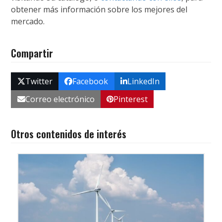
obtener más información sobre los mejores del
mercado.
Compartir
Twitter
Facebook
LinkedIn
Correo electrónico
Pinterest
Otros contenidos de interés