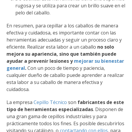
rugosa y se utiliza para crear un brillo suave en el
pelo del caballo.
En resumen, para cepillar a los caballos de manera
efectiva y cuidadosa, es importante contar con las
herramientas adecuadas y seguir un proceso claro y
eficiente. Realizar esta labor a un caballo
no solo
mejora su apariencia, sino que también puede
ayudar a prevenir lesiones y
mejorar su bienestar
general
.
Con un poco de tiempo y paciencia,
cualquier dueño de caballo puede aprender a realizar
esta labor a su caballo de manera efectiva y
cuidadosa.
La empresa
Cepillo Técnico
son
fabricantes de este
tipo de herramientas especializadas
. Disponen de
una gran gama de cepillos industriales y para
prácticamente todos los fines. Es posible descubrirlos
visitando su catálogo, o
contactando con ellos
, para