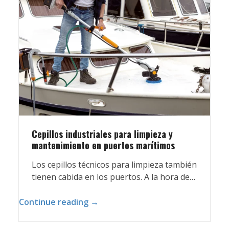
Cepillos industriales para limpieza y
mantenimiento en puertos marítimos
Los cepillos técnicos para limpieza también
tienen cabida en los puertos. A la hora de…
Continue reading →