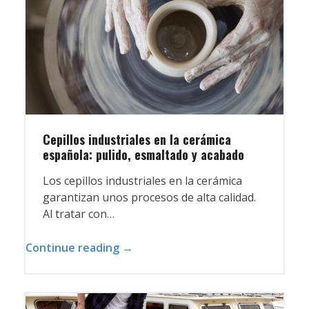
Cepillos industriales en la cerámica
española: pulido, esmaltado y acabado
Los cepillos industriales en la cerámica
garantizan unos procesos de alta calidad.
Al tratar con…
Continue reading →