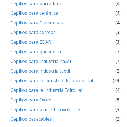
Cepillos para barredoras
(4)
Cepillos para cerámica
(6)
Cepillos para Chimeneas
(4)
Cepillos para correas
(3)
Cepillos para EDAR
(3)
Cepillos para ganadería
(7)
Cepillos para industria naval
(7)
Cepillos para industria textil
(2)
Cepillos para la industria del automóvil
(19)
Cepillos para la Industria Editorial
(4)
Cepillos para Oxido
(8)
Cepillos para placas fotovoltaicas
(5)
Cepillos pasacables
(2)