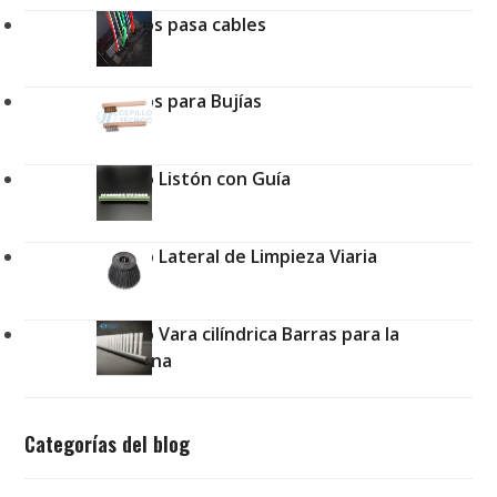
Cepillos pasa cables
Cepillos para Bujías
Cepillo Listón con Guía
Cepillo Lateral de Limpieza Viaria
Cepillo Vara cilíndrica Barras para la
aceituna
Categorías del blog