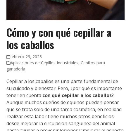
Cómo y con qué cepillar a
los caballos
febrero 23, 2023
Aplicaciones de Cepillos Industriales
,
Cepillos para
ganadería
Cepillar a los caballos es una parte fundamental de
su cuidado y bienestar. Pero, ¿por qué es importante
tener en cuenta
con qué cepillar a los caballos
?
Aunque muchos dueños de equinos pueden pensar
que se trata solo de una tarea cosmética, en realidad
realizar esta labor tiene muchos otros beneficios:
desde mejorar la circulación sanguínea del animal
hasta ayudar a prevenir lesiones y mejorar el aspecto