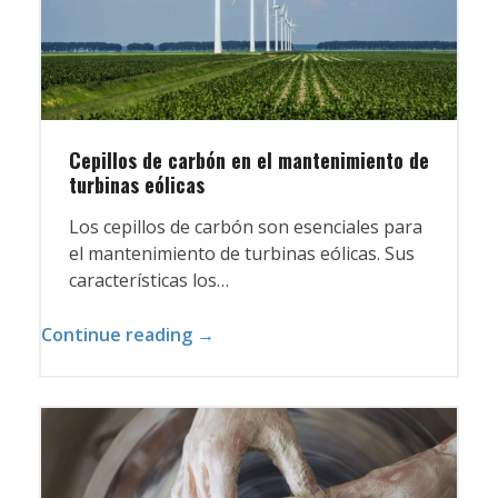
Cepillos de carbón en el mantenimiento de
turbinas eólicas
Los cepillos de carbón son esenciales para
el mantenimiento de turbinas eólicas. Sus
características los…
Continue reading →