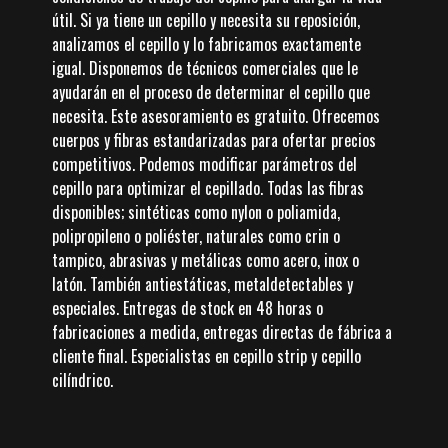
útil. Si ya tiene un cepillo y necesita su reposición,
analizamos el cepillo y lo fabricamos exactamente
igual. Disponemos de técnicos comerciales que le
ayudarán en el proceso de determinar el cepillo que
necesita. Este asesoramiento es gratuito. Ofrecemos
cuerpos y fibras estandarizadas para ofertar precios
competitivos. Podemos modificar parámetros del
cepillo para optimizar el cepillado. Todas las fibras
disponibles; sintéticas como nylon o poliamida,
polipropileno o poliéster, naturales como crin o
tampico, abrasivas y metálicas como acero, inox o
latón. También antiestáticas, metaldetectables y
especiales. Entregas de stock en 48 horas o
fabricaciones a medida, entregas directas de fábrica a
cliente final. Especialistas en cepillo strip y cepillo
cilíndrico.