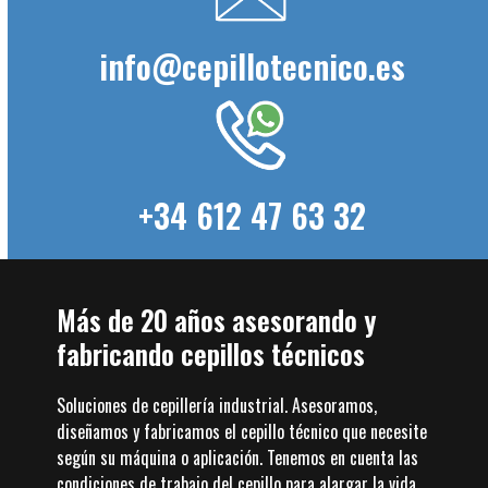
info@cepillotecnico.es
+34 612 47 63 32
Más de 20 años asesorando y
fabricando cepillos técnicos
Soluciones de cepillería industrial. Asesoramos,
diseñamos y fabricamos el cepillo técnico que necesite
según su máquina o aplicación. Tenemos en cuenta las
condiciones de trabajo del cepillo para alargar la vida