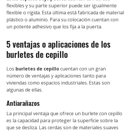
flexibles y su parte superior puede ser igualmente
flexible o rígida. Esta última está fabricada de material
plástico o aluminio. Para su colocación cuentan con
un potente adhesivo que los fija a la puerta.
5 ventajas o aplicaciones de los
burletes de cepillo
Los
burletes de cepillo
cuentan con un gran
número de ventajas y aplicaciones tanto para
viviendas como espacios industriales. Estas son
algunas de ellas.
Antiarañazos
La principal ventaja que ofrece un burlete con cepillo
es la capacidad para proteger la superficie sobre la
que se desliza. Las cerdas son de materiales suaves