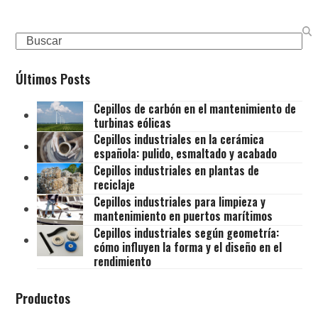
Search
Últimos Posts
Cepillos de carbón en el mantenimiento de
turbinas eólicas
Cepillos industriales en la cerámica
española: pulido, esmaltado y acabado
Cepillos industriales en plantas de
reciclaje
Cepillos industriales para limpieza y
mantenimiento en puertos marítimos
Cepillos industriales según geometría:
cómo influyen la forma y el diseño en el
rendimiento
Productos