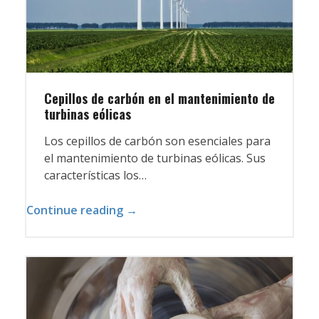
Cepillos de carbón en el mantenimiento de
turbinas eólicas
Los cepillos de carbón son esenciales para
el mantenimiento de turbinas eólicas. Sus
características los…
Continue reading →