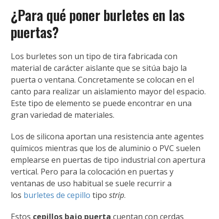
¿Para qué poner burletes en las
puertas?
Los burletes son un tipo de tira fabricada con
material de carácter aislante que se sitúa bajo la
puerta o ventana. Concretamente se colocan en el
canto para realizar un aislamiento mayor del espacio.
Este tipo de elemento se puede encontrar en una
gran variedad de materiales.
Los de silicona aportan una resistencia ante agentes
químicos mientras que los de aluminio o PVC suelen
emplearse en puertas de tipo industrial con apertura
vertical. Pero para la colocación en puertas y
ventanas de uso habitual se suele recurrir a
los
burletes de cepillo
tipo
strip
.
Estos
cepillos bajo puerta
cuentan con cerdas