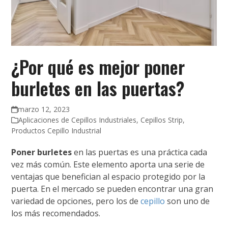
¿Por qué es mejor poner
burletes en las puertas?
marzo 12, 2023
Aplicaciones de Cepillos Industriales
,
Cepillos Strip
,
Productos Cepillo Industrial
Poner burletes
en las puertas es una práctica cada
vez más común. Este elemento aporta una serie de
ventajas que benefician al espacio protegido por la
puerta. En el mercado se pueden encontrar una gran
variedad de opciones, pero los de
cepillo
son uno de
los más recomendados.