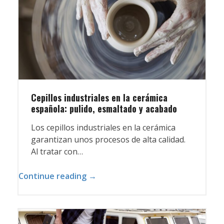
Cepillos industriales en la cerámica
española: pulido, esmaltado y acabado
Los cepillos industriales en la cerámica
garantizan unos procesos de alta calidad.
Al tratar con…
Continue reading →