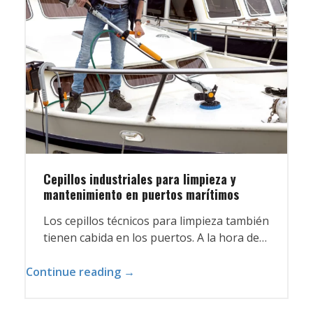
Cepillos industriales para limpieza y
mantenimiento en puertos marítimos
Los cepillos técnicos para limpieza también
tienen cabida en los puertos. A la hora de…
Continue reading →