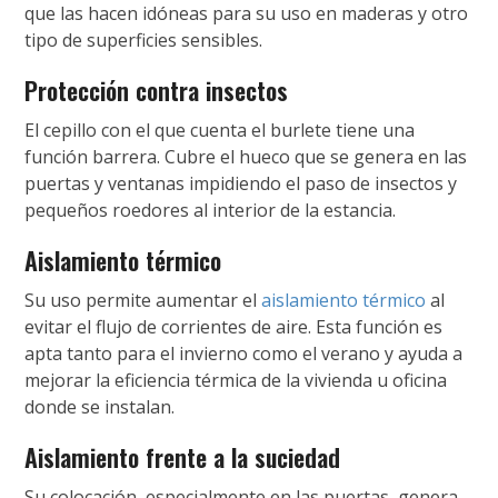
que las hacen idóneas para su uso en maderas y otro
tipo de superficies sensibles.
Protección contra insectos
El cepillo con el que cuenta el burlete tiene una
función barrera. Cubre el hueco que se genera en las
puertas y ventanas impidiendo el paso de insectos y
pequeños roedores al interior de la estancia.
Aislamiento térmico
Su uso permite aumentar el
aislamiento térmico
al
evitar el flujo de corrientes de aire. Esta función es
apta tanto para el invierno como el verano y ayuda a
mejorar la eficiencia térmica de la vivienda u oficina
donde se instalan.
Aislamiento frente a la suciedad
Su colocación, especialmente en las puertas, genera