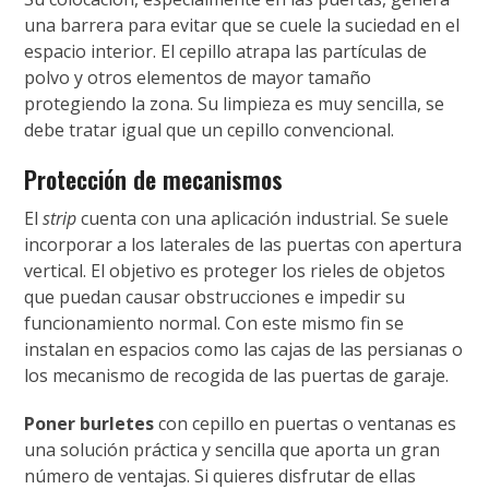
una barrera para evitar que se cuele la suciedad en el
espacio interior. El cepillo atrapa las partículas de
polvo y otros elementos de mayor tamaño
protegiendo la zona. Su limpieza es muy sencilla, se
debe tratar igual que un cepillo convencional.
Protección de mecanismos
El
strip
cuenta con una aplicación industrial. Se suele
incorporar a los laterales de las puertas con apertura
vertical. El objetivo es proteger los rieles de objetos
que puedan causar obstrucciones e impedir su
funcionamiento normal. Con este mismo fin se
instalan en espacios como las cajas de las persianas o
los mecanismo de recogida de las puertas de garaje.
Poner burletes
con cepillo en puertas o ventanas es
una solución práctica y sencilla que aporta un gran
número de ventajas. Si quieres disfrutar de ellas