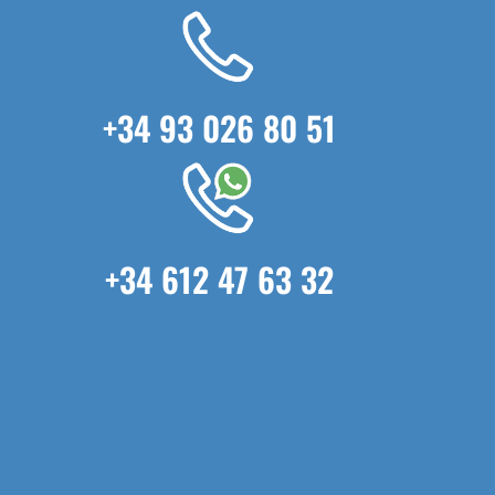
+34 93 026 80 51
+34 612 47 63 32