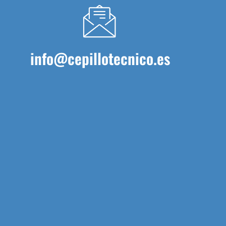
info@cepillotecnico.es