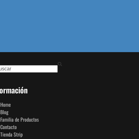
ch
formación
Home
Blog
Familia de Productos
Contacto
Tienda Strip