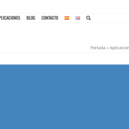
PLICACIONES
BLOG
CONTACTO
Portada
»
Aplicacion