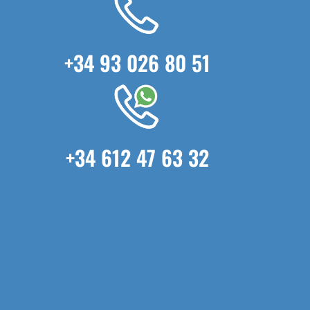
+34 93 026 80 51
+34 612 47 63 32