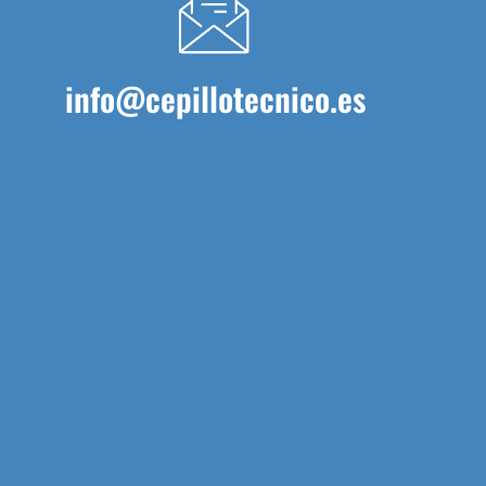
info@cepillotecnico.es