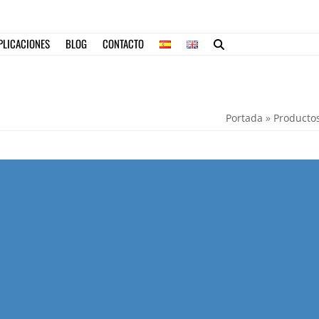
PLICACIONES
BLOG
CONTACTO
Portada
»
Productos