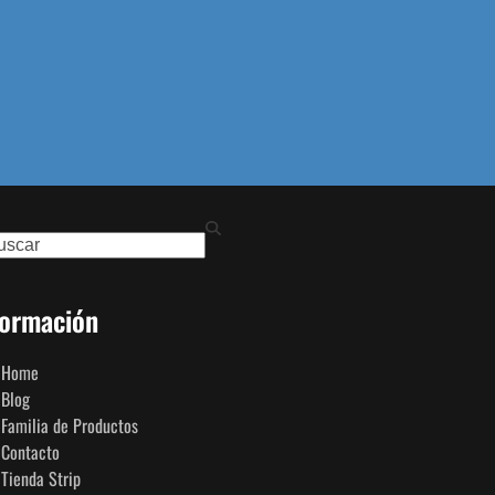
ch
formación
Home
Blog
Familia de Productos
Contacto
Tienda Strip