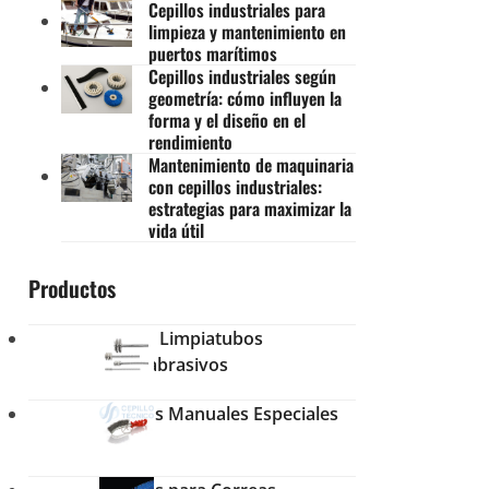
Cepillos industriales para
limpieza y mantenimiento en
puertos marítimos
Cepillos industriales según
geometría: cómo influyen la
forma y el diseño en el
rendimiento
Mantenimiento de maquinaria
con cepillos industriales:
estrategias para maximizar la
vida útil
Productos
Cepillo Limpiatubos
Microabrasivos
Cepillos Manuales Especiales