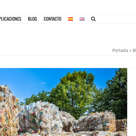
PLICACIONES
BLOG
CONTACTO
Portada
»
B