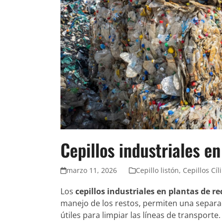
Cepillos industriales en
marzo 11, 2026
Cepillo listón
,
Cepillos Cíl
Los
cepillos industriales en plantas de re
manejo de los restos, permiten una separac
útiles para limpiar las líneas de transporte