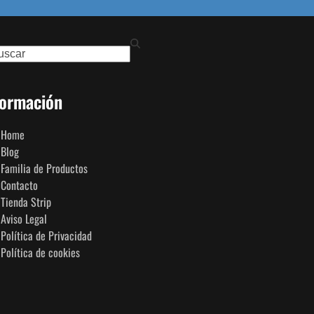
ch
formación
Home
Blog
Familia de Productos
Contacto
Tienda Strip
Aviso Legal
Política de Privacidad
Política de cookies