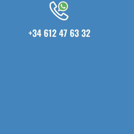
+34 612 47 63 32