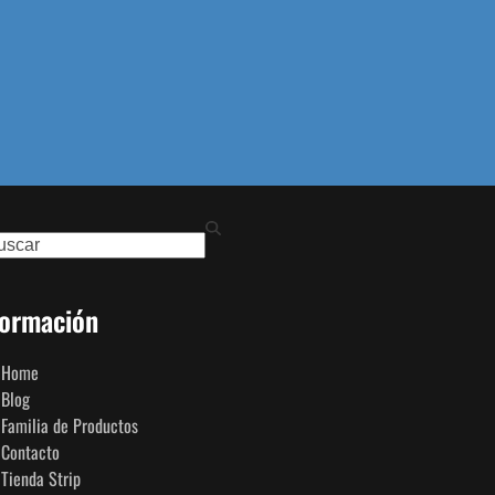
ch
formación
Home
Blog
Familia de Productos
Contacto
Tienda Strip