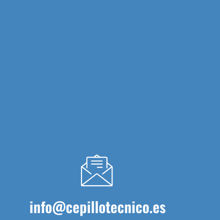
info@cepillotecnico.es