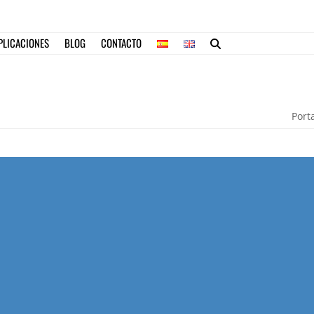
PLICACIONES
BLOG
CONTACTO
Port