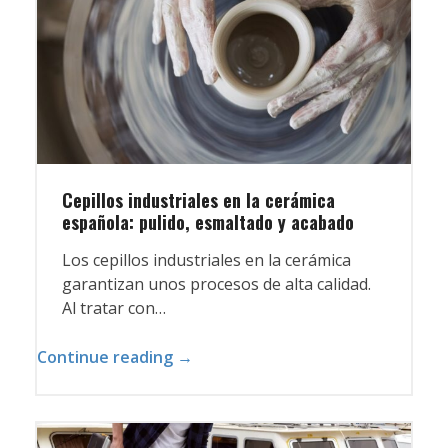
Cepillos industriales en la cerámica
española: pulido, esmaltado y acabado
Los cepillos industriales en la cerámica
garantizan unos procesos de alta calidad.
Al tratar con…
Continue reading →