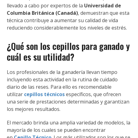
llevado a cabo por expertos de la
Universidad de
Columbia Británica (Canadá)
, demuestran que esta
técnica contribuye a aumentar su calidad de vida
reduciendo considerablemente los niveles de estrés.
¿Qué son los cepillos para ganado y
cuál es su utilidad?
Los profesionales de la ganadería llevan tiempo
incluyendo esta actividad en la rutina de cuidado
diario de las reses. Para ello es recomendable
utilizar
cepillos técnicos
específicos, que ofrecen
una serie de prestaciones determinadas y garantizan
los mejores resultados.
El mercado brinda una amplia variedad de modelos, la
mayoría de los cuales se pueden encontrar
en
Cepillo Técnico
. Los más utilizados son los que se