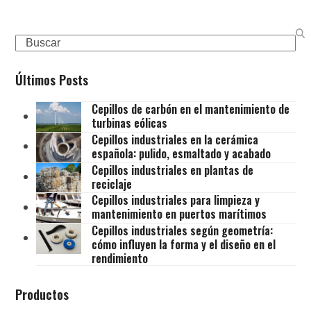
Search
Últimos Posts
Cepillos de carbón en el mantenimiento de
turbinas eólicas
Cepillos industriales en la cerámica
española: pulido, esmaltado y acabado
Cepillos industriales en plantas de
reciclaje
Cepillos industriales para limpieza y
mantenimiento en puertos marítimos
Cepillos industriales según geometría:
cómo influyen la forma y el diseño en el
rendimiento
Productos