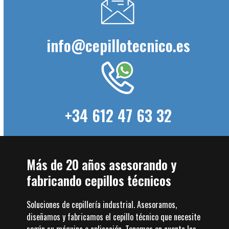
info@cepillotecnico.es
+34 612 47 63 32
Más de 20 años asesorando y
fabricando cepillos técnicos
Soluciones de cepillería industrial. Asesoramos,
diseñamos y fabricamos el cepillo técnico que necesite