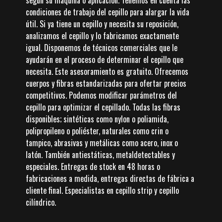
según su máquina o aplicación. Tenemos en cuenta las
condiciones de trabajo del cepillo para alargar la vida
útil. Si ya tiene un cepillo y necesita su reposición,
analizamos el cepillo y lo fabricamos exactamente
igual. Disponemos de técnicos comerciales que le
ayudarán en el proceso de determinar el cepillo que
necesita. Este asesoramiento es gratuito. Ofrecemos
cuerpos y fibras estandarizadas para ofertar precios
competitivos. Podemos modificar parámetros del
cepillo para optimizar el cepillado. Todas las fibras
disponibles; sintéticas como nylon o poliamida,
polipropileno o poliéster, naturales como crin o
tampico, abrasivas y metálicas como acero, inox o
latón. También antiestáticas, metaldetectables y
especiales. Entregas de stock en 48 horas o
fabricaciones a medida, entregas directas de fábrica a
cliente final. Especialistas en cepillo strip y cepillo
cilíndrico.