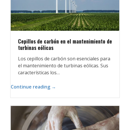
Cepillos de carbón en el mantenimiento de
turbinas eólicas
Los cepillos de carbón son esenciales para
el mantenimiento de turbinas eólicas. Sus
características los…
Continue reading →