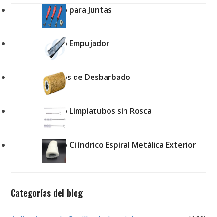
Cepillo para Juntas
Cepillo Empujador
Cepillos de Desbarbado
Cepillo Limpiatubos sin Rosca
Cepillo Cilíndrico Espiral Metálica Exterior
Categorías del blog