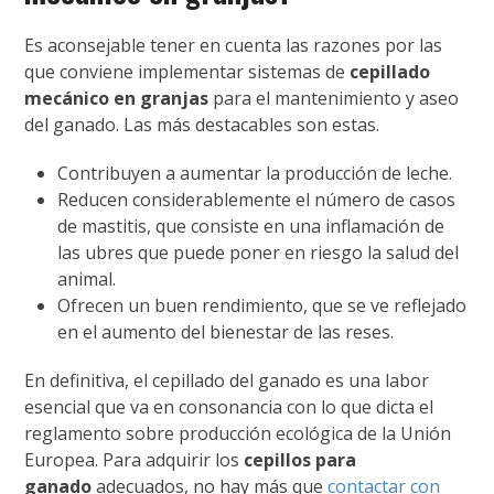
Es aconsejable tener en cuenta las razones por las
que conviene implementar sistemas de
cepillado
mecánico en granjas
para el mantenimiento y aseo
del ganado. Las más destacables son estas.
Contribuyen a aumentar la producción de leche.
Reducen considerablemente el número de casos
de mastitis, que consiste en una inflamación de
las ubres que puede poner en riesgo la salud del
animal.
Ofrecen un buen rendimiento, que se ve reflejado
en el aumento del bienestar de las reses.
En definitiva, el cepillado del ganado es una labor
esencial que va en consonancia con lo que dicta el
reglamento sobre producción ecológica de la Unión
Europea. Para adquirir los
cepillos para
ganado
adecuados, no hay más que
contactar con