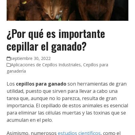
¿Por qué es importante
cepillar el ganado?
septiembre 30, 2022
Aplicaciones de Cepillos Industriales
,
Cepillos para
ganadería
Los
cepillos para ganado
son herramientas de gran
utilidad, puesto que sirven para llevar a cabo una
tarea que, aunque no lo parezca, resulta de gran
importancia. El cepillado de estos animales es esencial
para eliminar las células muertas y las toxinas que se
acumulan en el pelo.
Asimismo, numerosos
estudios científicos
, como el