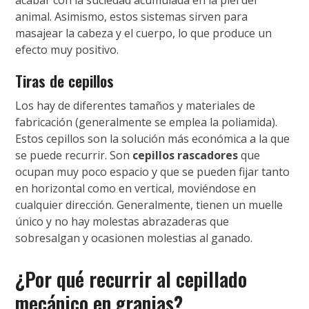
animal. Asimismo, estos sistemas sirven para
masajear la cabeza y el cuerpo, lo que produce un
efecto muy positivo.
Tiras de cepillos
Los hay de diferentes tamaños y materiales de
fabricación (generalmente se emplea la poliamida).
Estos cepillos son la solución más económica a la que
se puede recurrir. Son
cepillos rascadores
que
ocupan muy poco espacio y que se pueden fijar tanto
en horizontal como en vertical, moviéndose en
cualquier dirección. Generalmente, tienen un muelle
único y no hay molestas abrazaderas que
sobresalgan y ocasionen molestias al ganado.
¿Por qué recurrir al cepillado
mecánico en granjas?