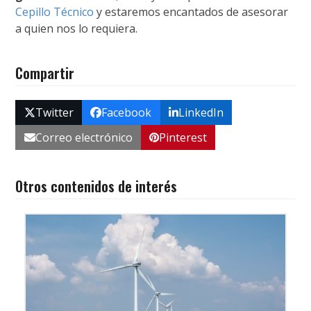
Cepillo Técnico
y estaremos encantados de asesorar
a quien nos lo requiera.
Compartir
Twitter
Facebook
LinkedIn
Correo electrónico
Pinterest
Otros contenidos de interés