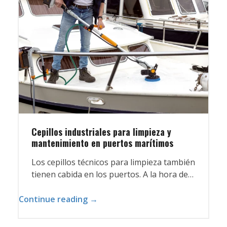
Cepillos industriales para limpieza y
mantenimiento en puertos marítimos
Los cepillos técnicos para limpieza también
tienen cabida en los puertos. A la hora de…
Continue reading →