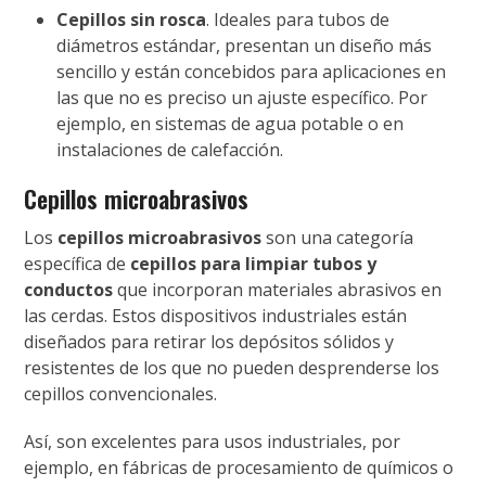
Cepillos sin rosca
. Ideales para tubos de
diámetros estándar, presentan un diseño más
sencillo y están concebidos para aplicaciones en
las que no es preciso un ajuste específico. Por
ejemplo, en sistemas de agua potable o en
instalaciones de calefacción.
Cepillos microabrasivos
Los
cepillos microabrasivos
son una categoría
específica de
cepillos para limpiar tubos y
conductos
que incorporan materiales abrasivos en
las cerdas. Estos dispositivos industriales están
diseñados para retirar los depósitos sólidos y
resistentes de los que no pueden desprenderse los
cepillos convencionales.
Así, son excelentes para usos industriales, por
ejemplo, en fábricas de procesamiento de químicos o