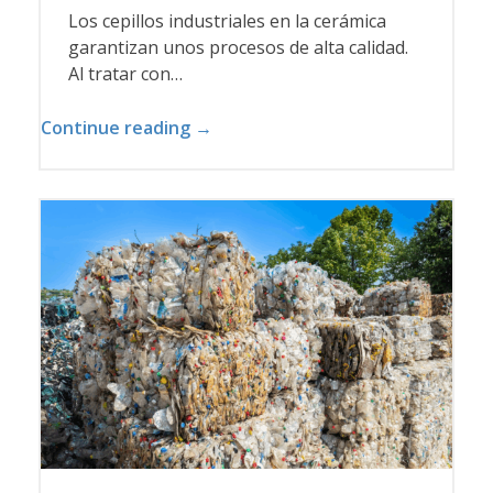
Los cepillos industriales en la cerámica
garantizan unos procesos de alta calidad.
Al tratar con…
Continue reading →