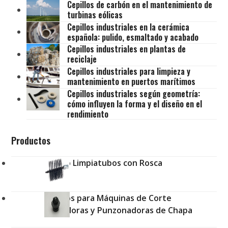
Cepillos de carbón en el mantenimiento de
turbinas eólicas
Cepillos industriales en la cerámica
española: pulido, esmaltado y acabado
Cepillos industriales en plantas de
reciclaje
Cepillos industriales para limpieza y
mantenimiento en puertos marítimos
Cepillos industriales según geometría:
cómo influyen la forma y el diseño en el
rendimiento
Productos
Cepillo Limpiatubos con Rosca
Cepillos para Máquinas de Corte
Plegadoras y Punzonadoras de Chapa