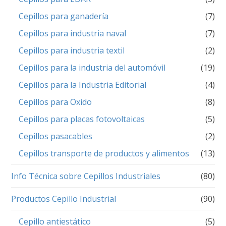
Cepillos para ganadería
(7)
Cepillos para industria naval
(7)
Cepillos para industria textil
(2)
Cepillos para la industria del automóvil
(19)
Cepillos para la Industria Editorial
(4)
Cepillos para Oxido
(8)
Cepillos para placas fotovoltaicas
(5)
Cepillos pasacables
(2)
Cepillos transporte de productos y alimentos
(13)
Info Técnica sobre Cepillos Industriales
(80)
Productos Cepillo Industrial
(90)
Cepillo antiestático
(5)