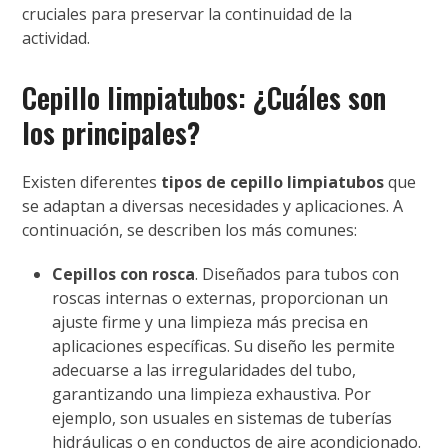
cruciales para preservar la continuidad de la
actividad.
Cepillo limpiatubos: ¿Cuáles son
los principales?
Existen diferentes
tipos de cepillo limpiatubos
que
se adaptan a diversas necesidades y aplicaciones. A
continuación, se describen los más comunes:
Cepillos con rosca
. Diseñados para tubos con
roscas internas o externas, proporcionan un
ajuste firme y una limpieza más precisa en
aplicaciones específicas. Su diseño les permite
adecuarse a las irregularidades del tubo,
garantizando una limpieza exhaustiva. Por
ejemplo, son usuales en sistemas de tuberías
hidráulicas o en conductos de aire acondicionado.