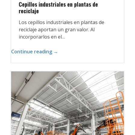
Cepillos industriales en plantas de
reciclaje
Los cepillos industriales en plantas de
reciclaje aportan un gran valor. Al
incorporarlos en el…
Continue reading →