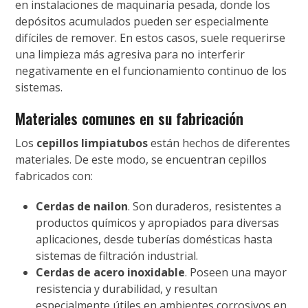
en instalaciones de maquinaria pesada, donde los
depósitos acumulados pueden ser especialmente
difíciles de remover. En estos casos, suele requerirse
una limpieza más agresiva para no interferir
negativamente en el funcionamiento continuo de los
sistemas.
Materiales comunes en su fabricación
Los
cepillos limpiatubos
están hechos de diferentes
materiales. De este modo, se encuentran cepillos
fabricados con:
Cerdas de nailon
. Son duraderos, resistentes a
productos químicos y apropiados para diversas
aplicaciones, desde tuberías domésticas hasta
sistemas de filtración industrial.
Cerdas de acero inoxidable
. Poseen una mayor
resistencia y durabilidad, y resultan
especialmente útiles en ambientes corrosivos en