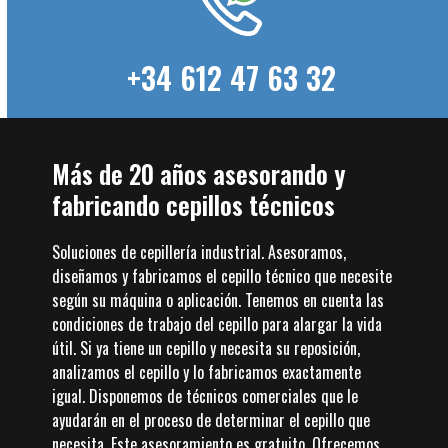
+34 612 47 63 32
Más de 20 años asesorando y
fabricando cepillos técnicos
Soluciones de cepillería industrial. Asesoramos,
diseñamos y fabricamos el cepillo técnico que necesite
según su máquina o aplicación. Tenemos en cuenta las
condiciones de trabajo del cepillo para alargar la vida
útil. Si ya tiene un cepillo y necesita su reposición,
analizamos el cepillo y lo fabricamos exactamente
igual. Disponemos de técnicos comerciales que le
ayudarán en el proceso de determinar el cepillo que
necesita. Este asesoramiento es gratuito. Ofrecemos