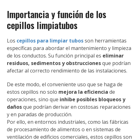
Importancia y función de los
cepillos limpiatubos
Los
cepillos para limpiar tubos
son herramientas
específicas para abordar el mantenimiento y limpieza
de los conductos. Su función principal es
eliminar
residuos, sedimentos y obstrucciones
que podrían
afectar al correcto rendimiento de las instalaciones.
De este modo, el conveniente uso que se haga de
estos cepillos no solo
mejora la eficiencia
de
operaciones, sino que
inhibe posibles bloqueos y
daños
que podrían derivar en costosas reparaciones
y en paradas de producción.
Por ello, en entornos industriales, como las fábricas
de procesamiento de alimentos o en sistemas de
ventilación de edificios comerciales, estos cepillos son