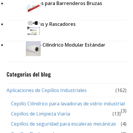
Cepillos para Barrenderos Bruzas
Brochas y Rascadores
Cepillo Cilíndrico Modular Estándar
Categorías del blog
Aplicaciones de Cepillos Industriales
(162)
Cepillo Cilíndrico para lavadoras de vidrio industrial
(3)
Cepillos de Limpieza Viaria
(13)
Cepillos de seguridad para escaleras mecánicas
(4)