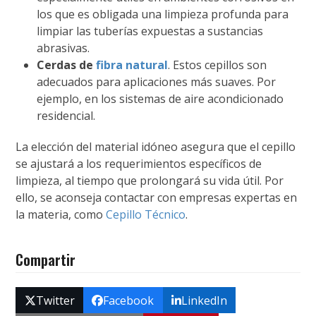
los que es obligada una limpieza profunda para
limpiar las tuberías expuestas a sustancias
abrasivas.
Cerdas de
fibra natural
. Estos cepillos son
adecuados para aplicaciones más suaves. Por
ejemplo, en los sistemas de aire acondicionado
residencial.
La elección del material idóneo asegura que el cepillo
se ajustará a los requerimientos específicos de
limpieza, al tiempo que prolongará su vida útil. Por
ello, se aconseja contactar con empresas expertas en
la materia, como
Cepillo Técnico
.
Compartir
Twitter
Facebook
LinkedIn