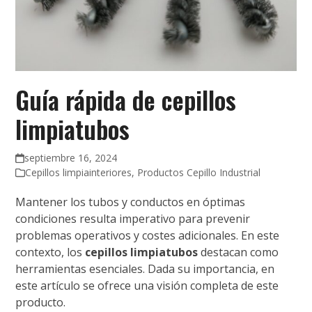
Guía rápida de cepillos
limpiatubos
septiembre 16, 2024
Cepillos limpiainteriores
,
Productos Cepillo Industrial
Mantener los tubos y conductos en óptimas
condiciones resulta imperativo para prevenir
problemas operativos y costes adicionales. En este
contexto, los
cepillos limpiatubos
destacan como
herramientas esenciales. Dada su importancia, en
este artículo se ofrece una visión completa de este
producto.