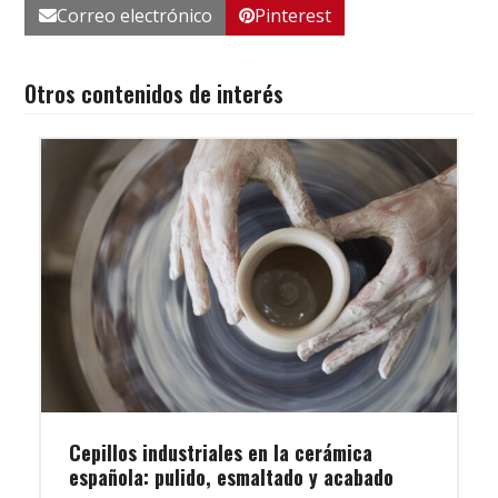
Correo electrónico
Pinterest
Otros contenidos de interés
Cepillos industriales en la cerámica
española: pulido, esmaltado y acabado