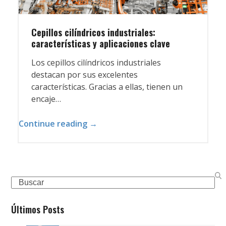
Cepillos cilíndricos industriales:
características y aplicaciones clave
Los cepillos cilíndricos industriales
destacan por sus excelentes
características. Gracias a ellas, tienen un
encaje…
Continue reading →
Search
Últimos Posts