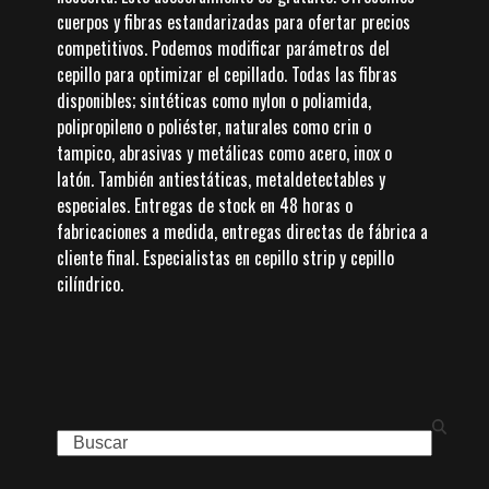
cuerpos y fibras estandarizadas para ofertar precios
competitivos. Podemos modificar parámetros del
cepillo para optimizar el cepillado. Todas las fibras
disponibles; sintéticas como nylon o poliamida,
polipropileno o poliéster, naturales como crin o
tampico, abrasivas y metálicas como acero, inox o
latón. También antiestáticas, metaldetectables y
especiales. Entregas de stock en 48 horas o
fabricaciones a medida, entregas directas de fábrica a
cliente final. Especialistas en cepillo strip y cepillo
cilíndrico.
Search