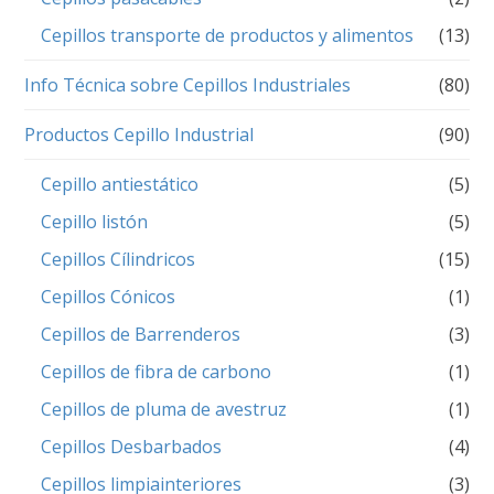
Cepillos transporte de productos y alimentos
(13)
Info Técnica sobre Cepillos Industriales
(80)
Productos Cepillo Industrial
(90)
Cepillo antiestático
(5)
Cepillo listón
(5)
Cepillos Cílindricos
(15)
Cepillos Cónicos
(1)
Cepillos de Barrenderos
(3)
Cepillos de fibra de carbono
(1)
Cepillos de pluma de avestruz
(1)
Cepillos Desbarbados
(4)
Cepillos limpiainteriores
(3)