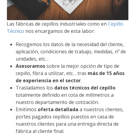
Las fábricas de cepillos industriales como en
Cepillo
Técnico
nos encargamos de esta labor:
Recogemos los datos de la necesidad del cliente,
aplicación, condiciones de trabajo, medidas, nº de
unidades, etc…
Asesoramos
sobre la mejor opción de tipo de
cepillo, fibra a utilizar, etc… tras
más de 15 años
de experiencia en el sector
.
Trasladamos los
datos técnicos del cepillo
totalmente definido en cota de milímetros a
nuestro departamento de cotización.
Emitimos
oferta detallada
a nuestros clientes,
portes pagados cepillos puestos en casa de
nuestros clientes para una entrega directa de
fábrica al cliente final.