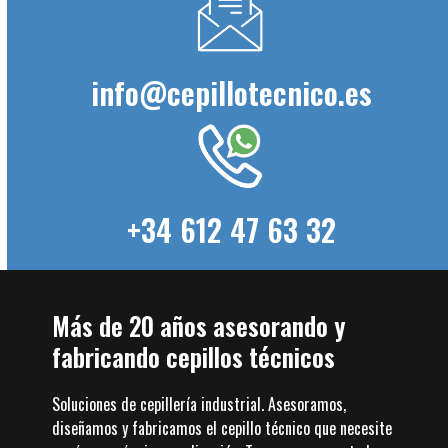
info@cepillotecnico.es
+34 612 47 63 32
Más de 20 años asesorando y
fabricando cepillos técnicos
Soluciones de cepillería industrial. Asesoramos,
diseñamos y fabricamos el cepillo técnico que necesite