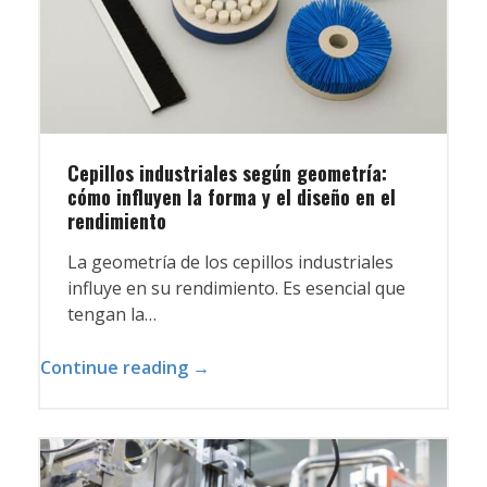
Cepillos industriales según geometría:
cómo influyen la forma y el diseño en el
rendimiento
La geometría de los cepillos industriales
influye en su rendimiento. Es esencial que
tengan la…
Continue reading →