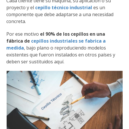
Cada cliente tiene su máquina, su aplicación o su
proyecto y el
cepillo técnico industrial
es un
componente que debe adaptarse a una necesidad
concreta.
Por ese motivo
el 90% de los cepillos en una
fábrica de
cepillos industriales se fabrica a
medida
, bajo plano o reproduciendo modelos
existentes que fueron instalados en otros países y
deben ser sustituidos aquí.