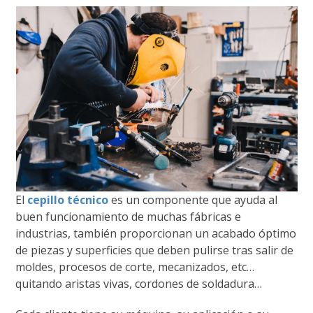
El
cepillo técnico
es un componente que ayuda al
buen funcionamiento de muchas fábricas e
industrias, también proporcionan un acabado óptimo
de piezas y superficies que deben pulirse tras salir de
moldes, procesos de corte, mecanizados, etc…
quitando aristas vivas, cordones de soldadura…