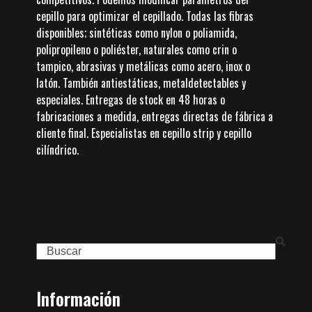
cepillo para optimizar el cepillado. Todas las fibras
disponibles; sintéticas como nylon o poliamida,
polipropileno o poliéster, naturales como crin o
tampico, abrasivas y metálicas como acero, inox o
latón. También antiestáticas, metaldetectables y
especiales. Entregas de stock en 48 horas o
fabricaciones a medida, entregas directas de fábrica a
cliente final. Especialistas en cepillo strip y cepillo
cilíndrico.
Search
Información