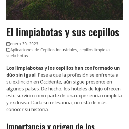
El limpiabotas y sus cepillos
enero 30, 2023
Aplicaciones de Cepillos Industriales
,
cepillos limpieza
suela botas
Los limpiabotas y los cepillos han conformado un
dúo sin igual
. Pese a que la profesión se enfrenta a
su extinción en Occidente, aún sigue presente en
algunos países. De hecho, los hoteles de lujo ofrecen
este servicio como parte de una experiencia completa
y exclusiva. Dada su relevancia, no está de más
conocer su historia.
Importancia y origen de los