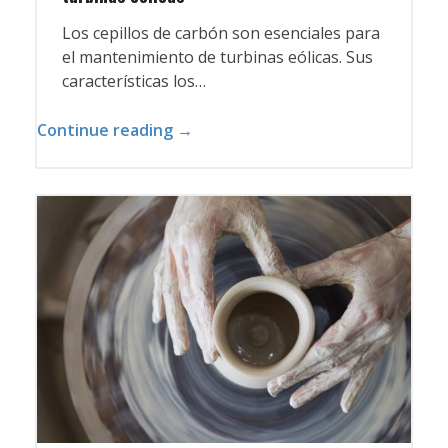
Los cepillos de carbón son esenciales para
el mantenimiento de turbinas eólicas. Sus
características los…
Continue reading →