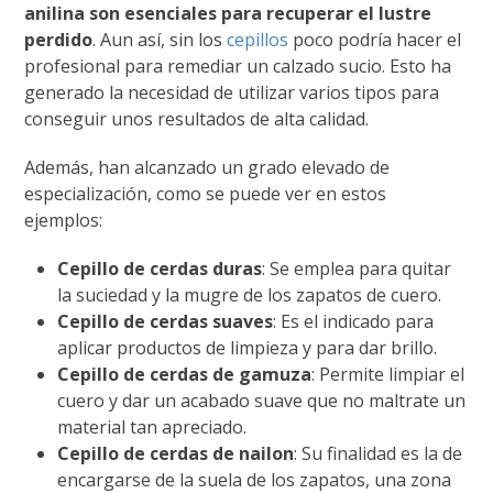
anilina son esenciales para recuperar el lustre
perdido
. Aun así, sin los
cepillos
poco podría hacer el
profesional para remediar un calzado sucio. Esto ha
generado la necesidad de utilizar varios tipos para
conseguir unos resultados de alta calidad.
Además, han alcanzado un grado elevado de
especialización, como se puede ver en estos
ejemplos:
Cepillo de cerdas duras
: Se emplea para quitar
la suciedad y la mugre de los zapatos de cuero.
Cepillo de cerdas suaves
: Es el indicado para
aplicar productos de limpieza y para dar brillo.
Cepillo de cerdas de gamuza
: Permite limpiar el
cuero y dar un acabado suave que no maltrate un
material tan apreciado.
Cepillo de cerdas de nailon
: Su finalidad es la de
encargarse de la suela de los zapatos, una zona