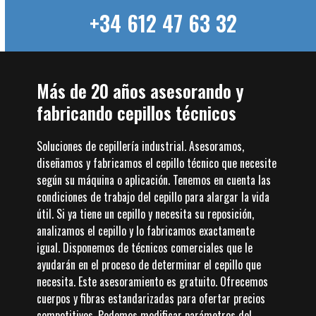
+34 612 47 63 32
Más de 20 años asesorando y
fabricando cepillos técnicos
Soluciones de cepillería industrial. Asesoramos,
diseñamos y fabricamos el cepillo técnico que necesite
según su máquina o aplicación. Tenemos en cuenta las
condiciones de trabajo del cepillo para alargar la vida
útil. Si ya tiene un cepillo y necesita su reposición,
analizamos el cepillo y lo fabricamos exactamente
igual. Disponemos de técnicos comerciales que le
ayudarán en el proceso de determinar el cepillo que
necesita. Este asesoramiento es gratuito. Ofrecemos
cuerpos y fibras estandarizadas para ofertar precios
competitivos. Podemos modificar parámetros del