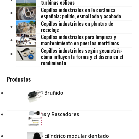
turbinas eólicas
Cepillos industriales en la cerámica
española: pulido, esmaltado y acabado
Cepillos industriales en plantas de
reciclaje
Cepillos industriales para limpieza y
mantenimiento en puertos marítimos
Cepillos industriales según geometría:
cómo influyen la forma y el diseño en el
rendimiento
Productos
Cepillo Bruñido
Brochas y Rascadores
Cepillo cilíndrico modular dentado