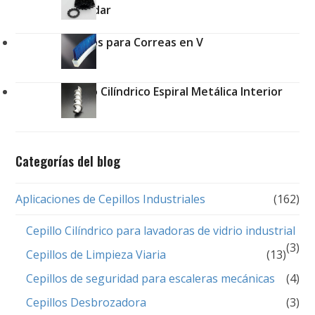
estándar
Cepillos para Correas en V
Cepillo Cilíndrico Espiral Metálica Interior
Categorías del blog
Aplicaciones de Cepillos Industriales
(162)
Cepillo Cilíndrico para lavadoras de vidrio industrial
(3)
Cepillos de Limpieza Viaria
(13)
Cepillos de seguridad para escaleras mecánicas
(4)
Cepillos Desbrozadora
(3)