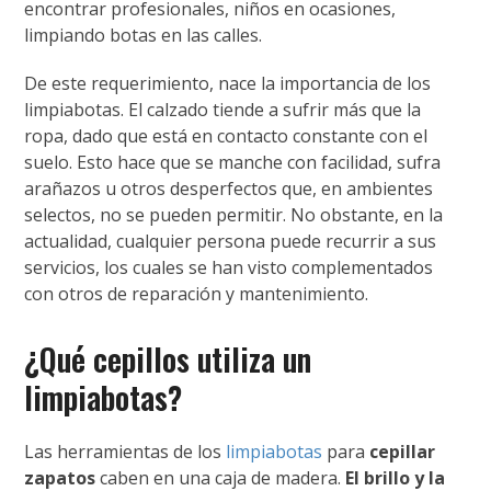
encontrar profesionales, niños en ocasiones,
limpiando botas en las calles.
De este requerimiento, nace la importancia de los
limpiabotas. El calzado tiende a sufrir más que la
ropa, dado que está en contacto constante con el
suelo. Esto hace que se manche con facilidad, sufra
arañazos u otros desperfectos que, en ambientes
selectos, no se pueden permitir. No obstante, en la
actualidad, cualquier persona puede recurrir a sus
servicios, los cuales se han visto complementados
con otros de reparación y mantenimiento.
¿Qué cepillos utiliza un
limpiabotas?
Las herramientas de los
limpiabotas
para
cepillar
zapatos
caben en una caja de madera.
El brillo y la