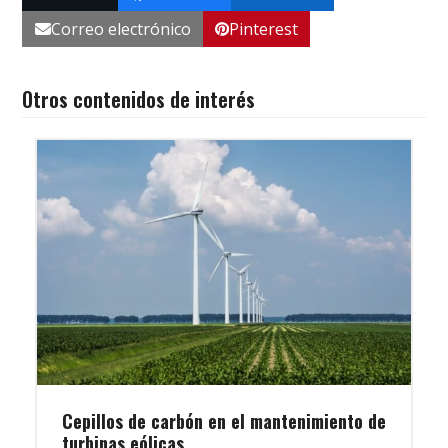
Correo electrónico
Pinterest
Otros contenidos de interés
Cepillos de carbón en el mantenimiento de
turbinas eólicas