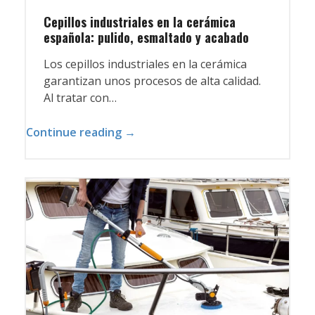
Cepillos industriales en la cerámica
española: pulido, esmaltado y acabado
Los cepillos industriales en la cerámica
garantizan unos procesos de alta calidad.
Al tratar con…
Continue reading →