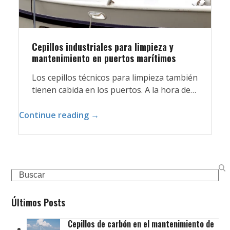
Cepillos industriales para limpieza y
mantenimiento en puertos marítimos
Los cepillos técnicos para limpieza también
tienen cabida en los puertos. A la hora de…
Continue reading →
Search
Últimos Posts
Cepillos de carbón en el mantenimiento de