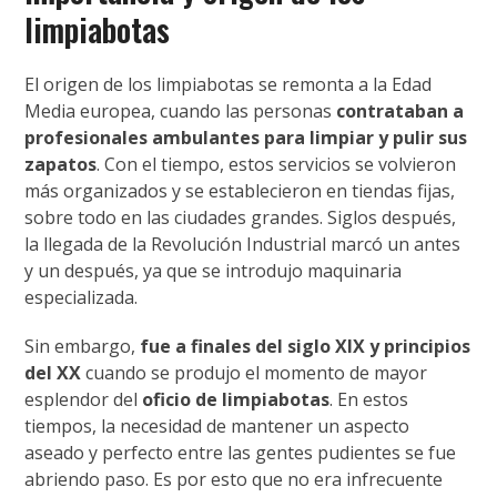
limpiabotas
El origen de los limpiabotas se remonta a la Edad
Media europea, cuando las personas
contrataban a
profesionales ambulantes para limpiar y pulir sus
zapatos
. Con el tiempo, estos servicios se volvieron
más organizados y se establecieron en tiendas fijas,
sobre todo en las ciudades grandes. Siglos después,
la llegada de la Revolución Industrial marcó un antes
y un después, ya que se introdujo maquinaria
especializada.
Sin embargo,
fue a
finales del siglo XIX y principios
del XX
cuando se produjo el momento de mayor
esplendor del
oficio de limpiabotas
. En estos
tiempos, la necesidad de mantener un aspecto
aseado y perfecto entre las gentes pudientes se fue
abriendo paso. Es por esto que no era infrecuente