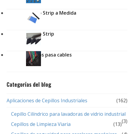
Cepillo Strip a Medida
Cepillo Strip
Cepillos pasa cables
Categorías del blog
Aplicaciones de Cepillos Industriales
(162)
Cepillo Cilíndrico para lavadoras de vidrio industrial
(3)
Cepillos de Limpieza Viaria
(13)