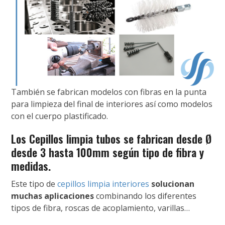
También se fabrican modelos con fibras en la punta
para limpieza del final de interiores así como modelos
con el cuerpo plastificado.
Los Cepillos limpia tubos se fabrican desde Ø
desde 3 hasta 100mm según tipo de fibra y
medidas.
Este tipo de
cepillos limpia interiores
solucionan
muchas aplicaciones
combinando los diferentes
tipos de fibra, roscas de acoplamiento, varillas…