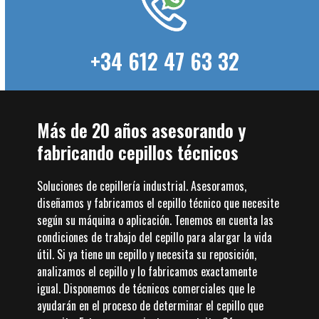
+34 612 47 63 32
Más de 20 años asesorando y
fabricando cepillos técnicos
Soluciones de cepillería industrial. Asesoramos,
diseñamos y fabricamos el cepillo técnico que necesite
según su máquina o aplicación. Tenemos en cuenta las
condiciones de trabajo del cepillo para alargar la vida
útil. Si ya tiene un cepillo y necesita su reposición,
analizamos el cepillo y lo fabricamos exactamente
igual. Disponemos de técnicos comerciales que le
ayudarán en el proceso de determinar el cepillo que