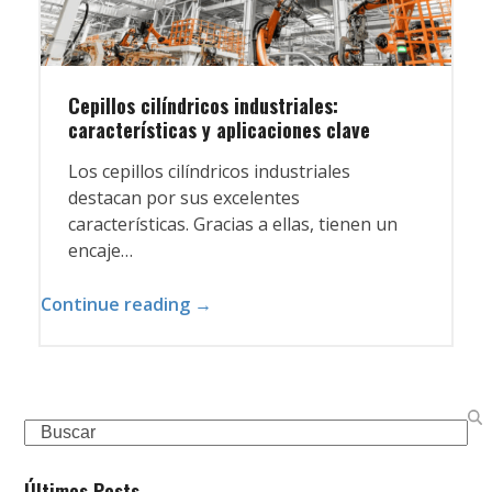
Cepillos cilíndricos industriales:
características y aplicaciones clave
Los cepillos cilíndricos industriales
destacan por sus excelentes
características. Gracias a ellas, tienen un
encaje…
Continue reading →
Search
Últimos Posts