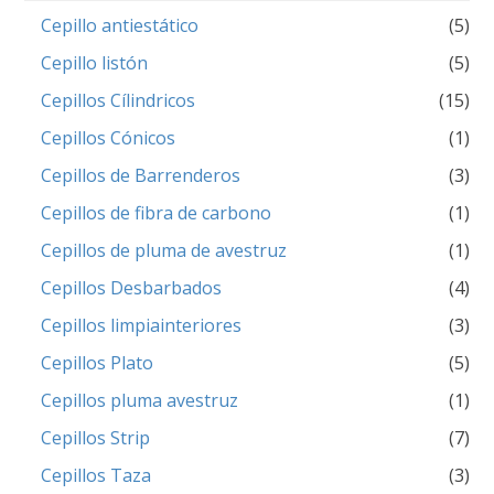
Cepillo antiestático
(5)
Cepillo listón
(5)
Cepillos Cílindricos
(15)
Cepillos Cónicos
(1)
Cepillos de Barrenderos
(3)
Cepillos de fibra de carbono
(1)
Cepillos de pluma de avestruz
(1)
Cepillos Desbarbados
(4)
Cepillos limpiainteriores
(3)
Cepillos Plato
(5)
Cepillos pluma avestruz
(1)
Cepillos Strip
(7)
Cepillos Taza
(3)