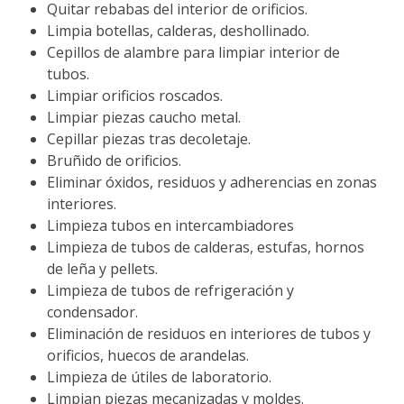
Quitar rebabas del interior de orificios.
Limpia botellas, calderas, deshollinado.
Cepillos de alambre para limpiar interior de
tubos.
Limpiar orificios roscados.
Limpiar piezas caucho metal.
Cepillar piezas tras decoletaje.
Bruñido de orificios.
Eliminar óxidos, residuos y adherencias en zonas
interiores.
Limpieza tubos en intercambiadores
Limpieza de tubos de calderas, estufas, hornos
de leña y pellets.
Limpieza de tubos de refrigeración y
condensador.
Eliminación de residuos en interiores de tubos y
orificios, huecos de arandelas.
Limpieza de útiles de laboratorio.
Limpian piezas mecanizadas y moldes.