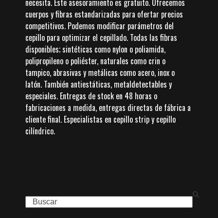
necesita. Este asesoramiento es gratuito. Ofrecemos
cuerpos y fibras estandarizadas para ofertar precios
competitivos. Podemos modificar parámetros del
cepillo para optimizar el cepillado. Todas las fibras
disponibles; sintéticas como nylon o poliamida,
polipropileno o poliéster, naturales como crin o
tampico, abrasivas y metálicas como acero, inox o
latón. También antiestáticas, metaldetectables y
especiales. Entregas de stock en 48 horas o
fabricaciones a medida, entregas directas de fábrica a
cliente final. Especialistas en cepillo strip y cepillo
cilíndrico.
Search