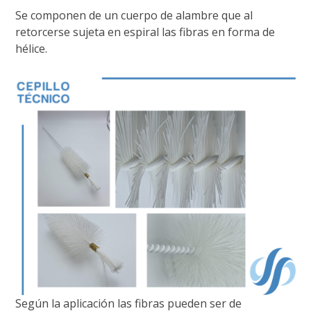
Se componen de un cuerpo de alambre que al
retorcerse sujeta en espiral las fibras en forma de
hélice.
Según la aplicación las fibras pueden ser de