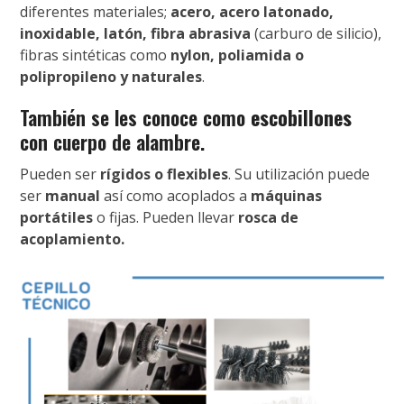
diferentes materiales;
acero, acero latonado,
inoxidable, latón, fibra abrasiva
(carburo de silicio),
fibras sintéticas como
nylon, poliamida o
polipropileno y naturales
.
También se les conoce como
escobillones
con cuerpo de alambre.
Pueden ser
rígidos o flexibles
. Su utilización puede
ser
manual
así como acoplados a
máquinas
portátiles
o fijas. Pueden llevar
rosca de
acoplamiento.