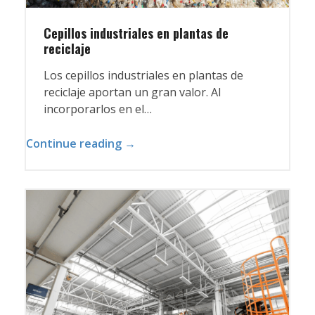
Cepillos industriales en plantas de
reciclaje
Los cepillos industriales en plantas de
reciclaje aportan un gran valor. Al
incorporarlos en el…
Continue reading →