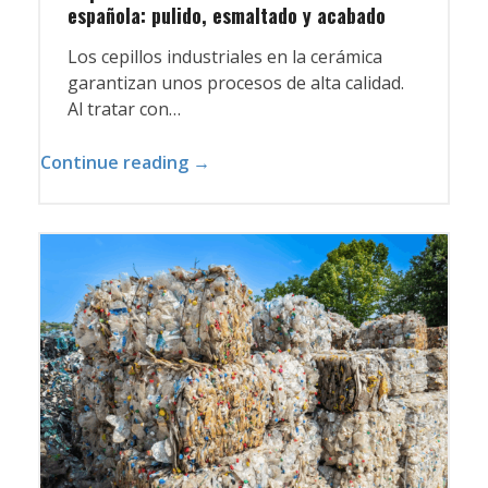
española: pulido, esmaltado y acabado
Los cepillos industriales en la cerámica
garantizan unos procesos de alta calidad.
Al tratar con…
Continue reading →