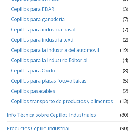
Cepillos para EDAR
(3)
Cepillos para ganadería
(7)
Cepillos para industria naval
(7)
Cepillos para industria textil
(2)
Cepillos para la industria del automóvil
(19)
Cepillos para la Industria Editorial
(4)
Cepillos para Oxido
(8)
Cepillos para placas fotovoltaicas
(5)
Cepillos pasacables
(2)
Cepillos transporte de productos y alimentos
(13)
Info Técnica sobre Cepillos Industriales
(80)
Productos Cepillo Industrial
(90)