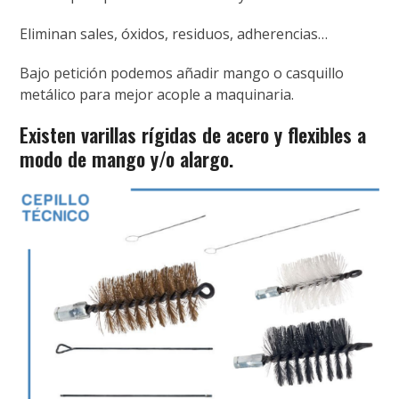
Eliminan sales, óxidos, residuos, adherencias…
Bajo petición podemos añadir mango o casquillo
metálico para mejor acople a maquinaria.
Existen varillas rígidas de acero y flexibles a
modo de mango y/o alargo.