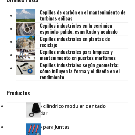
Cepillos de carbón en el mantenimiento de
turbinas eólicas
Cepillos industriales en la cerámica
española: pulido, esmaltado y acabado
Cepillos industriales en plantas de
reciclaje
Cepillos industriales para limpieza y
mantenimiento en puertos marítimos
Cepillos industriales según geometría:
cómo influyen la forma y el diseño en el
rendimiento
Productos
Cepillo cilíndrico modular dentado
estándar
Cepillo para Juntas