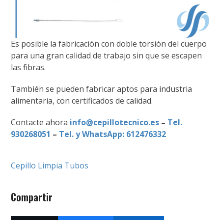
Es posible la fabricación con doble torsión del cuerpo
para una gran calidad de trabajo sin que se escapen
las fibras.
También se pueden fabricar aptos para industria
alimentaria, con certificados de calidad.
Contacte ahora
info@cepillotecnico.es
–
Tel.
930268051
–
Tel. y WhatsApp: 612476332
Cepillo Limpia Tubos
Compartir