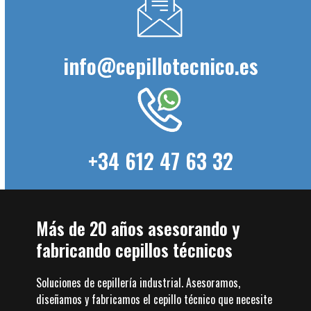
info@cepillotecnico.es
+34 612 47 63 32
Más de 20 años asesorando y
fabricando cepillos técnicos
Soluciones de cepillería industrial. Asesoramos,
diseñamos y fabricamos el cepillo técnico que necesite