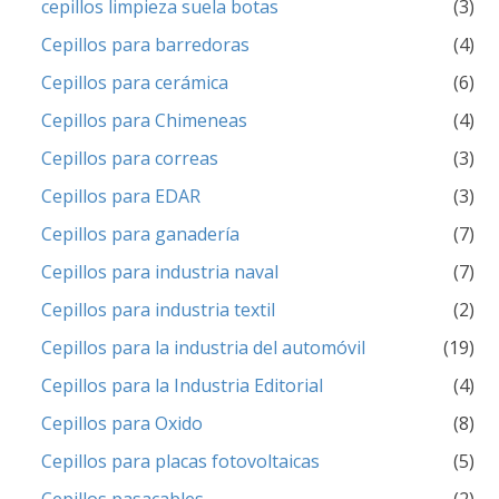
cepillos limpieza suela botas
(3)
Cepillos para barredoras
(4)
Cepillos para cerámica
(6)
Cepillos para Chimeneas
(4)
Cepillos para correas
(3)
Cepillos para EDAR
(3)
Cepillos para ganadería
(7)
Cepillos para industria naval
(7)
Cepillos para industria textil
(2)
Cepillos para la industria del automóvil
(19)
Cepillos para la Industria Editorial
(4)
Cepillos para Oxido
(8)
Cepillos para placas fotovoltaicas
(5)