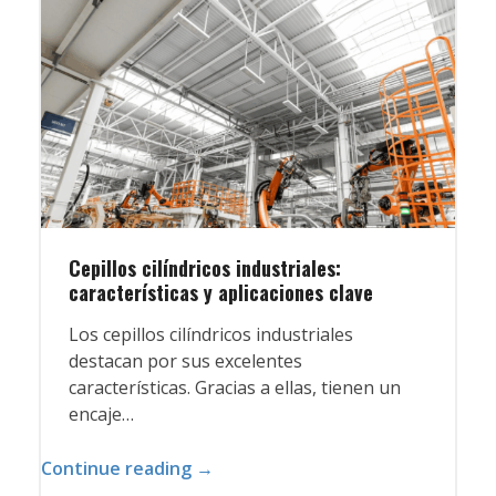
Cepillos cilíndricos industriales:
características y aplicaciones clave
Los cepillos cilíndricos industriales
destacan por sus excelentes
características. Gracias a ellas, tienen un
encaje…
Continue reading →