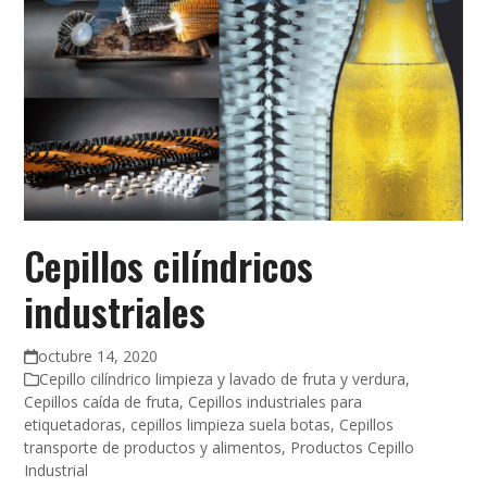
Cepillos cilíndricos
industriales
octubre 14, 2020
Cepillo cilíndrico limpieza y lavado de fruta y verdura
,
Cepillos caída de fruta
,
Cepillos industriales para
etiquetadoras
,
cepillos limpieza suela botas
,
Cepillos
transporte de productos y alimentos
,
Productos Cepillo
Industrial