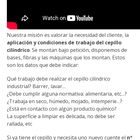
Nuestra misión es valorar la necesidad del cliente, la
aplicación y condiciones de trabajo del cepillo
cilíndrico
. Se montan bajo petición, disponemos de
bases, fibras y las máquinas que los montan. Estos
son los datos que debe indicar:
Qué trabajo debe realizar el cepillo cilíndrico
industrial? Barrer, lavar…
¿Debe cumplir alguna normativa: alimentaria, etc…?
¿Trabaja en seco, húmedo, mojado, intemperie…?
¿Está en contacto con algún producto químico?
La superficie a limpiar es delicada, no debe ser
rallada, etc
Si ya tiene el cepillo y necesita uno nuevo cuente el
nº