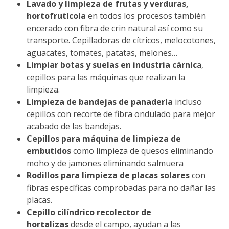
Lavado y limpieza de frutas y verduras,
hortofrutícola
en todos los procesos también
encerado con fibra de crin natural así como su
transporte. Cepilladoras de cítricos, melocotones,
aguacates, tomates, patatas, melones…
Limpiar botas y suelas en industria cárnic
a,
cepillos para las máquinas que realizan la
limpieza.
Limpieza de bandejas de panadería
incluso
cepillos con recorte de fibra ondulado para mejor
acabado de las bandejas.
Cepillos para máquina de limpieza de
embutidos
como limpieza de quesos eliminando
moho y de jamones eliminando salmuera
Rodillos para limpieza de placas solares
con
fibras específicas comprobadas para no dañar las
placas.
Cepillo cilíndrico recolector de
hortalizas
desde el campo, ayudan a las