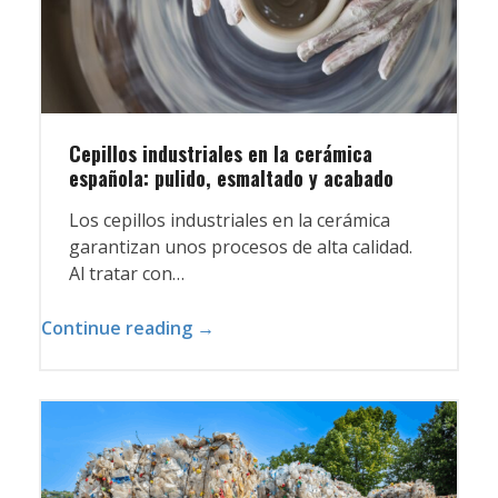
Cepillos industriales en la cerámica
española: pulido, esmaltado y acabado
Los cepillos industriales en la cerámica
garantizan unos procesos de alta calidad.
Al tratar con…
Continue reading →