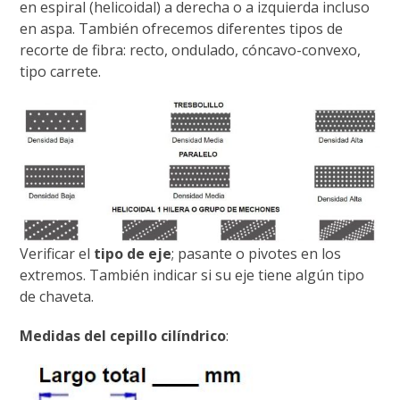
en espiral (helicoidal) a derecha o a izquierda incluso
en aspa. También ofrecemos diferentes tipos de
recorte de fibra: recto, ondulado, cóncavo-convexo,
tipo carrete.
Verificar el
tipo de eje
; pasante o pivotes en los
extremos. También indicar si su eje tiene algún tipo
de chaveta.
Medidas del cepillo cilíndrico
: