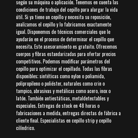
según su máquina o aplicación. Tenemos en cuenta las
condiciones de trabajo del cepillo para alargar la vida
útil. Si ya tiene un cepillo y necesita su reposición,
analizamos el cepillo y lo fabricamos exactamente
igual. Disponemos de técnicos comerciales que le
ayudarán en el proceso de determinar el cepillo que
necesita. Este asesoramiento es gratuito. Ofrecemos
cuerpos y fibras estandarizadas para ofertar precios
competitivos. Podemos modificar parámetros del
cepillo para optimizar el cepillado. Todas las fibras
disponibles; sintéticas como nylon o poliamida,
polipropileno o poliéster, naturales como crin o
tampico, abrasivas y metálicas como acero, inox o
latón. También antiestáticas, metaldetectables y
especiales. Entregas de stock en 48 horas o
fabricaciones a medida, entregas directas de fábrica a
cliente final. Especialistas en cepillo strip y cepillo
cilíndrico.