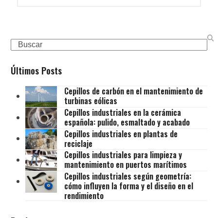
Search
Últimos Posts
Cepillos de carbón en el mantenimiento de
turbinas eólicas
Cepillos industriales en la cerámica
española: pulido, esmaltado y acabado
Cepillos industriales en plantas de
reciclaje
Cepillos industriales para limpieza y
mantenimiento en puertos marítimos
Cepillos industriales según geometría:
cómo influyen la forma y el diseño en el
rendimiento