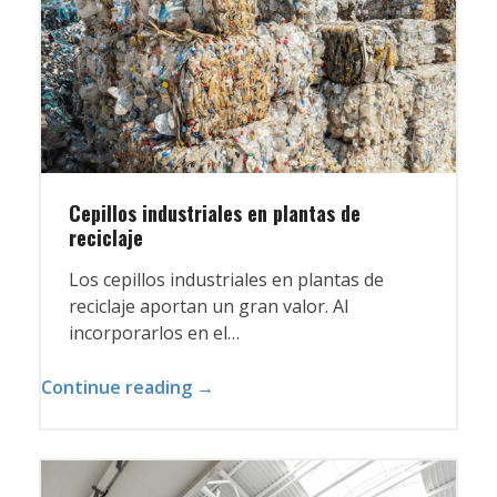
Cepillos industriales en plantas de
reciclaje
Los cepillos industriales en plantas de
reciclaje aportan un gran valor. Al
incorporarlos en el…
Continue reading →