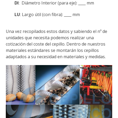
DI
: Diámetro Interior (para eje): ____ mm
LU
: Largo útil (con fibra): ____ mm
Una vez recopilados estos datos y sabiendo el nº de
unidades que necesita podemos realizar una
cotización del coste del cepillo. Dentro de nuestros
materiales estándares se montarán los cepillos
adaptados a su necesidad en materiales y medidas.