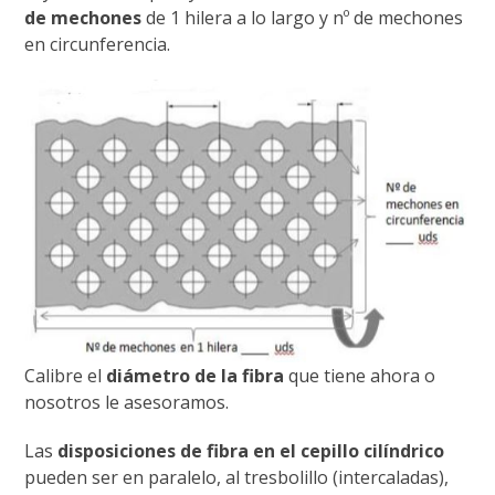
de mechones
de 1 hilera a lo largo y nº de mechones
en circunferencia.
Calibre el
diámetro de la fibra
que tiene ahora o
nosotros le asesoramos.
Las
disposiciones de fibra en el cepillo cilíndrico
pueden ser en paralelo, al tresbolillo (intercaladas),