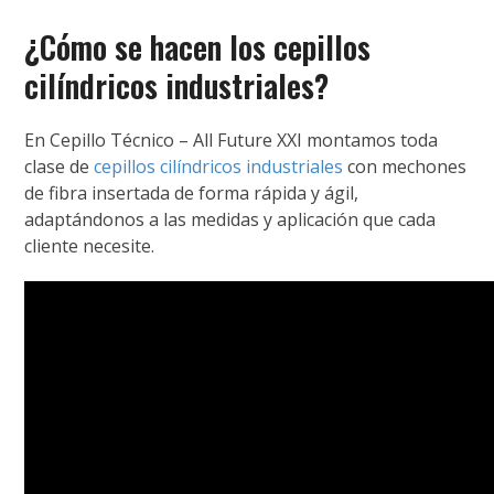
¿Cómo se hacen los cepillos
cilíndricos industriales?
En Cepillo Técnico – All Future XXI montamos toda
clase de
cepillos cilíndricos industriales
con mechones
de fibra insertada de forma rápida y ágil,
adaptándonos a las medidas y aplicación que cada
cliente necesite.