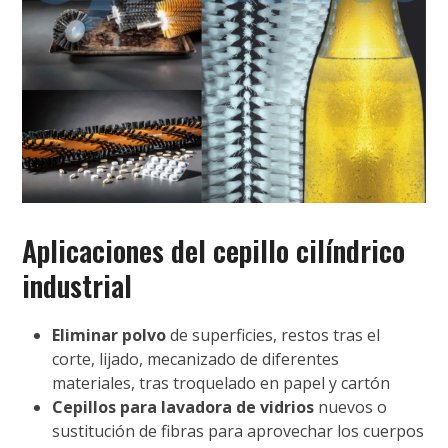
Aplicaciones del cepillo cilíndrico
industrial
Eliminar polvo
de superficies, restos tras el
corte, lijado, mecanizado de diferentes
materiales, tras troquelado en papel y cartón
Cepillos para lavadora de vidrios
nuevos o
sustitución de fibras para aprovechar los cuerpos