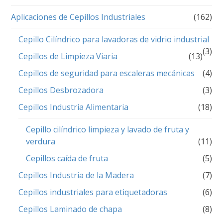
Aplicaciones de Cepillos Industriales
(162)
Cepillo Cilíndrico para lavadoras de vidrio industrial
(3)
Cepillos de Limpieza Viaria
(13)
Cepillos de seguridad para escaleras mecánicas
(4)
Cepillos Desbrozadora
(3)
Cepillos Industria Alimentaria
(18)
Cepillo cilíndrico limpieza y lavado de fruta y
verdura
(11)
Cepillos caída de fruta
(5)
Cepillos Industria de la Madera
(7)
Cepillos industriales para etiquetadoras
(6)
Cepillos Laminado de chapa
(8)