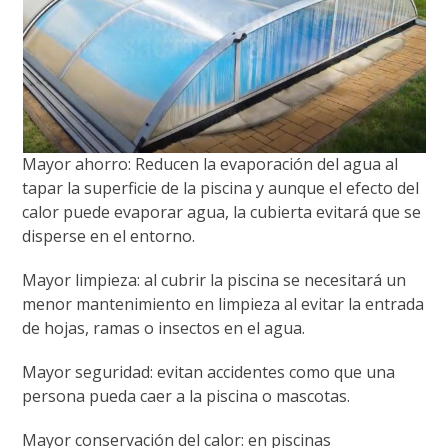
Mayor ahorro: Reducen la evaporación del agua al
tapar la superficie de la piscina y aunque el efecto del
calor puede evaporar agua, la cubierta evitará que se
disperse en el entorno.
Mayor limpieza: al cubrir la piscina se necesitará un
menor mantenimiento en limpieza al evitar la entrada
de hojas, ramas o insectos en el agua.
Mayor seguridad: evitan accidentes como que una
persona pueda caer a la piscina o mascotas.
Mayor conservación del calor: en piscinas