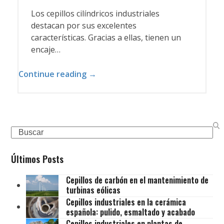
Los cepillos cilíndricos industriales
destacan por sus excelentes
características. Gracias a ellas, tienen un
encaje…
Continue reading →
Search
Últimos Posts
Cepillos de carbón en el mantenimiento de
turbinas eólicas
Cepillos industriales en la cerámica
española: pulido, esmaltado y acabado
Cepillos industriales en plantas de