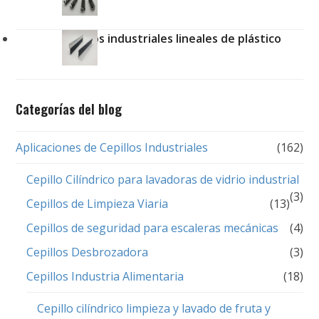
Cepillos industriales lineales de plástico
Categorías del blog
Aplicaciones de Cepillos Industriales
(162)
Cepillo Cilíndrico para lavadoras de vidrio industrial
(3)
Cepillos de Limpieza Viaria
(13)
Cepillos de seguridad para escaleras mecánicas
(4)
Cepillos Desbrozadora
(3)
Cepillos Industria Alimentaria
(18)
Cepillo cilíndrico limpieza y lavado de fruta y