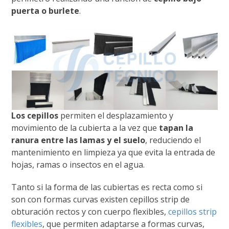
puerta o burlete
.
Los cepillos
permiten el desplazamiento y
movimiento de la cubierta a la vez que
tapan la
ranura entre las lamas y el suelo
, reduciendo el
mantenimiento en limpieza ya que evita la entrada de
hojas, ramas o insectos en el agua.
Tanto si la forma de las cubiertas es recta como si
son con formas curvas existen cepillos strip de
obturación rectos y con cuerpo flexibles,
cepillos strip
flexibles
, que permiten adaptarse a formas curvas,