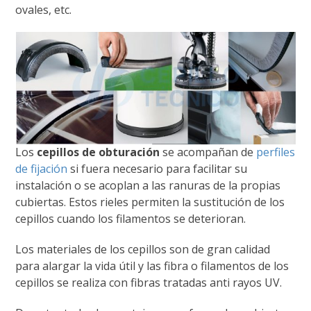
ovales, etc.
Los
cepillos de obturación
se acompañan de
perfiles
de fijación
si fuera necesario para facilitar su
instalación o se acoplan a las ranuras de la propias
cubiertas. Estos rieles permiten la sustitución de los
cepillos cuando los filamentos se deterioran.
Los materiales de los cepillos son de gran calidad
para alargar la vida útil y las fibra o filamentos de los
cepillos se realiza con fibras tratadas anti rayos UV.