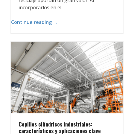
reciclaje aportan un gran valor. Al
incorporarlos en el…
Continue reading →
Cepillos cilíndricos industriales:
características y aplicaciones clave