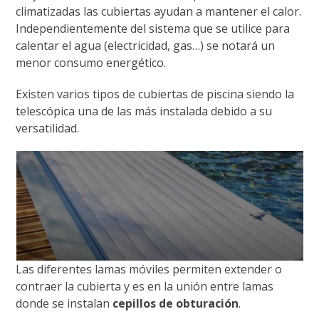
climatizadas las cubiertas ayudan a mantener el calor.
Independientemente del sistema que se utilice para
calentar el agua (electricidad, gas…) se notará un
menor consumo energético.
Existen varios tipos de cubiertas de piscina siendo la
telescópica una de las más instalada debido a su
versatilidad.
Las diferentes lamas móviles permiten extender o
contraer la cubierta y es en la unión entre lamas
donde se instalan
cepillos de obturación
.