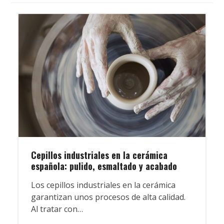
Cepillos industriales en la cerámica
española: pulido, esmaltado y acabado
Los cepillos industriales en la cerámica
garantizan unos procesos de alta calidad.
Al tratar con…