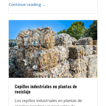
Continue reading →
Cepillos industriales en plantas de
reciclaje
Los cepillos industriales en plantas de