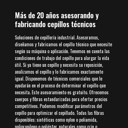
Más de 20 años asesorando y
fabricando cepillos técnicos
Soluciones de cepillería industrial. Asesoramos,
diseñamos y fabricamos el cepillo técnico que necesite
según su máquina o aplicación. Tenemos en cuenta las
condiciones de trabajo del cepillo para alargar la vida
útil. Si ya tiene un cepillo y necesita su reposición,
analizamos el cepillo y lo fabricamos exactamente
igual. Disponemos de técnicos comerciales que le
ayudarán en el proceso de determinar el cepillo que
necesita. Este asesoramiento es gratuito. Ofrecemos
cuerpos y fibras estandarizadas para ofertar precios
competitivos. Podemos modificar parámetros del
cepillo para optimizar el cepillado. Todas las fibras
disponibles; sintéticas como nylon o poliamida,
polipropileno o poliéster, naturales como crin o