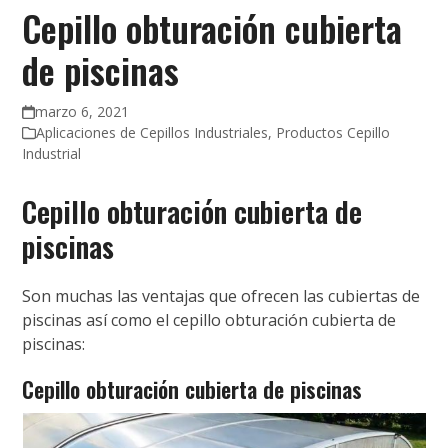
Cepillo obturación cubierta
de piscinas
marzo 6, 2021
Aplicaciones de Cepillos Industriales
,
Productos Cepillo
Industrial
Cepillo obturación cubierta de
piscinas
Son muchas las ventajas que ofrecen las cubiertas de
piscinas así como el cepillo obturación cubierta de
piscinas:
Cepillo obturación cubierta de piscinas