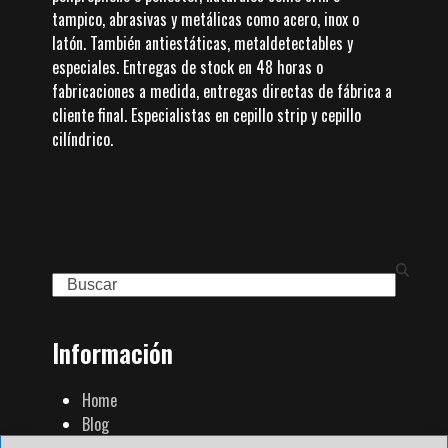
tampico, abrasivas y metálicas como acero, inox o
latón. También antiestáticas, metaldetectables y
especiales. Entregas de stock en 48 horas o
fabricaciones a medida, entregas directas de fábrica a
cliente final. Especialistas en cepillo strip y cepillo
cilíndrico.
Search
Información
Home
Blog