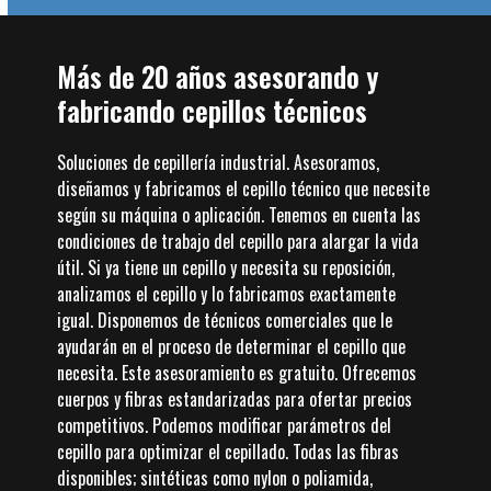
Más de 20 años asesorando y
fabricando cepillos técnicos
Soluciones de cepillería industrial. Asesoramos,
diseñamos y fabricamos el cepillo técnico que necesite
según su máquina o aplicación. Tenemos en cuenta las
condiciones de trabajo del cepillo para alargar la vida
útil. Si ya tiene un cepillo y necesita su reposición,
analizamos el cepillo y lo fabricamos exactamente
igual. Disponemos de técnicos comerciales que le
ayudarán en el proceso de determinar el cepillo que
necesita. Este asesoramiento es gratuito. Ofrecemos
cuerpos y fibras estandarizadas para ofertar precios
competitivos. Podemos modificar parámetros del
cepillo para optimizar el cepillado. Todas las fibras
disponibles; sintéticas como nylon o poliamida,