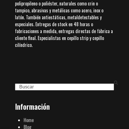
polipropileno o poliéster, naturales como crin o
tampico, abrasivas y metálicas como acero, inox o
latón. También antiestáticas, metaldetectables y
especiales. Entregas de stock en 48 horas o
fabricaciones a medida, entregas directas de fábrica a
cliente final. Especialistas en cepillo strip y cepillo
cilíndrico.
Search
Información
Home
Blog