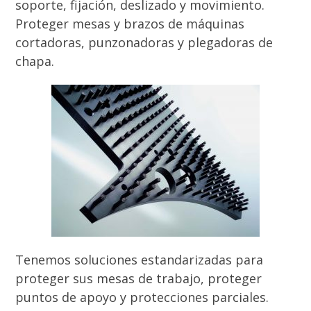
soporte, fijación, deslizado y movimiento.
Proteger mesas y brazos de máquinas
cortadoras, punzonadoras y plegadoras de
chapa.
Tenemos soluciones estandarizadas para
proteger sus mesas de trabajo, proteger
puntos de apoyo y protecciones parciales.