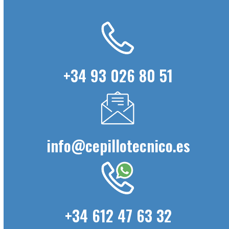
+34 93 026 80 51
info@cepillotecnico.es
+34 612 47 63 32