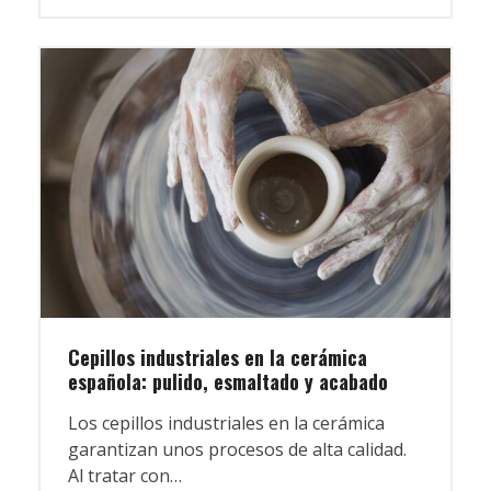
Cepillos industriales en la cerámica
española: pulido, esmaltado y acabado
Los cepillos industriales en la cerámica
garantizan unos procesos de alta calidad.
Al tratar con…