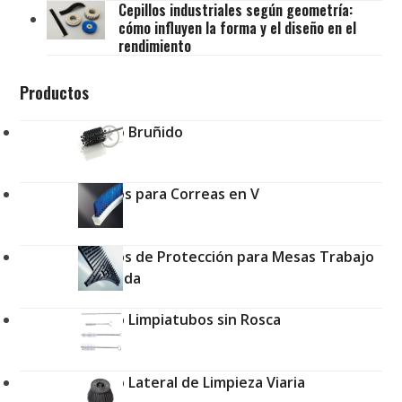
Cepillos industriales según geometría:
cómo influyen la forma y el diseño en el
rendimiento
Productos
Cepillo Bruñido
Cepillos para Correas en V
Cepillos de Protección para Mesas Trabajo
a Medida
Cepillo Limpiatubos sin Rosca
Cepillo Lateral de Limpieza Viaria