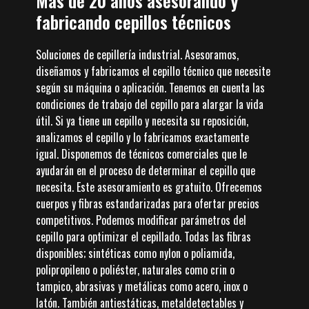
Más de 20 años asesorando y
fabricando cepillos técnicos
Soluciones de cepillería industrial. Asesoramos,
diseñamos y fabricamos el cepillo técnico que necesite
según su máquina o aplicación. Tenemos en cuenta las
condiciones de trabajo del cepillo para alargar la vida
útil. Si ya tiene un cepillo y necesita su reposición,
analizamos el cepillo y lo fabricamos exactamente
igual. Disponemos de técnicos comerciales que le
ayudarán en el proceso de determinar el cepillo que
necesita. Este asesoramiento es gratuito. Ofrecemos
cuerpos y fibras estandarizadas para ofertar precios
competitivos. Podemos modificar parámetros del
cepillo para optimizar el cepillado. Todas las fibras
disponibles; sintéticas como nylon o poliamida,
polipropileno o poliéster, naturales como crin o
tampico, abrasivas y metálicas como acero, inox o
latón. También antiestáticas, metaldetectables y