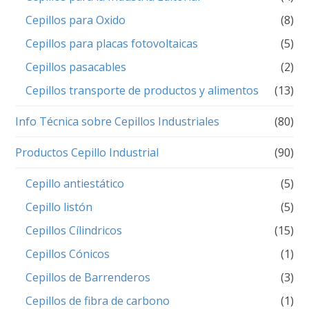
Cepillos para Oxido
(8)
Cepillos para placas fotovoltaicas
(5)
Cepillos pasacables
(2)
Cepillos transporte de productos y alimentos
(13)
Info Técnica sobre Cepillos Industriales
(80)
Productos Cepillo Industrial
(90)
Cepillo antiestático
(5)
Cepillo listón
(5)
Cepillos Cílindricos
(15)
Cepillos Cónicos
(1)
Cepillos de Barrenderos
(3)
Cepillos de fibra de carbono
(1)