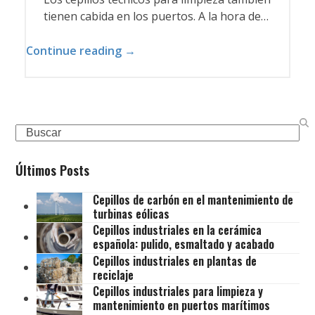
tienen cabida en los puertos. A la hora de…
Continue reading →
Search
Últimos Posts
Cepillos de carbón en el mantenimiento de
turbinas eólicas
Cepillos industriales en la cerámica
española: pulido, esmaltado y acabado
Cepillos industriales en plantas de
reciclaje
Cepillos industriales para limpieza y
mantenimiento en puertos marítimos