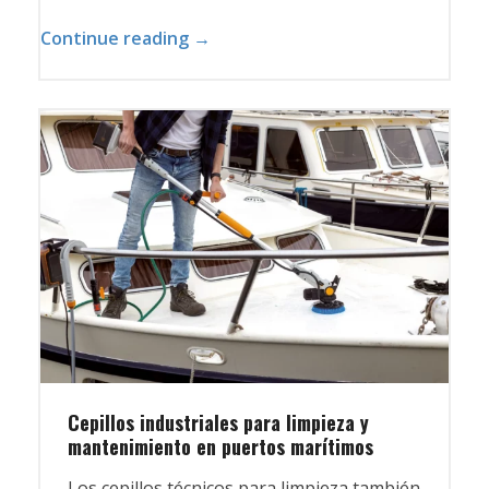
Continue reading →
Cepillos industriales para limpieza y
mantenimiento en puertos marítimos
Los cepillos técnicos para limpieza también