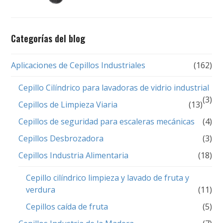
Categorías del blog
Aplicaciones de Cepillos Industriales
(162)
Cepillo Cilíndrico para lavadoras de vidrio industrial
(3)
Cepillos de Limpieza Viaria
(13)
Cepillos de seguridad para escaleras mecánicas
(4)
Cepillos Desbrozadora
(3)
Cepillos Industria Alimentaria
(18)
Cepillo cilíndrico limpieza y lavado de fruta y
verdura
(11)
Cepillos caída de fruta
(5)