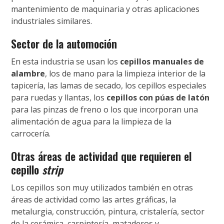
mantenimiento de maquinaria y otras aplicaciones
industriales similares.
Sector de la automoción
En esta industria se usan los
cepillos manuales de
alambre
, los de mano para la limpieza interior de la
tapicería, las lamas de secado, los cepillos especiales
para ruedas y llantas, los
cepillos con púas de latón
para las pinzas de freno o los que incorporan una
alimentación de agua para la limpieza de la
carrocería.
Otras áreas de actividad que requieren el
cepillo
strip
Los cepillos son muy utilizados también en otras
áreas de actividad como las artes gráficas, la
metalurgia, construcción, pintura, cristalería, sector
de la cerámica, carpintería, mataderos y