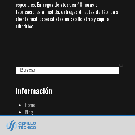
especiales. Entregas de stock en 48 horas o
fabricaciones a medida, entregas directas de fábrica a
cliente final. Especialistas en cepillo strip y cepillo
cilíndrico.
Search
Información
Home
Blog
Familia de Productos
Contacto
Tienda Strip