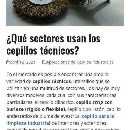
¿Qué sectores usan los
cepillos técnicos?
abril 12, 2021
Aplicaciones de Cepillos Industriales
En el mercado es posible encontrar una amplia
variedad de
cepillos técnicos
, utensilios que se
utilizan en una multitud de sectores. Los hay de muy
diversos modelos, cada cual con sus características
particulares: el cepillo cilíndrico,
cepillo
strip
con
burlete (rígido o flexible)
, cepillo tipo listón, cepillo
antiestático de pluma de avestruz,
cepillo para la
limpieza industrial
de interiores y exteriores,