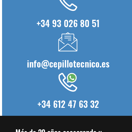
+34 93 026 80 51
info@cepillotecnico.es
+34 612 47 63 32