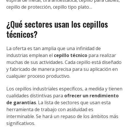
espiral de metal, tira antiestática, cepillo para cables,
cepillo de protección, cepillo tipo plato…
¿Qué sectores usan los cepillos
técnicos?
La oferta es tan amplia que una infinidad de
industrias emplean el
cepillo técnico
para realizar
muchas de sus actividades. Cada cepillo está diseñado
y fabricado de manera precisa para su aplicación en
cualquier proceso productivo.
Los cepillos industriales específicos, a medida y tienen
cualidades distintivas para
ofrecer un rendimiento
de garantías
. La lista de sectores que usan esta
herramienta de trabajo con asiduidad es
interminable. Se hará un repaso de los ámbitos más
significativos.