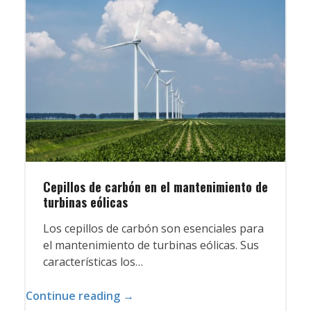
Cepillos de carbón en el mantenimiento de
turbinas eólicas
Los cepillos de carbón son esenciales para
el mantenimiento de turbinas eólicas. Sus
características los…
Continue reading →