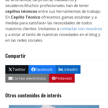
secaderos.Muchos profesionales han de tener
cepillos técnicos
entre sus herramientas de trabajo.
En
Cepillo Técnico
ofrecemos gamas estándar y a
medida para satisfacer las necesidades de todos
nuestros clientes. Invitamos a
contactar con nosotros
y a estar al tanto de nuestras novedades en el blog y
en las redes sociales.
Compartir
Twitter
Facebook
LinkedIn
Correo electrónico
Pinterest
Otros contenidos de interés