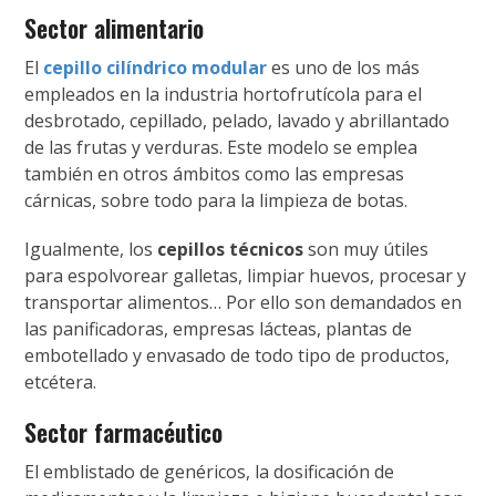
Sector alimentario
El
cepillo cilíndrico modular
es uno de los más
empleados en la industria hortofrutícola para el
desbrotado, cepillado, pelado, lavado y abrillantado
de las frutas y verduras. Este modelo se emplea
también en otros ámbitos como las empresas
cárnicas, sobre todo para la limpieza de botas.
Igualmente, los
cepillos técnicos
son muy útiles
para espolvorear galletas, limpiar huevos, procesar y
transportar alimentos… Por ello son demandados en
las panificadoras, empresas lácteas, plantas de
embotellado y envasado de todo tipo de productos,
etcétera.
Sector farmacéutico
El emblistado de genéricos, la dosificación de