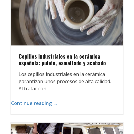
Cepillos industriales en la cerámica
española: pulido, esmaltado y acabado
Los cepillos industriales en la cerámica
garantizan unos procesos de alta calidad.
Al tratar con…
Continue reading →