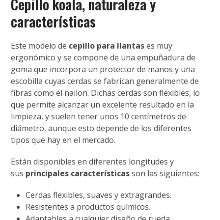
Cepillo koala, naturaleza y
características
Este modelo de
cepillo para llantas
es muy
ergonómico y se compone de una empuñadura de
goma que incorpora un protector de manos y una
escobilla cuyas cerdas se fabrican generalmente de
fibras como el nailon. Dichas cerdas son flexibles, lo
que permite alcanzar un excelente resultado en la
limpieza, y suelen tener unos 10 centímetros de
diámetro, aunque esto depende de los diferentes
tipos que hay en el mercado.
Están disponibles en diferentes longitudes y
sus
principales características
son las siguientes:
Cerdas flexibles, suaves y extragrandes.
Resistentes a productos químicos.
Adaptables a cualquier diseño de rueda.