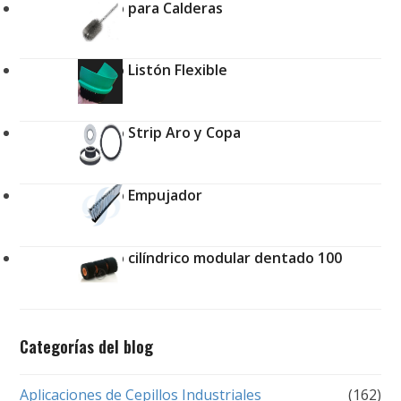
Cepillo para Calderas
Cepillo Listón Flexible
Cepillo Strip Aro y Copa
Cepillo Empujador
Cepillo cilíndrico modular dentado 100
Categorías del blog
Aplicaciones de Cepillos Industriales
(162)