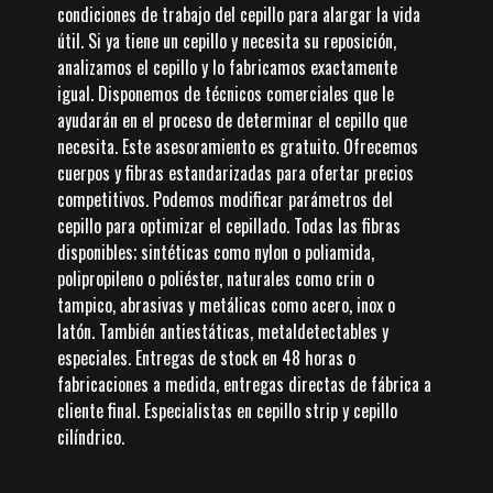
condiciones de trabajo del cepillo para alargar la vida
útil. Si ya tiene un cepillo y necesita su reposición,
analizamos el cepillo y lo fabricamos exactamente
igual. Disponemos de técnicos comerciales que le
ayudarán en el proceso de determinar el cepillo que
necesita. Este asesoramiento es gratuito. Ofrecemos
cuerpos y fibras estandarizadas para ofertar precios
competitivos. Podemos modificar parámetros del
cepillo para optimizar el cepillado. Todas las fibras
disponibles; sintéticas como nylon o poliamida,
polipropileno o poliéster, naturales como crin o
tampico, abrasivas y metálicas como acero, inox o
latón. También antiestáticas, metaldetectables y
especiales. Entregas de stock en 48 horas o
fabricaciones a medida, entregas directas de fábrica a
cliente final. Especialistas en cepillo strip y cepillo
cilíndrico.