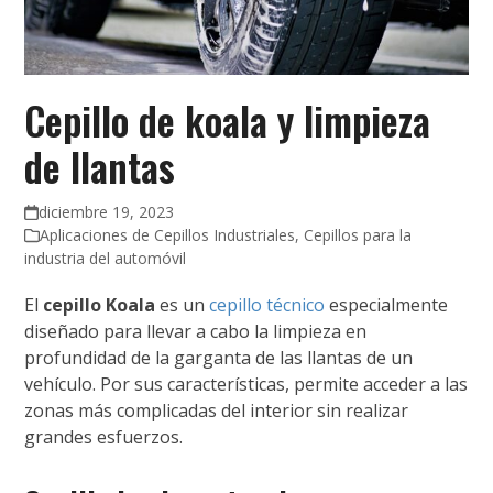
Cepillo de koala y limpieza
de llantas
diciembre 19, 2023
Aplicaciones de Cepillos Industriales
,
Cepillos para la
industria del automóvil
El
cepillo Koala
es un
cepillo técnico
especialmente
diseñado para llevar a cabo la limpieza en
profundidad de la garganta de las llantas de un
vehículo. Por sus características, permite acceder a las
zonas más complicadas del interior sin realizar
grandes esfuerzos.