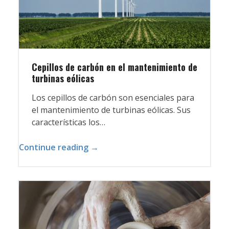
Cepillos de carbón en el mantenimiento de
turbinas eólicas
Los cepillos de carbón son esenciales para
el mantenimiento de turbinas eólicas. Sus
características los…
Continue reading →