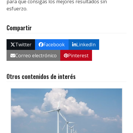
para que consigas los mejores resultados sin
esfuerzo.
Compartir
Twitter
Facebook
LinkedIn
Correo electrónico
Pinterest
Otros contenidos de interés