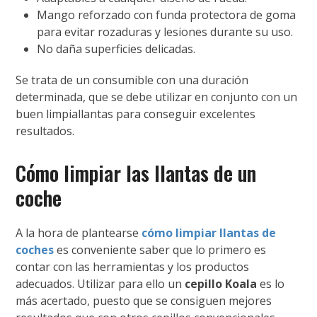
Mango reforzado con funda protectora de goma
para evitar rozaduras y lesiones durante su uso.
No daña superficies delicadas.
Se trata de un consumible con una duración
determinada, que se debe utilizar en conjunto con un
buen limpiallantas para conseguir excelentes
resultados.
Cómo limpiar las llantas de un
coche
A la hora de plantearse
cómo limpiar llantas de
coches
es conveniente saber que lo primero es
contar con las herramientas y los productos
adecuados. Utilizar para ello un
cepillo Koala
es lo
más acertado, puesto que se consiguen mejores