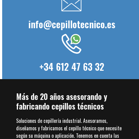
info@cepillotecnico.es
+34 612 47 63 32
Más de 20 años asesorando y
fabricando cepillos técnicos
Soluciones de cepillería industrial. Asesoramos,
diseñamos y fabricamos el cepillo técnico que necesite
según su máquina o aplicación. Tenemos en cuenta las