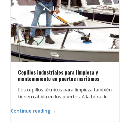
Cepillos industriales para limpieza y
mantenimiento en puertos marítimos
Los cepillos técnicos para limpieza también
tienen cabida en los puertos. A la hora de…
Continue reading →