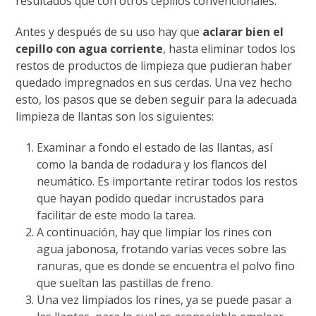
resultados que con otros cepillos convencionales.
Antes y después de su uso hay que
aclarar bien el
cepillo con agua corriente
, hasta eliminar todos los
restos de productos de limpieza que pudieran haber
quedado impregnados en sus cerdas. Una vez hecho
esto, los pasos que se deben seguir para la adecuada
limpieza de llantas son los siguientes:
Examinar a fondo el estado de las llantas, así
como la banda de rodadura y los flancos del
neumático. Es importante retirar todos los restos
que hayan podido quedar incrustados para
facilitar de este modo la tarea.
A continuación, hay que limpiar los rines con
agua jabonosa, frotando varias veces sobre las
ranuras, que es donde se encuentra el polvo fino
que sueltan las pastillas de freno.
Una vez limpiados los rines, ya se puede pasar a