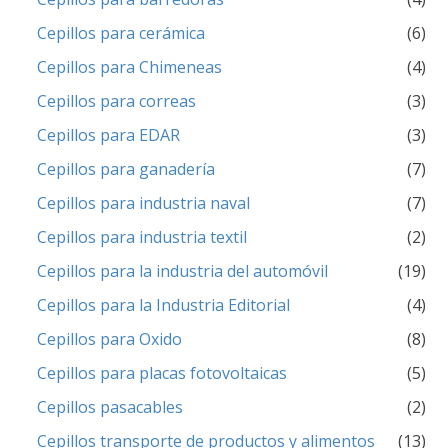
Cepillos para cerámica
(6)
Cepillos para Chimeneas
(4)
Cepillos para correas
(3)
Cepillos para EDAR
(3)
Cepillos para ganadería
(7)
Cepillos para industria naval
(7)
Cepillos para industria textil
(2)
Cepillos para la industria del automóvil
(19)
Cepillos para la Industria Editorial
(4)
Cepillos para Oxido
(8)
Cepillos para placas fotovoltaicas
(5)
Cepillos pasacables
(2)
Cepillos transporte de productos y alimentos
(13)