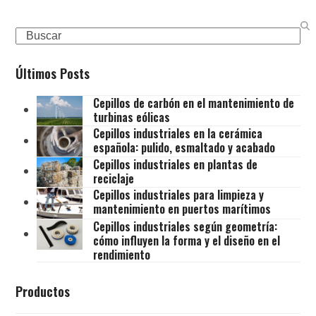
Search
Últimos Posts
Cepillos de carbón en el mantenimiento de
turbinas eólicas
Cepillos industriales en la cerámica
española: pulido, esmaltado y acabado
Cepillos industriales en plantas de
reciclaje
Cepillos industriales para limpieza y
mantenimiento en puertos marítimos
Cepillos industriales según geometría:
cómo influyen la forma y el diseño en el
rendimiento
Productos