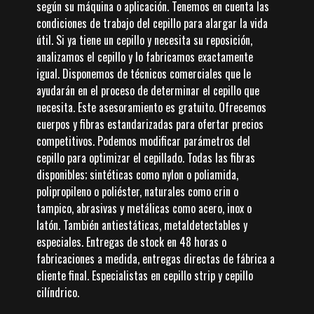
según su máquina o aplicación. Tenemos en cuenta las
condiciones de trabajo del cepillo para alargar la vida
útil. Si ya tiene un cepillo y necesita su reposición,
analizamos el cepillo y lo fabricamos exactamente
igual. Disponemos de técnicos comerciales que le
ayudarán en el proceso de determinar el cepillo que
necesita. Este asesoramiento es gratuito. Ofrecemos
cuerpos y fibras estandarizadas para ofertar precios
competitivos. Podemos modificar parámetros del
cepillo para optimizar el cepillado. Todas las fibras
disponibles; sintéticas como nylon o poliamida,
polipropileno o poliéster, naturales como crin o
tampico, abrasivas y metálicas como acero, inox o
latón. También antiestáticas, metaldetectables y
especiales. Entregas de stock en 48 horas o
fabricaciones a medida, entregas directas de fábrica a
cliente final. Especialistas en cepillo strip y cepillo
cilíndrico.