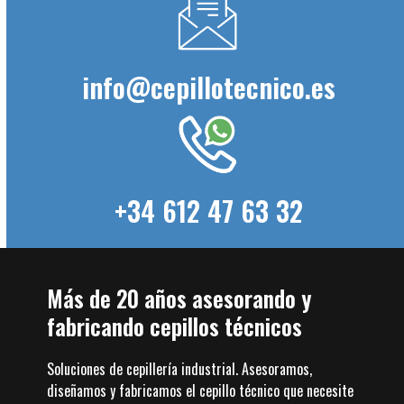
info@cepillotecnico.es
+34 612 47 63 32
Más de 20 años asesorando y
fabricando cepillos técnicos
Soluciones de cepillería industrial. Asesoramos,
diseñamos y fabricamos el cepillo técnico que necesite