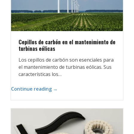
Cepillos de carbón en el mantenimiento de
turbinas eólicas
Los cepillos de carbón son esenciales para
el mantenimiento de turbinas eólicas. Sus
características los…
Continue reading →