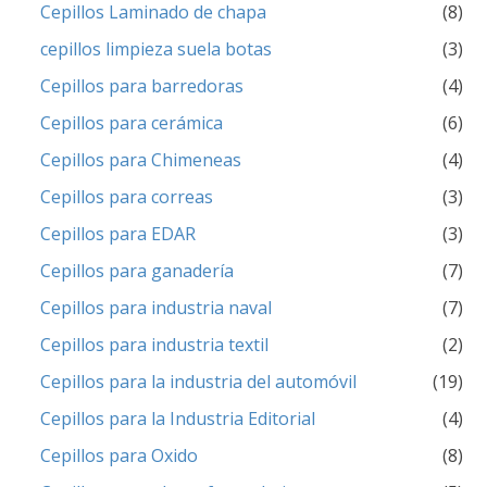
Cepillos Laminado de chapa
(8)
cepillos limpieza suela botas
(3)
Cepillos para barredoras
(4)
Cepillos para cerámica
(6)
Cepillos para Chimeneas
(4)
Cepillos para correas
(3)
Cepillos para EDAR
(3)
Cepillos para ganadería
(7)
Cepillos para industria naval
(7)
Cepillos para industria textil
(2)
Cepillos para la industria del automóvil
(19)
Cepillos para la Industria Editorial
(4)
Cepillos para Oxido
(8)