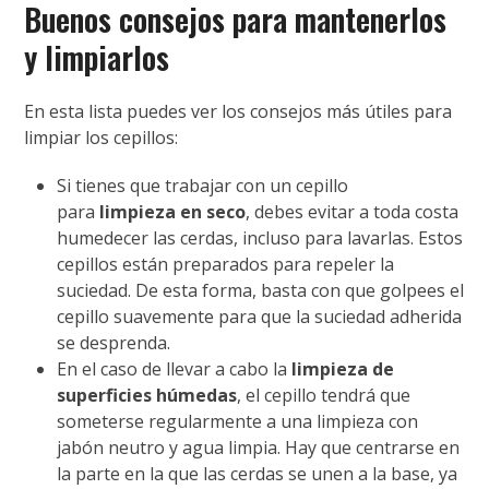
Buenos consejos para mantenerlos
y limpiarlos
En esta lista puedes ver los consejos más útiles para
limpiar los cepillos:
Si tienes que trabajar con un cepillo
para
limpieza en seco
, debes evitar a toda costa
humedecer las cerdas, incluso para lavarlas. Estos
cepillos están preparados para repeler la
suciedad. De esta forma, basta con que golpees el
cepillo suavemente para que la suciedad adherida
se desprenda.
En el caso de llevar a cabo la
limpieza de
superficies húmedas
, el cepillo tendrá que
someterse regularmente a una limpieza con
jabón neutro y agua limpia. Hay que centrarse en
la parte en la que las cerdas se unen a la base, ya