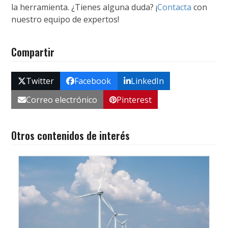
la herramienta. ¿Tienes alguna duda? ¡
Contacta
con
nuestro equipo de expertos!
Compartir
Twitter
Facebook
LinkedIn
Correo electrónico
Pinterest
Otros contenidos de interés