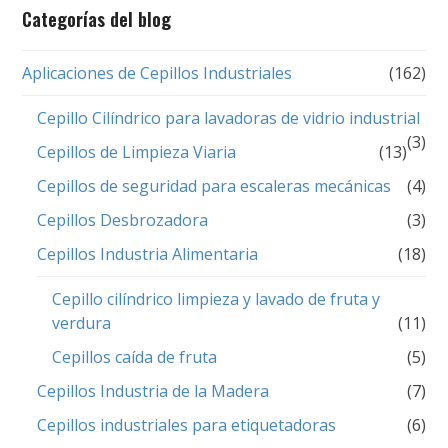
Categorías del blog
Aplicaciones de Cepillos Industriales
(162)
Cepillo Cilíndrico para lavadoras de vidrio industrial
(3)
Cepillos de Limpieza Viaria
(13)
Cepillos de seguridad para escaleras mecánicas
(4)
Cepillos Desbrozadora
(3)
Cepillos Industria Alimentaria
(18)
Cepillo cilíndrico limpieza y lavado de fruta y
verdura
(11)
Cepillos caída de fruta
(5)
Cepillos Industria de la Madera
(7)
Cepillos industriales para etiquetadoras
(6)