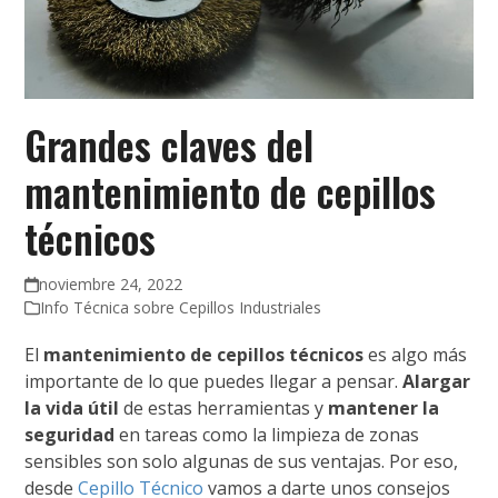
Grandes claves del
mantenimiento de cepillos
técnicos
noviembre 24, 2022
Info Técnica sobre Cepillos Industriales
El
mantenimiento de cepillos técnicos
es algo más
importante de lo que puedes llegar a pensar.
Alargar
la vida útil
de estas herramientas y
mantener la
seguridad
en tareas como la limpieza de zonas
sensibles son solo algunas de sus ventajas. Por eso,
desde
Cepillo Técnico
vamos a darte unos consejos