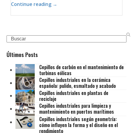
Continue reading →
Search
Últimos Posts
Cepillos de carbón en el mantenimiento de
turbinas eólicas
Cepillos industriales en la cerámica
española: pulido, esmaltado y acabado
Cepillos industriales en plantas de
reciclaje
Cepillos industriales para limpieza y
mantenimiento en puertos marítimos
Cepillos industriales según geometría:
cómo influyen la forma y el diseño en el
rendimiento