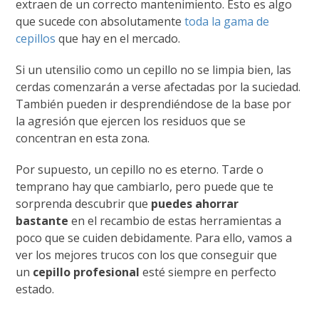
extraen de un correcto mantenimiento. Esto es algo
que sucede con absolutamente
toda la gama de
cepillos
que hay en el mercado.
Si un utensilio como un cepillo no se limpia bien, las
cerdas comenzarán a verse afectadas por la suciedad.
También pueden ir desprendiéndose de la base por
la agresión que ejercen los residuos que se
concentran en esta zona.
Por supuesto, un cepillo no es eterno. Tarde o
temprano hay que cambiarlo, pero puede que te
sorprenda descubrir que
puedes ahorrar
bastante
en el recambio de estas herramientas a
poco que se cuiden debidamente. Para ello, vamos a
ver los mejores trucos con los que conseguir que
un
cepillo profesional
esté siempre en perfecto
estado.