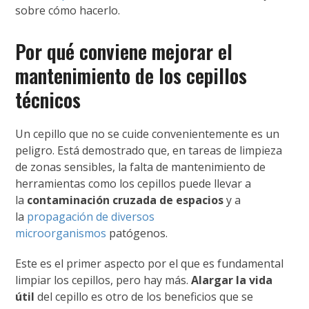
sobre cómo hacerlo.
Por qué conviene mejorar el
mantenimiento de los cepillos
técnicos
Un cepillo que no se cuide convenientemente es un
peligro. Está demostrado que, en tareas de limpieza
de zonas sensibles, la falta de mantenimiento de
herramientas como los cepillos puede llevar a
la
contaminación cruzada de espacios
y a
la
propagación de diversos
microorganismos
patógenos.
Este es el primer aspecto por el que es fundamental
limpiar los cepillos, pero hay más.
Alargar la vida
útil
del cepillo es otro de los beneficios que se