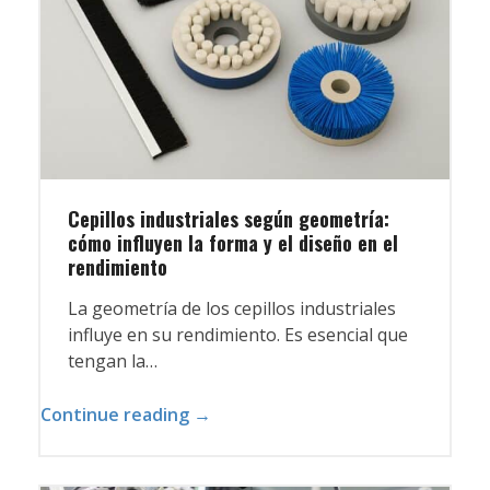
Cepillos industriales según geometría:
cómo influyen la forma y el diseño en el
rendimiento
La geometría de los cepillos industriales
influye en su rendimiento. Es esencial que
tengan la…
Continue reading →