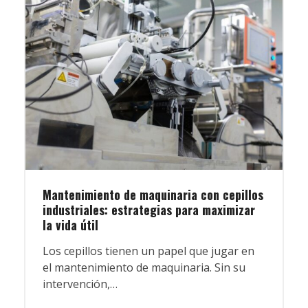
Mantenimiento de maquinaria con cepillos
industriales: estrategias para maximizar
la vida útil
Los cepillos tienen un papel que jugar en
el mantenimiento de maquinaria. Sin su
intervención,…