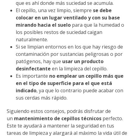
que es ahí donde más suciedad se acumula.
El cepillo, una vez limpio, siempre
se debe
colocar en un lugar ventilado y con su base
mirando hacia el suelo
para que la humedad o
los posibles restos de suciedad caigan
naturalmente.
Si se limpian entornos en los que hay riesgo de
contaminación por sustancias peligrosas o por
patógenos, hay que
usar un producto
desinfectante
en la limpieza del cepillo.
Es importante
no emplear un cepillo más que
en el tipo de superficie para el que está
indicado
, ya que lo contrario puede acabar con
sus cerdas más rápido.
Siguiendo estos consejos, podrás disfrutar de
un
mantenimiento de cepillos técnicos
perfecto.
Este te ayudará a mantener la seguridad en tus
tareas de limpieza y alargará al máximo la vida útil de