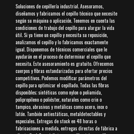
Soluciones de cepillería industrial. Asesoramos,
diseñamos y fabricamos el cepillo técnico que necesite
según su máquina o aplicación. Tenemos en cuenta las
condiciones de trabajo del cepillo para alargar la vida
útil. Si ya tiene un cepillo y necesita su reposición,
analizamos el cepillo y lo fabricamos exactamente
igual. Disponemos de técnicos comerciales que le
ayudarán en el proceso de determinar el cepillo que
necesita. Este asesoramiento es gratuito. Ofrecemos
cuerpos y fibras estandarizadas para ofertar precios
competitivos. Podemos modificar parámetros del
cepillo para optimizar el cepillado. Todas las fibras
disponibles; sintéticas como nylon o poliamida,
polipropileno o poliéster, naturales como crin o
tampico, abrasivas y metálicas como acero, inox o
latón. También antiestáticas, metaldetectables y
especiales. Entregas de stock en 48 horas o
fabricaciones a medida, entregas directas de fábrica a