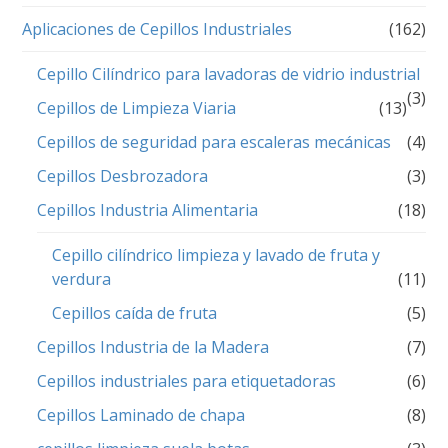
Aplicaciones de Cepillos Industriales
(162)
Cepillo Cilíndrico para lavadoras de vidrio industrial
(3)
Cepillos de Limpieza Viaria
(13)
Cepillos de seguridad para escaleras mecánicas
(4)
Cepillos Desbrozadora
(3)
Cepillos Industria Alimentaria
(18)
Cepillo cilíndrico limpieza y lavado de fruta y
verdura
(11)
Cepillos caída de fruta
(5)
Cepillos Industria de la Madera
(7)
Cepillos industriales para etiquetadoras
(6)
Cepillos Laminado de chapa
(8)