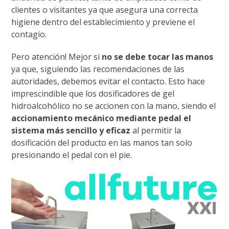
clientes o visitantes ya que asegura una correcta
higiene dentro del establecimiento y previene el
contagio.
Pero atención! Mejor si
no se debe tocar las manos
ya que, siguiendo las recomendaciones de las
autoridades, debemos evitar el contacto. Esto hace
imprescindible que los dosificadores de gel
hidroalcohólico no se accionen con la mano, siendo el
accionamiento mecánico mediante pedal el
sistema más sencillo y eficaz
al permitir la
dosificación del producto en las manos tan solo
presionando el pedal con el pie.