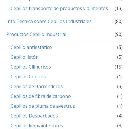
Cepillos transporte de productos y alimentos
(13)
Info Técnica sobre Cepillos Industriales
(80)
Productos Cepillo Industrial
(90)
Cepillo antiestático
(5)
Cepillo listón
(5)
Cepillos Cílindricos
(15)
Cepillos Cónicos
(1)
Cepillos de Barrenderos
(3)
Cepillos de fibra de carbono
(1)
Cepillos de pluma de avestruz
(1)
Cepillos Desbarbados
(4)
Cepillos limpiainteriores
(3)