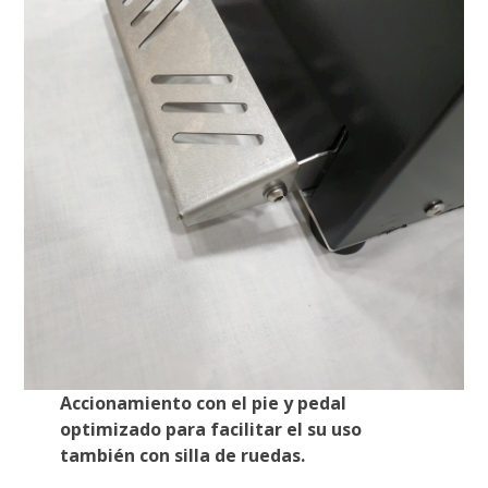
Accionamiento con el pie y pedal
optimizado para facilitar el su uso
también con silla de ruedas.