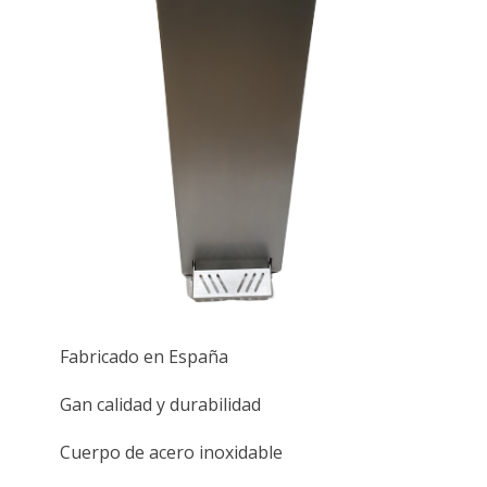
Fabricado en España
Gan calidad y durabilidad
Cuerpo de acero inoxidable