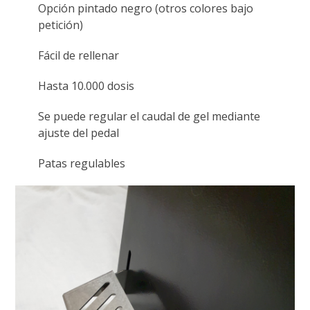
Opción pintado negro (otros colores bajo
petición)
Fácil de rellenar
Hasta 10.000 dosis
Se puede regular el caudal de gel mediante
ajuste del pedal
Patas regulables