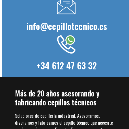
info@cepillotecnico.es
+34 612 47 63 32
Más de 20 años asesorando y
fabricando cepillos técnicos
Soluciones de cepillería industrial. Asesoramos,
diseñamos y fabricamos el cepillo técnico que necesite