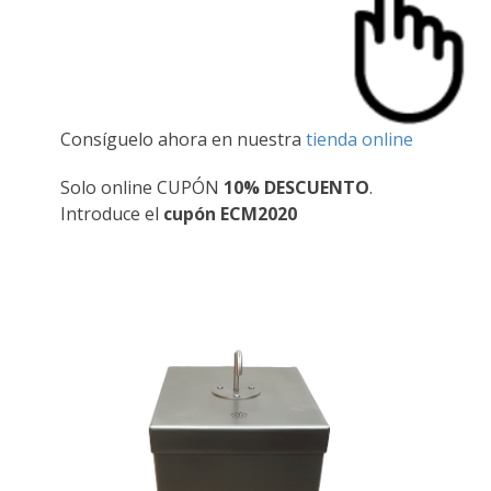
Consíguelo ahora en nuestra
tienda online
Solo online CUPÓN
10% DESCUENTO
.
Introduce el
cupón ECM2020