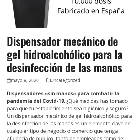
Dispensador mecánico de
gel hidroalcohólico para la
desinfección de las manos
mayo 8, 2020
Uncategorized
Dispensadores «sin manos» para combatir la
pandemia del Covid-19
. ¿Qué medidas has tomado
para que tu establecimiento sea higiénico y seguro?
Un dispensador mecánico de gel hidroalcohólico para
la desinfección de las manos es un elemento clave en
cualquier tipo de negocio o comercio que tenga
afluencia de público, tanto de empleados como de