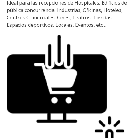
Ideal para las recepciones de Hospitales, Edificios de
pública concurrencia, Industrias, Oficinas, Hoteles,
Centros Comerciales, Cines, Teatros, Tiendas,
Espacios deportivos, Locales, Eventos, etc…