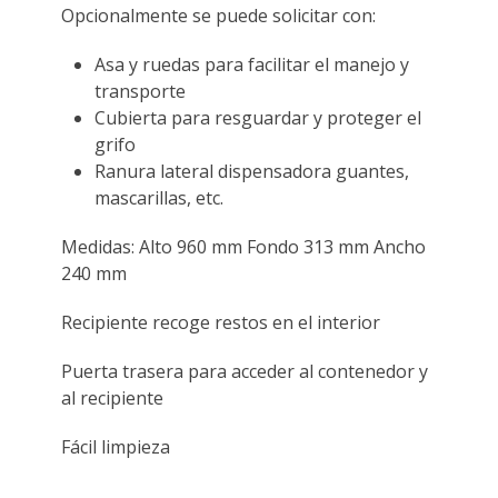
Opcionalmente se puede solicitar con:
Asa y ruedas para facilitar el manejo y
transporte
Cubierta para resguardar y proteger el
grifo
Ranura lateral dispensadora guantes,
mascarillas, etc.
Medidas: Alto 960 mm Fondo 313 mm Ancho
240 mm
Recipiente recoge restos en el interior
Puerta trasera para acceder al contenedor y
al recipiente
Fácil limpieza