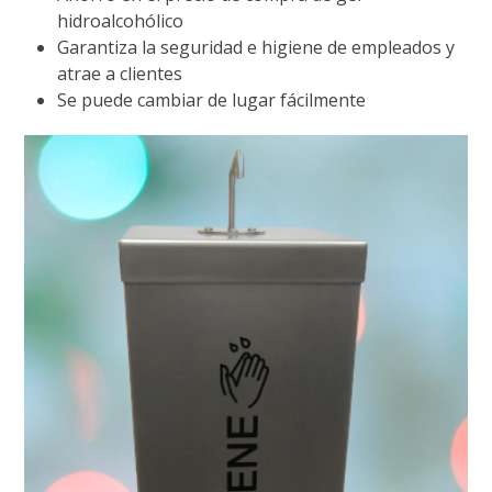
hidroalcohólico
Garantiza la seguridad e higiene de empleados y
atrae a clientes
Se puede cambiar de lugar fácilmente