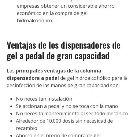
empresas obtener un considerable ahorro
económico en la compra de gel
hidroalcohólico.
Ventajas de los dispensadores de
gel a pedal de gran capacidad
Las
principales ventajas de la columna
dispensadora a pedal
de gel hidroalcohólico para la
desinfección de las manos de gran capacidad son:
No necesitan instalación
Se accionan a pedal y no se toca con la mano
No necesita mantenimiento al ser todo mecánico
Alrededor de 10.000 dosis sin necesidad de
recambio
Ahorro en el precio de compra de gel