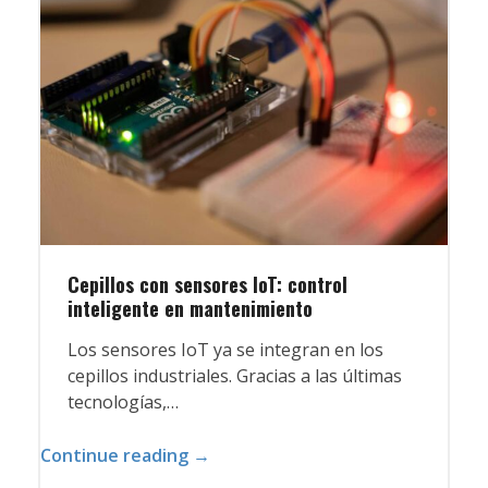
Cepillos con sensores IoT: control
inteligente en mantenimiento
Los sensores IoT ya se integran en los
cepillos industriales. Gracias a las últimas
tecnologías,…
Continue reading →