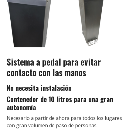
Sistema
a pedal
para evitar
contacto con las manos
No necesita instalación
Contenedor de 10 litros para una gran
autonomía
Necesario a partir de ahora para todos los lugares
con gran volumen de paso de personas.