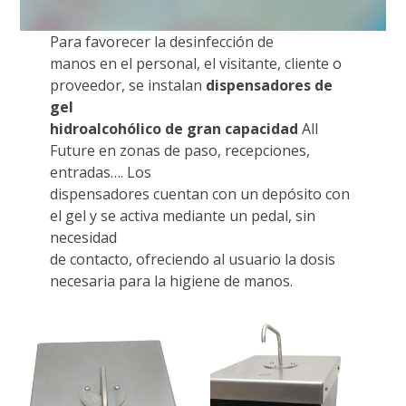
Para favorecer la desinfección de
manos en el personal, el visitante, cliente o
proveedor, se instalan
dispensadores de
gel
hidroalcohólico de gran capacidad
All
Future en zonas de paso, recepciones,
entradas…. Los
dispensadores cuentan con un depósito con
el gel y se activa mediante un pedal, sin
necesidad
de contacto, ofreciendo al usuario la dosis
necesaria para la higiene de manos.