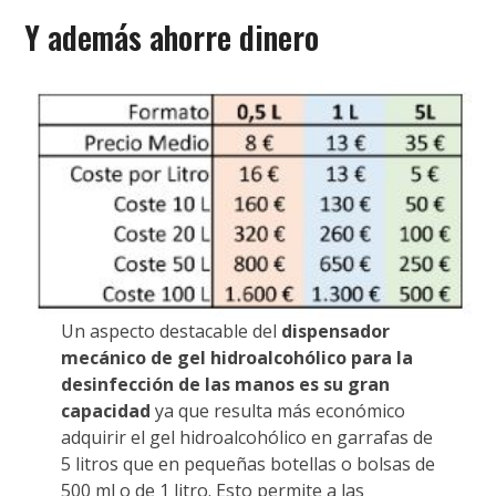
Y además ahorre dinero
Un aspecto destacable del
dispensador
mecánico de gel hidroalcohólico para la
desinfección de las manos es su gran
capacidad
ya que resulta más económico
adquirir el gel hidroalcohólico en garrafas de
5 litros que en pequeñas botellas o bolsas de
500 ml o de 1 litro. Esto permite a las