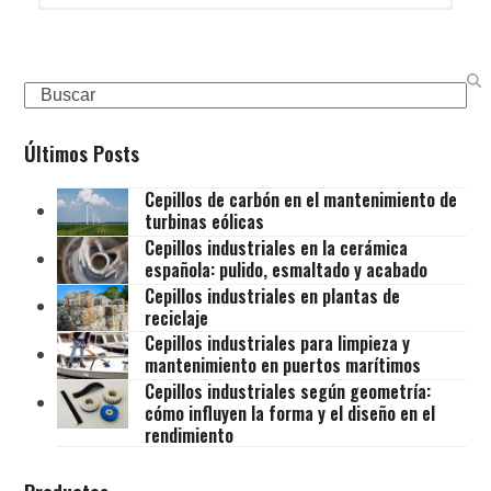
Search
Últimos Posts
Cepillos de carbón en el mantenimiento de
turbinas eólicas
Cepillos industriales en la cerámica
española: pulido, esmaltado y acabado
Cepillos industriales en plantas de
reciclaje
Cepillos industriales para limpieza y
mantenimiento en puertos marítimos
Cepillos industriales según geometría:
cómo influyen la forma y el diseño en el
rendimiento