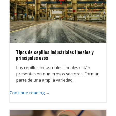
Tipos de cepillos industriales lineales y
principales usos
Los cepillos industriales lineales están
presentes en numerosos sectores. Forman
parte de una amplia variedad…
Continue reading →