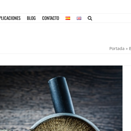
PLICACIONES
BLOG
CONTACTO
Portada
»