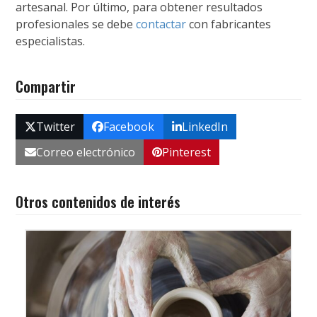
artesanal. Por último, para obtener resultados
profesionales se debe
contactar
con fabricantes
especialistas.
Compartir
Twitter
Facebook
LinkedIn
Correo electrónico
Pinterest
Otros contenidos de interés