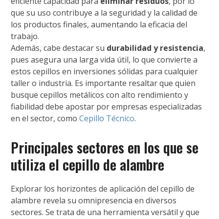
eficiente capacidad para
eliminar residuos
, por lo
que su uso contribuye a la seguridad y la calidad de
los productos finales, aumentando la eficacia del
trabajo.
Además, cabe destacar su
durabilidad y resistencia
,
pues asegura una larga vida útil, lo que convierte a
estos cepillos en inversiones sólidas para cualquier
taller o industria. Es importante resaltar que quien
busque cepillos metálicos con alto rendimiento y
fiabilidad debe apostar por empresas especializadas
en el sector, como
Cepillo Técnico
.
Principales sectores en los que se
utiliza el cepillo de alambre
Explorar los horizontes de aplicación del cepillo de
alambre revela su omnipresencia en diversos
sectores. Se trata de una herramienta versátil y que