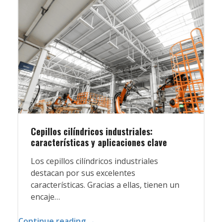
Cepillos cilíndricos industriales:
características y aplicaciones clave
Los cepillos cilíndricos industriales
destacan por sus excelentes
características. Gracias a ellas, tienen un
encaje…
Continue reading →