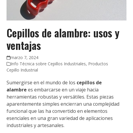
Cepillos de alambre: usos y
ventajas
marzo 7, 2024
Info Técnica sobre Cepillos Industriales
,
Productos
Cepillo Industrial
Sumergirse en el mundo de los
cepillos de
alambre
es embarcarse en un viaje hacia
herramientas robustas y versátiles. Estas piezas
aparentemente simples encierran una complejidad
funcional que las ha convertido en elementos
esenciales en una gran variedad de aplicaciones
industriales y artesanales.