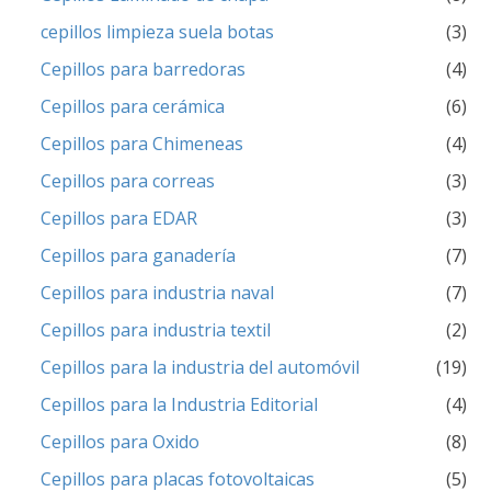
cepillos limpieza suela botas
(3)
Cepillos para barredoras
(4)
Cepillos para cerámica
(6)
Cepillos para Chimeneas
(4)
Cepillos para correas
(3)
Cepillos para EDAR
(3)
Cepillos para ganadería
(7)
Cepillos para industria naval
(7)
Cepillos para industria textil
(2)
Cepillos para la industria del automóvil
(19)
Cepillos para la Industria Editorial
(4)
Cepillos para Oxido
(8)
Cepillos para placas fotovoltaicas
(5)