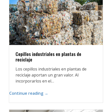
Cepillos industriales en plantas de
reciclaje
Los cepillos industriales en plantas de
reciclaje aportan un gran valor. Al
incorporarlos en el…
Continue reading →