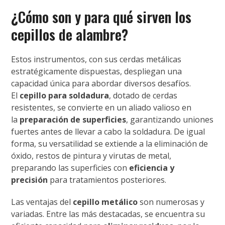
¿Cómo son y para qué sirven los
cepillos de alambre?
Estos instrumentos, con sus cerdas metálicas
estratégicamente dispuestas, despliegan una
capacidad única para abordar diversos desafíos.
El
cepillo para soldadura
, dotado de cerdas
resistentes, se convierte en un aliado valioso en
la
preparación de superficies
, garantizando uniones
fuertes antes de llevar a cabo la soldadura. De igual
forma, su versatilidad se extiende a la eliminación de
óxido, restos de pintura y virutas de metal,
preparando las superficies con
eficiencia y
precisión
para tratamientos posteriores.
Las ventajas del
cepillo metálico
son numerosas y
variadas. Entre las más destacadas, se encuentra su