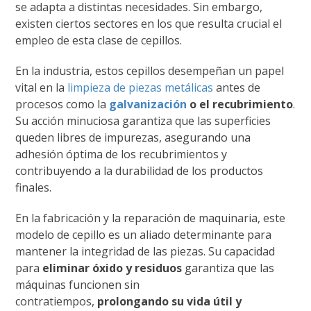
se adapta a distintas necesidades. Sin embargo,
existen ciertos sectores en los que resulta crucial el
empleo de esta clase de cepillos.
En la industria, estos cepillos desempeñan un papel
vital en la
limpieza de piezas metálicas
antes de
procesos como la
galvanización
o el recubrimiento
.
Su acción minuciosa garantiza que las superficies
queden libres de impurezas, asegurando una
adhesión óptima de los recubrimientos y
contribuyendo a la durabilidad de los productos
finales.
En la fabricación y la reparación de maquinaria, este
modelo de cepillo es un aliado determinante para
mantener la integridad de las piezas. Su capacidad
para
eliminar óxido y residuos
garantiza que las
máquinas funcionen sin
contratiempos,
prolongando su vida útil y