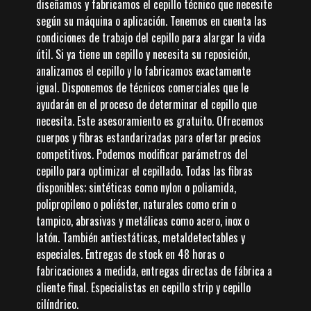
diseñamos y fabricamos el cepillo técnico que necesite
según su máquina o aplicación. Tenemos en cuenta las
condiciones de trabajo del cepillo para alargar la vida
útil. Si ya tiene un cepillo y necesita su reposición,
analizamos el cepillo y lo fabricamos exactamente
igual. Disponemos de técnicos comerciales que le
ayudarán en el proceso de determinar el cepillo que
necesita. Este asesoramiento es gratuito. Ofrecemos
cuerpos y fibras estandarizadas para ofertar precios
competitivos. Podemos modificar parámetros del
cepillo para optimizar el cepillado. Todas las fibras
disponibles; sintéticas como nylon o poliamida,
polipropileno o poliéster, naturales como crin o
tampico, abrasivas y metálicas como acero, inox o
latón. También antiestáticas, metaldetectables y
especiales. Entregas de stock en 48 horas o
fabricaciones a medida, entregas directas de fábrica a
cliente final. Especialistas en cepillo strip y cepillo
cilíndrico.