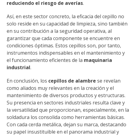
reduciendo el riesgo de averías
.
Así, en este sector concreto, la eficacia del cepillo no
solo reside en su capacidad de limpieza, sino también
en su contribución a la seguridad operativa, al
garantizar que cada componente se encuentre en
condiciones óptimas. Estos cepillos son, por tanto,
instrumentos indispensables en el mantenimiento y
el funcionamiento eficientes de la
maquinaria
industrial
.
En conclusión, los
cepillos de alambre
se revelan
como aliados muy relevantes en la creación y el
mantenimiento de diversos productos y estructuras.
Su presencia en sectores industriales resulta clave y
la versatilidad que proporcionan, especialmente, en la
soldadura los consolida como herramientas básicas.
Con cada cerda metálica, dejan su marca, destacando
su papel insustituible en el panorama industrial y