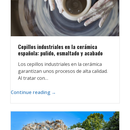
Cepillos industriales en la cerámica
española: pulido, esmaltado y acabado
Los cepillos industriales en la cerámica
garantizan unos procesos de alta calidad.
Al tratar con…
Continue reading →