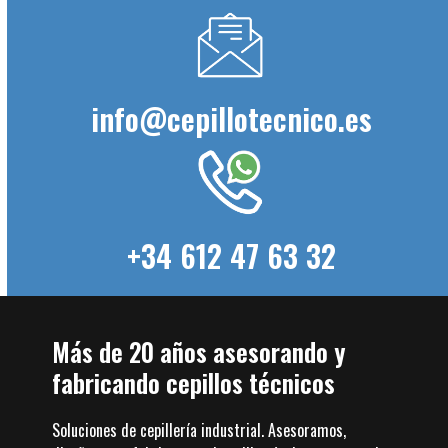
info@cepillotecnico.es
+34 612 47 63 32
Más de 20 años asesorando y
fabricando cepillos técnicos
Soluciones de cepillería industrial. Asesoramos,