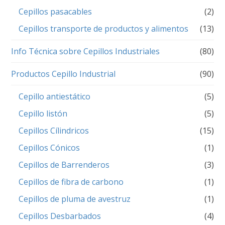
Cepillos pasacables
(2)
Cepillos transporte de productos y alimentos
(13)
Info Técnica sobre Cepillos Industriales
(80)
Productos Cepillo Industrial
(90)
Cepillo antiestático
(5)
Cepillo listón
(5)
Cepillos Cílindricos
(15)
Cepillos Cónicos
(1)
Cepillos de Barrenderos
(3)
Cepillos de fibra de carbono
(1)
Cepillos de pluma de avestruz
(1)
Cepillos Desbarbados
(4)