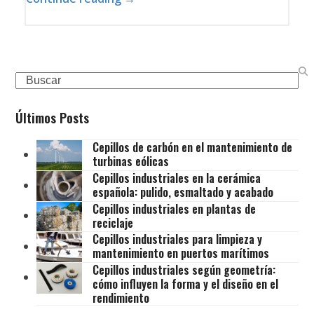
Search
Últimos Posts
Cepillos de carbón en el mantenimiento de
turbinas eólicas
Cepillos industriales en la cerámica
española: pulido, esmaltado y acabado
Cepillos industriales en plantas de
reciclaje
Cepillos industriales para limpieza y
mantenimiento en puertos marítimos
Cepillos industriales según geometría:
cómo influyen la forma y el diseño en el
rendimiento