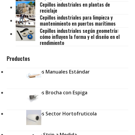
Cepillos industriales en plantas de
reciclaje
Cepillos industriales para limpieza y
mantenimiento en puertos marítimos
Cepillos industriales según geometría:
cómo influyen la forma y el diseño en el
rendimiento
Productos
Cepillos Manuales Estándar
Cepillos Brocha con Espiga
Cepillos Sector Hortofruticola
Cepillo Strip a Medida