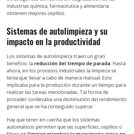
industrias química, farmacéutica y alimentaria
obtienen mejores cepillos.
Sistemas de autolimpieza y su
impacto en la productividad
Los sistemas de autolimpieza traen un gran
beneficio: la
reducción del tiempo de parada
. Hasta
ahora, en los procesos industriales la limpieza se
tenía que llevar a cabo de manera manual. Esto
implicaba para la producción durante un tiempo para
realizar las tareas mencionadas. Tal forma de
proceder conllevaba una disminución del rendimiento
general que se ha conseguido superar.
Hay que tener en cuenta que los sistemas
automáticos permiten que las superficies, cepillos o
filtros
se limpien mientras la maquinaria sigue en