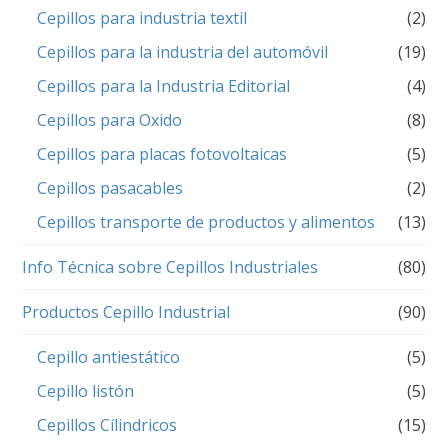
Cepillos para industria textil
(2)
Cepillos para la industria del automóvil
(19)
Cepillos para la Industria Editorial
(4)
Cepillos para Oxido
(8)
Cepillos para placas fotovoltaicas
(5)
Cepillos pasacables
(2)
Cepillos transporte de productos y alimentos
(13)
Info Técnica sobre Cepillos Industriales
(80)
Productos Cepillo Industrial
(90)
Cepillo antiestático
(5)
Cepillo listón
(5)
Cepillos Cílindricos
(15)