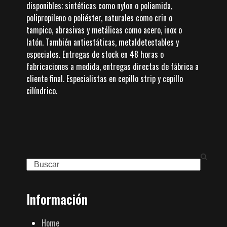
disponibles; sintéticas como nylon o poliamida,
polipropileno o poliéster, naturales como crin o
tampico, abrasivas y metálicas como acero, inox o
latón. También antiestáticas, metaldetectables y
especiales. Entregas de stock en 48 horas o
fabricaciones a medida, entregas directas de fábrica a
cliente final. Especialistas en cepillo strip y cepillo
cilíndrico.
Search
Información
Home