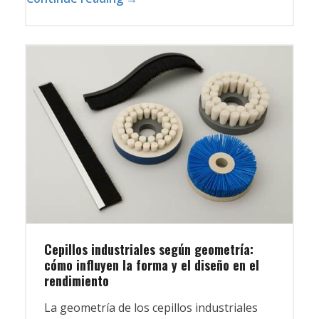
Cepillos industriales según geometría:
cómo influyen la forma y el diseño en el
rendimiento
La geometría de los cepillos industriales