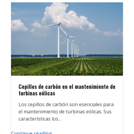
Cepillos de carbón en el mantenimiento de
turbinas eólicas
Los cepillos de carbón son esenciales para
el mantenimiento de turbinas eólicas. Sus
características los…
Continue reading →