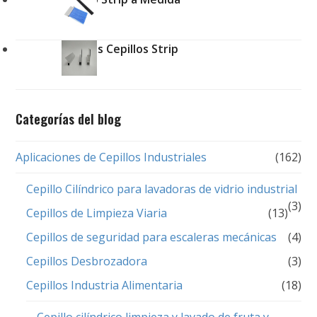
Perfiles Cepillos Strip
Categorías del blog
Aplicaciones de Cepillos Industriales
(162)
Cepillo Cilíndrico para lavadoras de vidrio industrial
(3)
Cepillos de Limpieza Viaria
(13)
Cepillos de seguridad para escaleras mecánicas
(4)
Cepillos Desbrozadora
(3)
Cepillos Industria Alimentaria
(18)