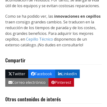
útil de los equipos y se evitan costosas reparaciones.
Como se ha podido ver, las
innovaciones en cepillos
traen consigo grandes cambios. Se traducen en la
reducción de los tiempos de parada y de los costes,
dos grandes beneficios. Para adquirir los mejores
cepillos, en
Cepillo Técnico
disponemos de un
extenso catálogo. ¡No dudes en consultarlo!
Compartir
Twitter
Facebook
LinkedIn
Correo electrónico
Pinterest
Otros contenidos de interés