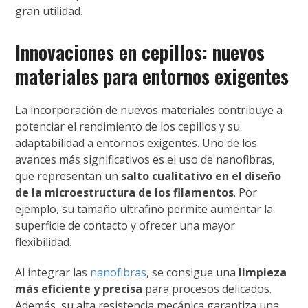
gran utilidad.
Innovaciones en cepillos: nuevos
materiales para entornos exigentes
La incorporación de nuevos materiales contribuye a
potenciar el rendimiento de los cepillos y su
adaptabilidad a entornos exigentes. Uno de los
avances más significativos es el uso de nanofibras,
que representan un
salto cualitativo en el diseño
de la microestructura de los filamentos
. Por
ejemplo, su tamaño ultrafino permite aumentar la
superficie de contacto y ofrecer una mayor
flexibilidad.
Al integrar las
nanofibras
, se consigue una
limpieza
más eficiente y precisa
para procesos delicados.
Además, su alta resistencia mecánica garantiza una