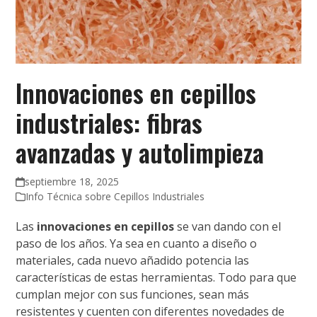
Innovaciones en cepillos
industriales: fibras
avanzadas y autolimpieza
septiembre 18, 2025
Info Técnica sobre Cepillos Industriales
Las
innovaciones en cepillos
se van dando con el
paso de los años. Ya sea en cuanto a diseño o
materiales, cada nuevo añadido potencia las
características de estas herramientas. Todo para que
cumplan mejor con sus funciones, sean más
resistentes y cuenten con diferentes novedades de