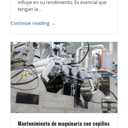
influye en su rendimiento. Es esencial que
tengan la…
Continue reading →
Mantenimiento de maquinaria con cepillos