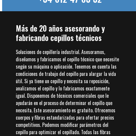
Más de 20 años asesorando y
fabricando cepillos técnicos
Soluciones de cepillería industrial. Asesoramos,
diseñamos y fabricamos el cepillo técnico que necesite
según su máquina o aplicación. Tenemos en cuenta las
condiciones de trabajo del cepillo para alargar la vida
útil. Si ya tiene un cepillo y necesita su reposición,
analizamos el cepillo y lo fabricamos exactamente
igual. Disponemos de técnicos comerciales que le
ayudarán en el proceso de determinar el cepillo que
necesita. Este asesoramiento es gratuito. Ofrecemos
cuerpos y fibras estandarizadas para ofertar precios
competitivos. Podemos modificar parámetros del
cepillo para optimizar el cepillado. Todas las fibras