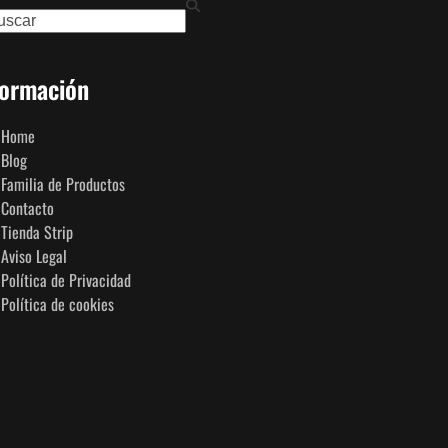
ch
formación
Home
Blog
Familia de Productos
Contacto
Tienda Strip
Aviso Legal
Política de Privacidad
Política de cookies