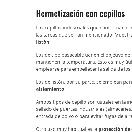
Hermetización con cepillos
Los cepillos industriales que conforman el
las tareas que se han mencionado. Muestra 
listón
.
Los de tipo pasacable tienen el objetivo de
mantienen la temperatura. Esto es muy útil
emplearse para embellecer la salida de los 
Los de listón, por su parte, se emplean pa
aislamiento
.
Ambos tipos de cepillo son usuales en la i
sellado de puertas industriales (almacenes, 
entrada de polvo o para evitar fugas de air
Otro uso muy habitual es la
protección de