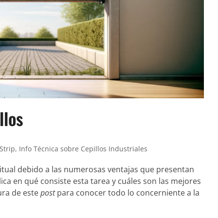
llos
Strip
,
Info Técnica sobre Cepillos Industriales
tual debido a las numerosas ventajas que presentan
lica en qué consiste esta tarea y cuáles son las mejores
ura de este
post
para conocer todo lo concerniente a la