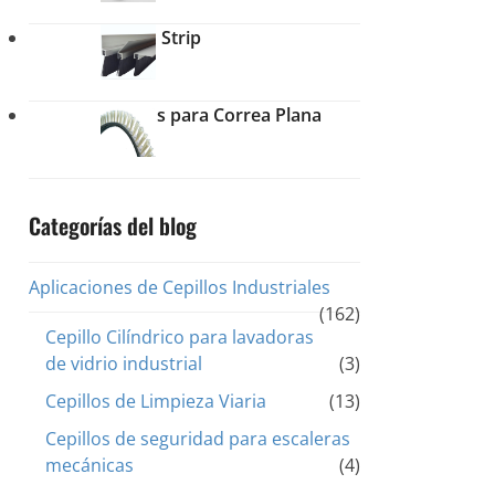
Cepillo Strip
Cepillos para Correa Plana
Categorías del blog
Aplicaciones de Cepillos Industriales
(162)
Cepillo Cilíndrico para lavadoras
de vidrio industrial
(3)
Cepillos de Limpieza Viaria
(13)
Cepillos de seguridad para escaleras
mecánicas
(4)