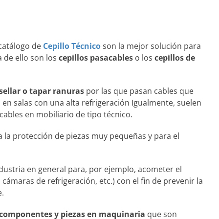
 catálogo de
Cepillo Técnico
son la mejor solución para
de ello son los
cepillos pasacables
o
los
cepillos de
sellar o tapar ranuras
por las que pasan cables que
 en salas con una alta refrigeración Igualmente, suelen
cables en mobiliario de tipo técnico.
ra la protección de piezas muy pequeñas y para el
ndustria en general para, por ejemplo, acometer el
cámaras de refrigeración, etc.) con el fin de prevenir la
e.
 componentes y piezas en maquinaria
que son