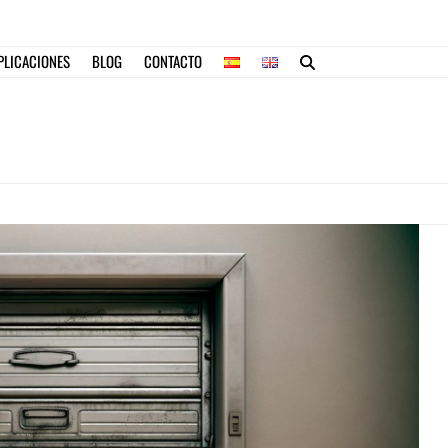
PLICACIONES
BLOG
CONTACTO