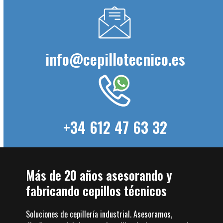
info@cepillotecnico.es
+34 612 47 63 32
Más de 20 años asesorando y
fabricando cepillos técnicos
Soluciones de cepillería industrial. Asesoramos,