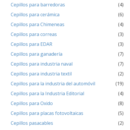
Cepillos para barredoras
(4)
Cepillos para cerámica
(6)
Cepillos para Chimeneas
(4)
Cepillos para correas
(3)
Cepillos para EDAR
(3)
Cepillos para ganadería
(7)
Cepillos para industria naval
(7)
Cepillos para industria textil
(2)
Cepillos para la industria del automóvil
(19)
Cepillos para la Industria Editorial
(4)
Cepillos para Oxido
(8)
Cepillos para placas fotovoltaicas
(5)
Cepillos pasacables
(2)