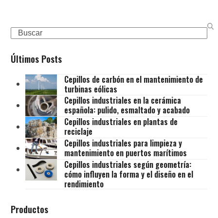
Search
Últimos Posts
Cepillos de carbón en el mantenimiento de
turbinas eólicas
Cepillos industriales en la cerámica
española: pulido, esmaltado y acabado
Cepillos industriales en plantas de
reciclaje
Cepillos industriales para limpieza y
mantenimiento en puertos marítimos
Cepillos industriales según geometría:
cómo influyen la forma y el diseño en el
rendimiento
Productos