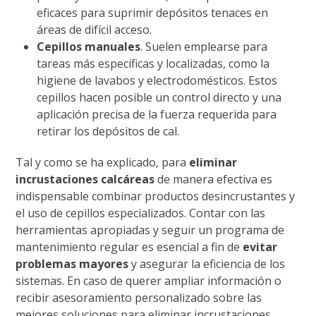
eficaces para suprimir depósitos tenaces en
áreas de difícil acceso.
Cepillos manuales
. Suelen emplearse para
tareas más específicas y localizadas, como la
higiene de lavabos y electrodomésticos. Estos
cepillos hacen posible un control directo y una
aplicación precisa de la fuerza requerida para
retirar los depósitos de cal.
Tal y como se ha explicado, para
eliminar
incrustaciones calcáreas
de manera efectiva es
indispensable combinar productos desincrustantes y
el uso de cepillos especializados. Contar con las
herramientas apropiadas y seguir un programa de
mantenimiento regular es esencial a fin de
evitar
problemas mayores
y asegurar la eficiencia de los
sistemas. En caso de querer ampliar información o
recibir asesoramiento personalizado sobre las
mejores soluciones para eliminar incrustaciones