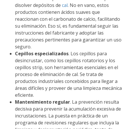
disolver depósitos de
cal
. No en vano, estos
productos contienen ácidos suaves que
reaccionan con el carbonato de calcio, facilitando
su eliminación. Eso sí, es fundamental seguir las
instrucciones del fabricante y adoptar las
precauciones pertinentes para garantizar un uso
seguro.
Cepillos especializados
. Los cepillos para
desincrustar, como los cepillos rotatorios y los
cepillos strip, son herramientas esenciales en el
proceso de eliminación de cal. Se trata de
productos industriales concebidos para llegar a
áreas difíciles y proveer de una limpieza mecánica
eficiente.
Mantenimiento regular
. La prevención resulta
decisiva para prevenir la acumulación excesiva de
incrustaciones. La puesta en práctica de un
programa de revisiones regulares que incluya la