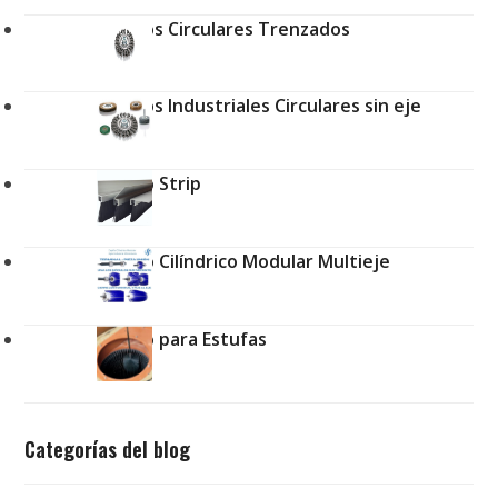
Cepillos Circulares Trenzados
Cepillos Industriales Circulares sin eje
Cepillo Strip
Cepillo Cilíndrico Modular Multieje
Cepillo para Estufas
Categorías del blog