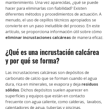
mantenimiento. Una vez aparecidas, ¿qué se puede
hacer para eliminarlas con fiabilidad? Existen
diferentes métodos y procedimientos de actuación. A
menudo, el uso de cepillos técnicos apropiados se
convierte en un paso ineludible del proceso. En este
artículo, se proporciona información útil sobre cómo
eliminar incrustaciones calcáreas
de manera eficaz.
¿Qué es una incrustación calcárea
y por qué se forma?
Las incrustaciones calcáreas son depósitos de
carbonato de calcio que se forman cuando el agua
dura, rica en minerales, se evapora y deja
residuos
sólidos
. Dichos depósitos suelen aparecer en
superficies y equipos que están en contacto
frecuente con agua caliente, como calderas, lavabos,
calentadores de agua, tuberías y piscinas.