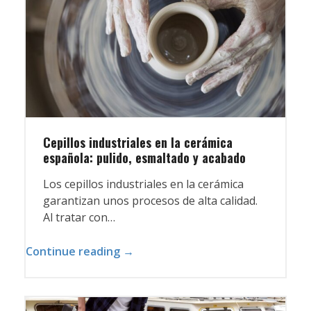
Cepillos industriales en la cerámica
española: pulido, esmaltado y acabado
Los cepillos industriales en la cerámica
garantizan unos procesos de alta calidad.
Al tratar con…
Continue reading →