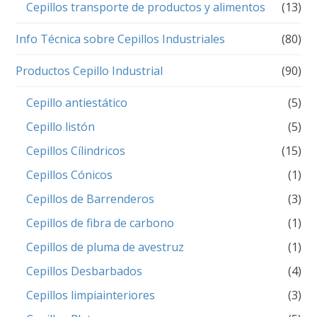
Cepillos transporte de productos y alimentos
(13)
Info Técnica sobre Cepillos Industriales
(80)
Productos Cepillo Industrial
(90)
Cepillo antiestático
(5)
Cepillo listón
(5)
Cepillos Cílindricos
(15)
Cepillos Cónicos
(1)
Cepillos de Barrenderos
(3)
Cepillos de fibra de carbono
(1)
Cepillos de pluma de avestruz
(1)
Cepillos Desbarbados
(4)
Cepillos limpiainteriores
(3)