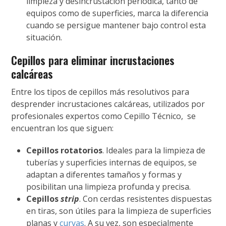
limpieza y desincrustación periódica, tanto de
equipos como de superficies, marca la diferencia
cuando se persigue mantener bajo control esta
situación.
Cepillos para eliminar incrustaciones
calcáreas
Entre los tipos de cepillos más resolutivos para
desprender incrustaciones calcáreas, utilizados por
profesionales expertos como Cepillo Técnico, se
encuentran los que siguen:
Cepillos rotatorios
. Ideales para la limpieza de
tuberías y superficies internas de equipos, se
adaptan a diferentes tamaños y formas y
posibilitan una limpieza profunda y precisa.
Cepillos
strip
. Con cerdas resistentes dispuestas
en tiras, son útiles para la limpieza de superficies
planas y
curvas
. A su vez, son especialmente