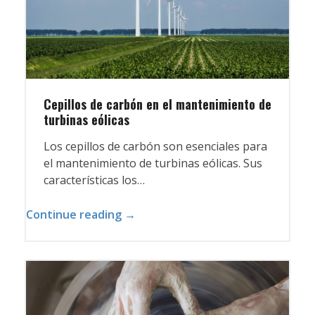
Cepillos de carbón en el mantenimiento de
turbinas eólicas
Los cepillos de carbón son esenciales para
el mantenimiento de turbinas eólicas. Sus
características los…
Continue reading →