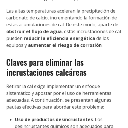
Las altas temperaturas aceleran la precipitación de
carbonato de calcio, incrementando la formación de
estas acumulaciones de cal. De este modo, aparte de
obstruir el flujo de agua
, estas incrustaciones de cal
pueden
reducir la eficiencia energética
de los
equipos y
aumentar el riesgo de corrosión
.
Claves para eliminar las
incrustaciones calcáreas
Retirar la cal exige implementar un enfoque
sistemático y apostar por el uso de herramientas
adecuadas. A continuación, se presentan algunas
pautas efectivas para abordar este problema:
Uso de productos desincrustantes
. Los
desincrustantes químicos son adecuados para