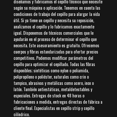
diseñamos y fabricamos el cepillo técnico que necesite
según su máquina o aplicación. Tenemos en cuenta las
condiciones de trabajo del cepillo para alargar la vida
útil. Si ya tiene un cepillo y necesita su reposición,
analizamos el cepillo y lo fabricamos exactamente
igual. Disponemos de técnicos comerciales que le
ayudarán en el proceso de determinar el cepillo que
necesita. Este asesoramiento es gratuito. Ofrecemos
cuerpos y fibras estandarizadas para ofertar precios
competitivos. Podemos modificar parámetros del
cepillo para optimizar el cepillado. Todas las fibras
disponibles; sintéticas como nylon o poliamida,
polipropileno o poliéster, naturales como crin o
tampico, abrasivas y metálicas como acero, inox o
latón. También antiestáticas, metaldetectables y
especiales. Entregas de stock en 48 horas o
fabricaciones a medida, entregas directas de fábrica a
cliente final. Especialistas en cepillo strip y cepillo
cilíndrico.