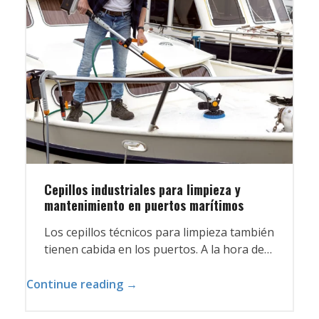
Cepillos industriales para limpieza y
mantenimiento en puertos marítimos
Los cepillos técnicos para limpieza también
tienen cabida en los puertos. A la hora de…
Continue reading →