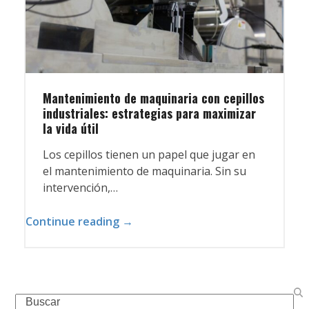
Mantenimiento de maquinaria con cepillos
industriales: estrategias para maximizar
la vida útil
Los cepillos tienen un papel que jugar en
el mantenimiento de maquinaria. Sin su
intervención,…
Continue reading →
Search