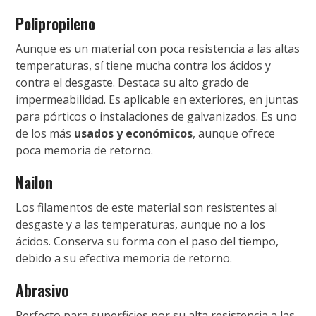
Polipropileno
Aunque es un material con poca resistencia a las altas
temperaturas, sí tiene mucha contra los ácidos y
contra el desgaste. Destaca su alto grado de
impermeabilidad. Es aplicable en exteriores, en juntas
para pórticos o instalaciones de galvanizados. Es uno
de los más
usados y económicos
, aunque ofrece
poca memoria de retorno.
Nailon
Los filamentos de este material son resistentes al
desgaste y a las temperaturas, aunque no a los
ácidos. Conserva su forma con el paso del tiempo,
debido a su efectiva memoria de retorno.
Abrasivo
Perfecto para superficies por su alta resistencia a las