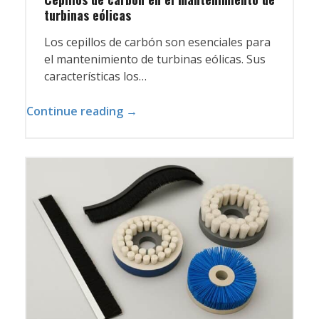
turbinas eólicas
Los cepillos de carbón son esenciales para
el mantenimiento de turbinas eólicas. Sus
características los…
Continue reading →