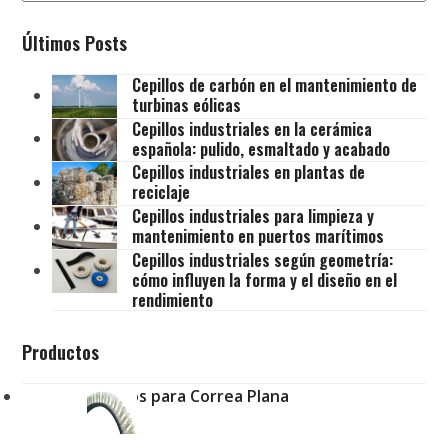
Últimos Posts
Cepillos de carbón en el mantenimiento de
turbinas eólicas
Cepillos industriales en la cerámica
española: pulido, esmaltado y acabado
Cepillos industriales en plantas de
reciclaje
Cepillos industriales para limpieza y
mantenimiento en puertos marítimos
Cepillos industriales según geometría:
cómo influyen la forma y el diseño en el
rendimiento
Productos
Cepillos para Correa Plana