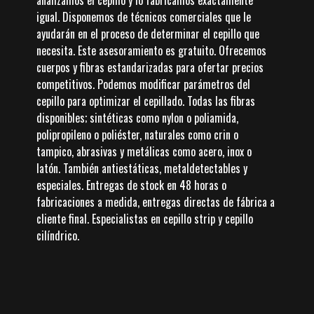
analizamos el cepillo y lo fabricamos exactamente
igual. Disponemos de técnicos comerciales que le
ayudarán en el proceso de determinar el cepillo que
necesita. Este asesoramiento es gratuito. Ofrecemos
cuerpos y fibras estandarizadas para ofertar precios
competitivos. Podemos modificar parámetros del
cepillo para optimizar el cepillado. Todas las fibras
disponibles; sintéticas como nylon o poliamida,
polipropileno o poliéster, naturales como crin o
tampico, abrasivas y metálicas como acero, inox o
latón. También antiestáticas, metaldetectables y
especiales. Entregas de stock en 48 horas o
fabricaciones a medida, entregas directas de fábrica a
cliente final. Especialistas en cepillo strip y cepillo
cilíndrico.