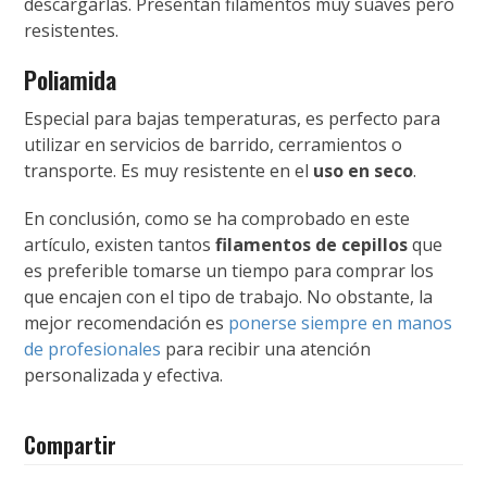
descargarlas. Presentan filamentos muy suaves pero
resistentes.
Poliamida
Especial para bajas temperaturas, es perfecto para
utilizar en servicios de barrido, cerramientos o
transporte. Es muy resistente en el
uso en seco
.
En conclusión, como se ha comprobado en este
artículo, existen tantos
filamentos de cepillos
que
es preferible tomarse un tiempo para comprar los
que encajen con el tipo de trabajo. No obstante, la
mejor recomendación es
ponerse siempre en manos
de profesionales
para recibir una atención
personalizada y efectiva.
Compartir