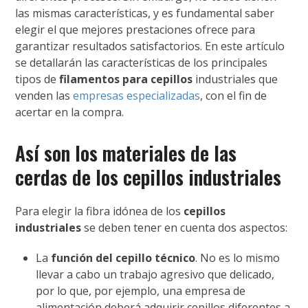
las mismas características, y es fundamental saber
elegir el que mejores prestaciones ofrece para
garantizar resultados satisfactorios. En este artículo
se detallarán las características de los principales
tipos de
filamentos para cepillos
industriales que
venden las
empresas especializadas
, con el fin de
acertar en la compra.
Así son los materiales de las
cerdas de los cepillos industriales
Para elegir la fibra idónea de los
cepillos
industriales
se deben tener en cuenta dos aspectos:
La
función del cepillo técnico
. No es lo mismo
llevar a cabo un trabajo agresivo que delicado,
por lo que, por ejemplo, una empresa de
alimentación deberá adquirir cepillos diferentes a