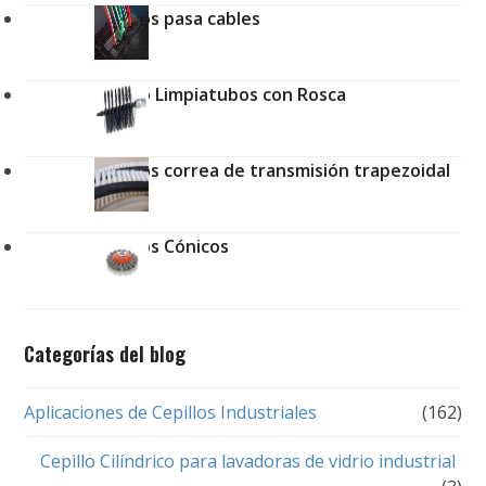
Cepillos pasa cables
Cepillo Limpiatubos con Rosca
Cepillos correa de transmisión trapezoidal
Cepillos Cónicos
Categorías del blog
Aplicaciones de Cepillos Industriales
(162)
Cepillo Cilíndrico para lavadoras de vidrio industrial