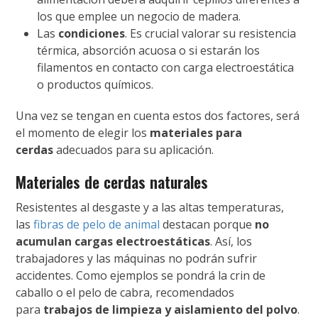
los que emplee un negocio de madera.
Las
condiciones
. Es crucial valorar su resistencia
térmica, absorción acuosa o si estarán los
filamentos en contacto con carga electroestática
o productos químicos.
Una vez se tengan en cuenta estos dos factores, será
el momento de elegir los
materiales para
cerdas
adecuados para su aplicación.
Materiales de cerdas naturales
Resistentes al desgaste y a las altas temperaturas,
las
fibras de pelo de animal
destacan porque
no
acumulan cargas electroestáticas
. Así, los
trabajadores y las máquinas no podrán sufrir
accidentes. Como ejemplos se pondrá la crin de
caballo o el pelo de cabra, recomendados
para
trabajos de limpieza y aislamiento del polvo
.