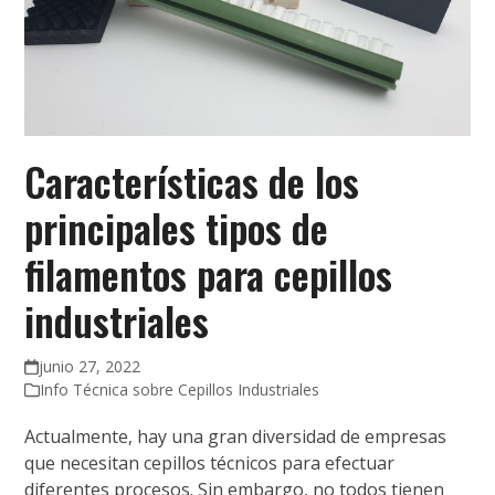
Características de los
principales tipos de
filamentos para cepillos
industriales
junio 27, 2022
Info Técnica sobre Cepillos Industriales
Actualmente, hay una gran diversidad de empresas
que necesitan cepillos técnicos para efectuar
diferentes procesos. Sin embargo, no todos tienen