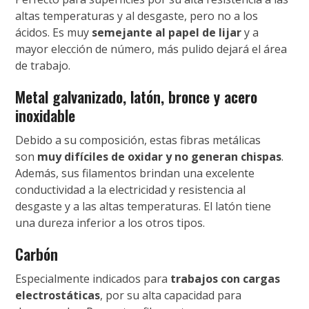
altas temperaturas y al desgaste, pero no a los
ácidos. Es muy
semejante al papel de lijar
y a
mayor elección de número, más pulido dejará el área
de trabajo.
Metal galvanizado, latón, bronce y acero
inoxidable
Debido a su composición, estas fibras metálicas
son
muy difíciles de oxidar y no generan chispas
.
Además, sus filamentos brindan una excelente
conductividad a la electricidad y resistencia al
desgaste y a las altas temperaturas. El latón tiene
una dureza inferior a los otros tipos.
Carbón
Especialmente indicados para
trabajos con cargas
electrostáticas
, por su alta capacidad para