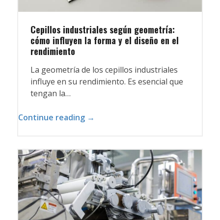
Cepillos industriales según geometría:
cómo influyen la forma y el diseño en el
rendimiento
La geometría de los cepillos industriales
influye en su rendimiento. Es esencial que
tengan la…
Continue reading →