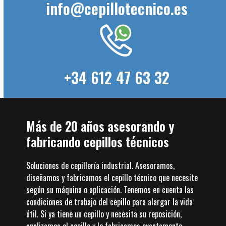
info@cepillotecnico.es
+34 612 47 63 32
Más de 20 años asesorando y
fabricando cepillos técnicos
Soluciones de cepillería industrial. Asesoramos,
diseñamos y fabricamos el cepillo técnico que necesite
según su máquina o aplicación. Tenemos en cuenta las
condiciones de trabajo del cepillo para alargar la vida
útil. Si ya tiene un cepillo y necesita su reposición,