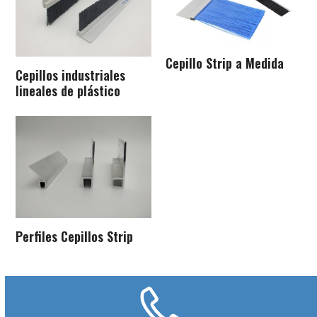
Cepillo Strip a Medida
Cepillos industriales
lineales de plástico
Perfiles Cepillos Strip