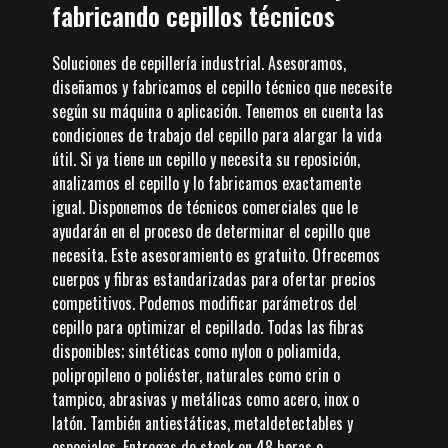
fabricando cepillos técnicos
Soluciones de cepillería industrial. Asesoramos,
diseñamos y fabricamos el cepillo técnico que necesite
según su máquina o aplicación. Tenemos en cuenta las
condiciones de trabajo del cepillo para alargar la vida
útil. Si ya tiene un cepillo y necesita su reposición,
analizamos el cepillo y lo fabricamos exactamente
igual. Disponemos de técnicos comerciales que le
ayudarán en el proceso de determinar el cepillo que
necesita. Este asesoramiento es gratuito. Ofrecemos
cuerpos y fibras estandarizadas para ofertar precios
competitivos. Podemos modificar parámetros del
cepillo para optimizar el cepillado. Todas las fibras
disponibles; sintéticas como nylon o poliamida,
polipropileno o poliéster, naturales como crin o
tampico, abrasivas y metálicas como acero, inox o
latón. También antiestáticas, metaldetectables y
especiales. Entregas de stock en 48 horas o